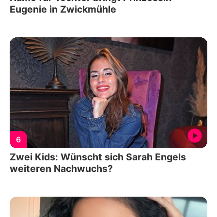
Eugenie in Zwickmühle
6
Zwei Kids: Wünscht sich Sarah Engels
weiteren Nachwuchs?