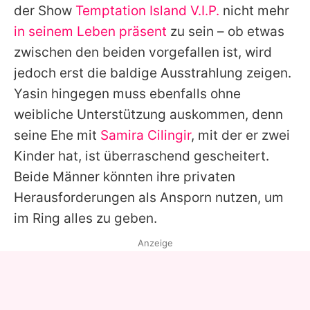
der Show
Temptation Island V.I.P.
nicht mehr
in seinem Leben präsent
zu sein – ob etwas
zwischen den beiden vorgefallen ist, wird
jedoch erst die baldige Ausstrahlung zeigen.
Yasin
hingegen muss ebenfalls ohne
weibliche Unterstützung auskommen, denn
seine Ehe mit
Samira Cilingir
, mit der er zwei
Kinder hat, ist überraschend gescheitert.
Beide Männer könnten ihre privaten
Herausforderungen als Ansporn nutzen, um
im Ring alles zu geben.
Anzeige