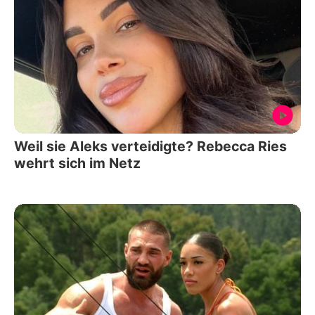
Weil sie Aleks verteidigte? Rebecca Ries
wehrt sich im Netz