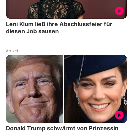
Leni Klum ließ ihre Abschlussfeier für
diesen Job sausen
Artikel
-
Donald Trump schwärmt von Prinzessin