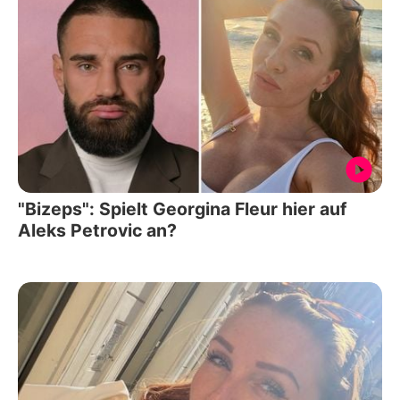
"Bizeps": Spielt Georgina Fleur hier auf
Aleks Petrovic an?