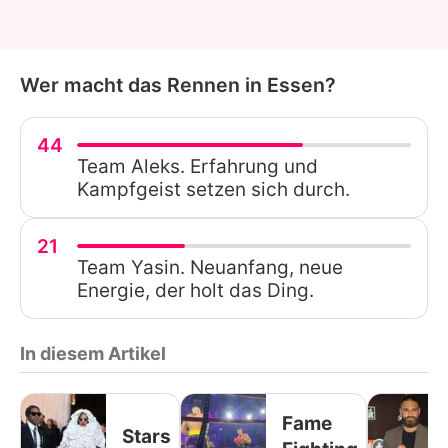
Wer macht das Rennen in Essen?
44
Team Aleks. Erfahrung und
Kampfgeist setzen sich durch.
21
Team Yasin. Neuanfang, neue
Energie, der holt das Ding.
In diesem Artikel
Fame
Stars