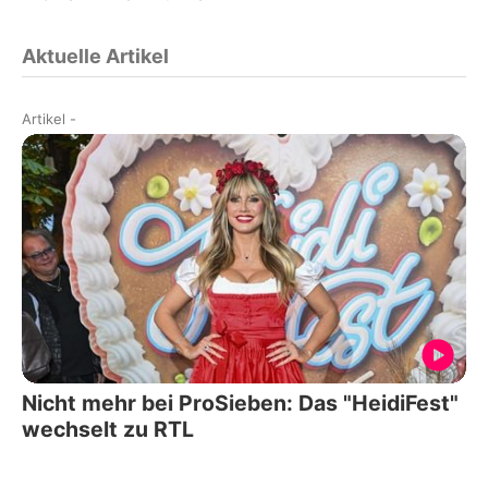
Aktuelle Artikel
Artikel
-
Nicht mehr bei ProSieben: Das "HeidiFest"
wechselt zu RTL