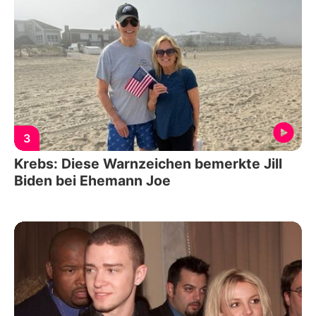
3
Krebs: Diese Warnzeichen bemerkte Jill
Biden bei Ehemann Joe