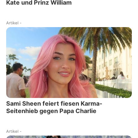
Kate und Prinz William
Artikel
-
Sami Sheen feiert fiesen Karma-
Seitenhieb gegen Papa Charlie
Artikel
-