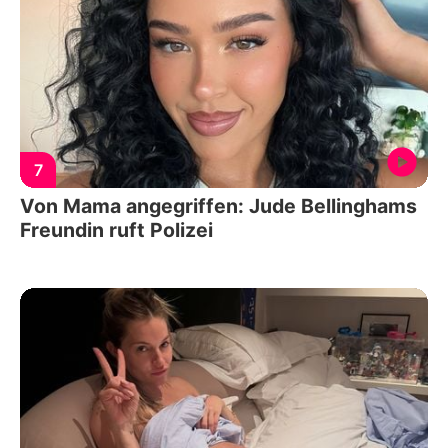
7
Von Mama angegriffen: Jude Bellinghams
Freundin ruft Polizei