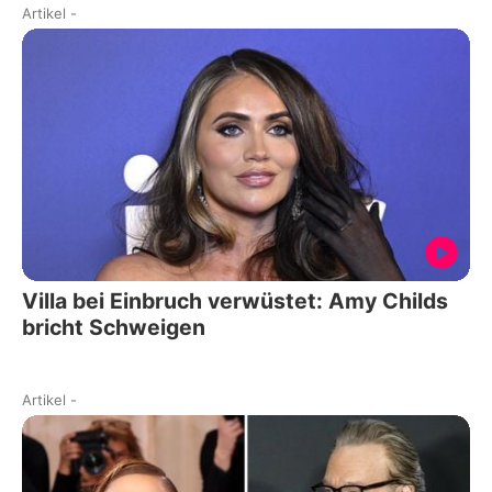
Artikel
-
Villa bei Einbruch verwüstet: Amy Childs
bricht Schweigen
Artikel
-