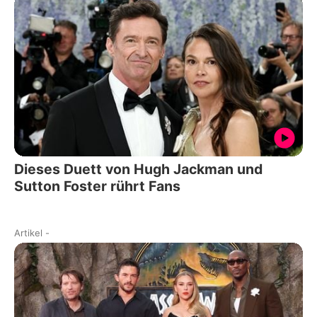
Dieses Duett von Hugh Jackman und
Sutton Foster rührt Fans
Artikel
-