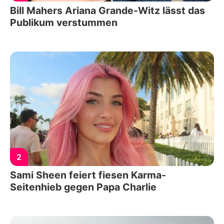
Bill Mahers Ariana Grande-Witz lässt das
Publikum verstummen
2
Sami Sheen feiert fiesen Karma-
Seitenhieb gegen Papa Charlie