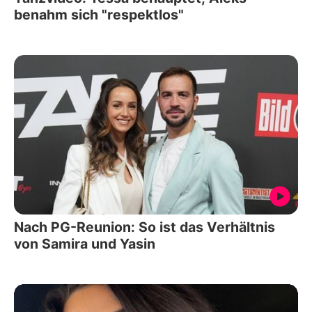
benahm sich "respektlos"
Nach PG-Reunion: So ist das Verhältnis
von Samira und Yasin