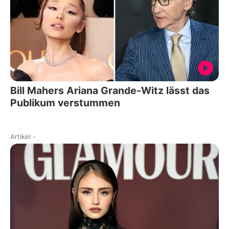
Bill Mahers Ariana Grande-Witz lässt das
Publikum verstummen
Artikel
-