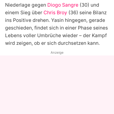
Niederlage gegen
Diogo Sangre
(30) und
einem Sieg über
Chris Broy
(36) seine Bilanz
ins Positive drehen.
Yasin
hingegen, gerade
geschieden, findet sich in einer Phase seines
Lebens voller Umbrüche wieder – der Kampf
wird zeigen, ob er sich durchsetzen kann.
Anzeige