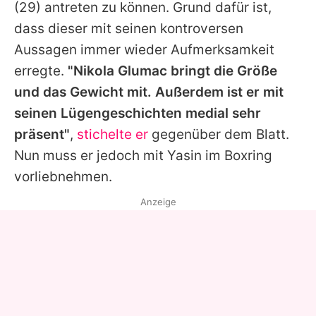
(29) antreten zu können. Grund dafür ist,
dass dieser mit seinen kontroversen
Aussagen immer wieder Aufmerksamkeit
erregte.
"
Nikola Glumac
bringt die Größe
und das Gewicht mit. Außerdem ist er mit
seinen Lügengeschichten medial sehr
präsent"
,
stichelte er
gegenüber dem Blatt.
Nun muss er jedoch mit
Yasin
im Boxring
vorliebnehmen.
Anzeige