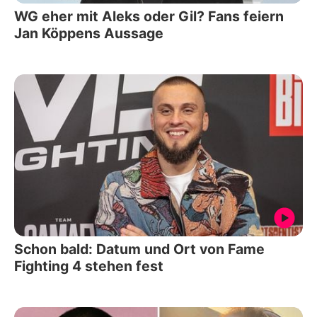
WG eher mit Aleks oder Gil? Fans feiern
Jan Köppens Aussage
Schon bald: Datum und Ort von Fame
Fighting 4 stehen fest