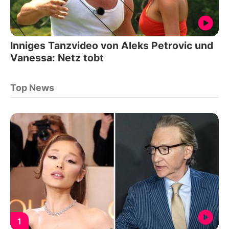
Inniges Tanzvideo von Aleks Petrovic und
Vanessa: Netz tobt
Top News
1