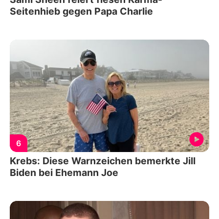
Seitenhieb gegen Papa Charlie
6
Krebs: Diese Warnzeichen bemerkte Jill
Biden bei Ehemann Joe