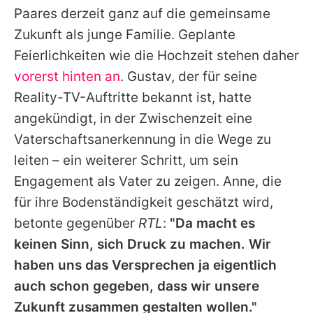
Paares derzeit ganz auf die gemeinsame
Zukunft als junge Familie. Geplante
Feierlichkeiten wie die Hochzeit stehen daher
vorerst hinten an
. Gustav, der für seine
Reality-TV-Auftritte bekannt ist, hatte
angekündigt, in der Zwischenzeit eine
Vaterschaftsanerkennung in die Wege zu
leiten – ein weiterer Schritt, um sein
Engagement als Vater zu zeigen. Anne, die
für ihre Bodenständigkeit geschätzt wird,
betonte gegenüber
RTL
:
"Da macht es
keinen Sinn, sich Druck zu machen. Wir
haben uns das Versprechen ja eigentlich
auch schon gegeben, dass wir unsere
Zukunft zusammen gestalten wollen."