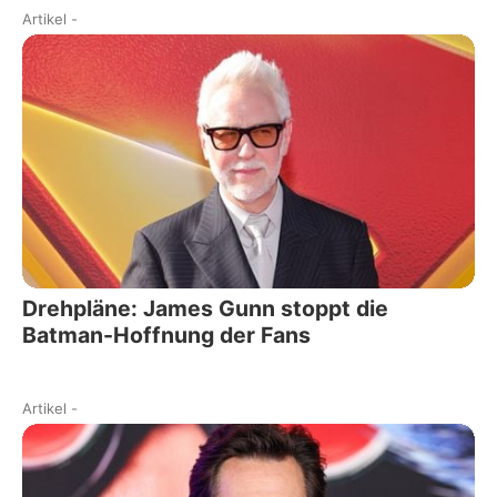
Artikel
-
Drehpläne: James Gunn stoppt die
Batman-Hoffnung der Fans
Artikel
-