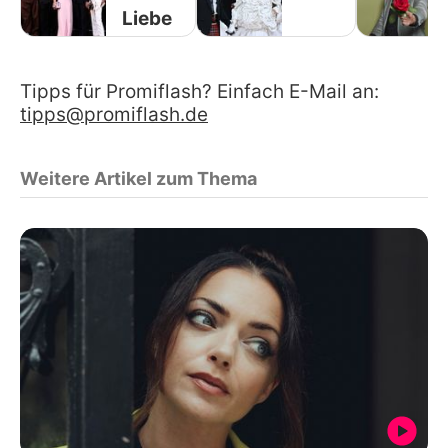
Liebe
Tipps für Promiflash? Einfach E-Mail an:
tipps@promiflash.de
Weitere Artikel zum Thema