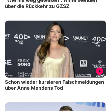
"Wie nie weg gewesen": Anne Menden
über die Rückkehr zu GZSZ
Schon wieder kursieren Falschmeldungen
über Anne Mendens Tod