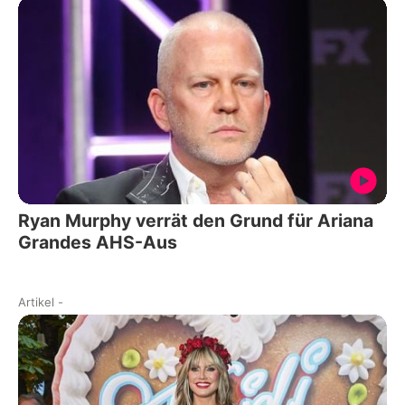
Ryan Murphy verrät den Grund für Ariana
Grandes AHS-Aus
Artikel
-