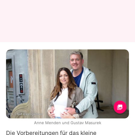
RTL / Rolf Baumgartner
Anne Menden und Gustav Masurek
Die Vorbereitungen für das kleine