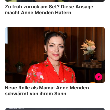
Zu früh zurück am Set? Diese Ansage
macht Anne Menden Hatern
Neue Rolle als Mama: Anne Menden
schwärmt von ihrem Sohn