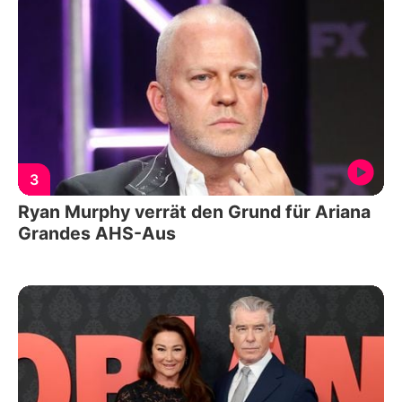
3
Ryan Murphy verrät den Grund für Ariana
Grandes AHS-Aus