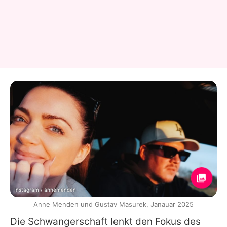
Instagram / annemenden
Anne Menden und Gustav Masurek, Janauar 2025
Die Schwangerschaft lenkt den Fokus des