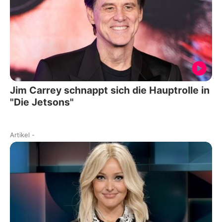
Jim Carrey schnappt sich die Hauptrolle in
"Die Jetsons"
Artikel
-