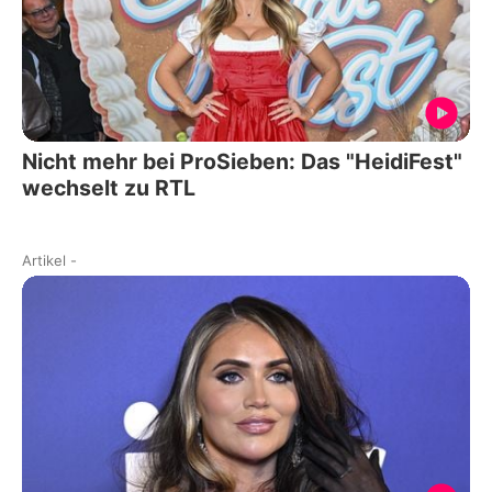
Nicht mehr bei ProSieben: Das "HeidiFest"
wechselt zu RTL
Artikel
-