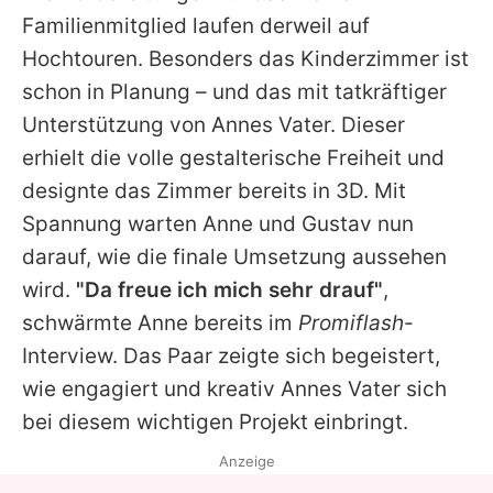
Familienmitglied laufen derweil auf
Hochtouren. Besonders das Kinderzimmer ist
schon in Planung – und das mit tatkräftiger
Unterstützung von Annes Vater. Dieser
erhielt die volle gestalterische Freiheit und
designte das Zimmer bereits in 3D. Mit
Spannung warten Anne und Gustav nun
darauf, wie die finale Umsetzung aussehen
wird.
"Da freue ich mich sehr drauf"
,
schwärmte Anne bereits im
Promiflash
-
Interview. Das Paar zeigte sich begeistert,
wie engagiert und kreativ Annes Vater sich
bei diesem wichtigen Projekt einbringt.
Anzeige