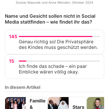
Gustav Masurek und Anne Menden, Oktober 2024
Name und Gesicht sollen nicht in Social
Media stattfinden – wie findet ihr das?
145
Genau richtig so! Die Privatsphäre
des Kindes muss geschützt werden.
15
Ich finde das schade – ein paar
Einblicke wären völlig okay.
In diesem Artikel
Familie
&
Stars