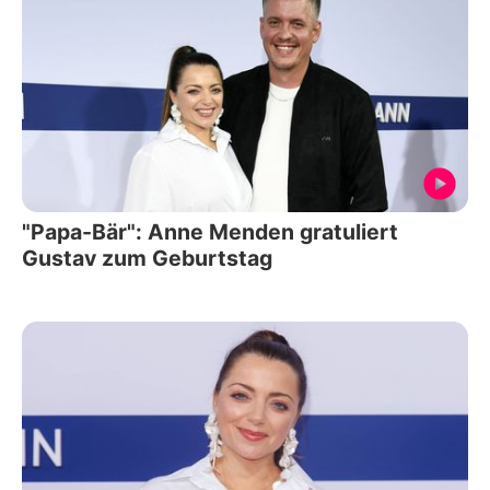
"Papa-Bär": Anne Menden gratuliert
Gustav zum Geburtstag