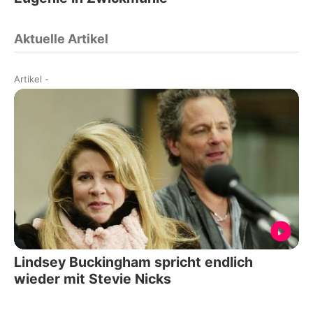
Aktuelle Artikel
Artikel
-
Lindsey Buckingham spricht endlich
wieder mit Stevie Nicks