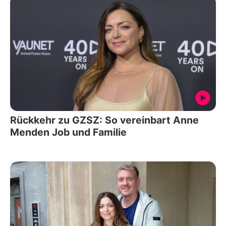
Rückkehr zu GZSZ: So vereinbart Anne
Menden Job und Familie