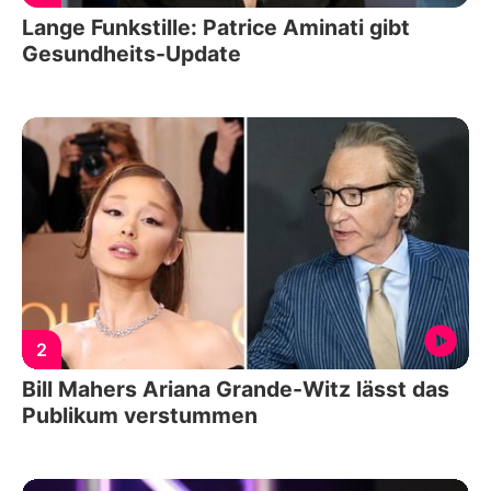
Lange Funkstille: Patrice Aminati gibt
Gesundheits-Update
2
Bill Mahers Ariana Grande-Witz lässt das
Publikum verstummen