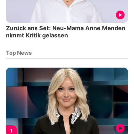
Zurück ans Set: Neu-Mama Anne Menden
nimmt Kritik gelassen
Top News
1