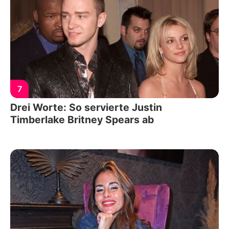
7
Drei Worte: So servierte Justin
Timberlake Britney Spears ab