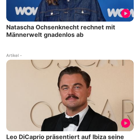
Natascha Ochsenknecht rechnet mit
Männerwelt gnadenlos ab
Artikel
-
Leo DiCaprio präsentiert auf Ibiza seine