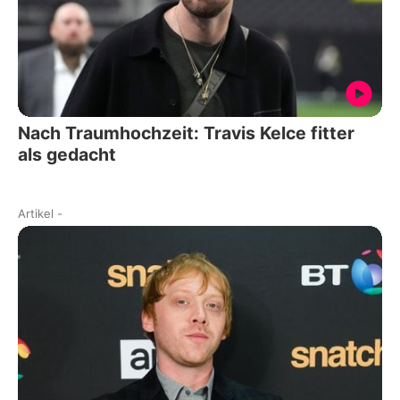
Nach Traumhochzeit: Travis Kelce fitter
als gedacht
Artikel
-