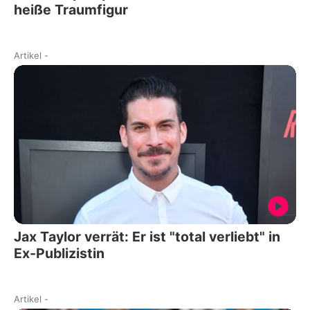
heiße Traumfigur
Artikel
-
Jax Taylor verrät: Er ist "total verliebt" in
Ex-Publizistin
Artikel
-