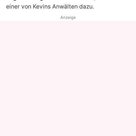
einer von Kevins Anwälten dazu.
Anzeige