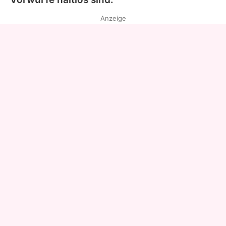
Anzeige