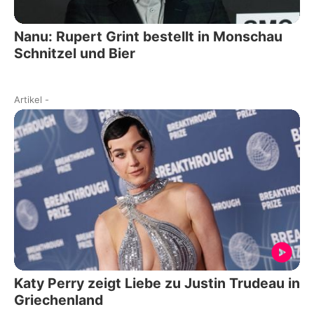
Nanu: Rupert Grint bestellt in Monschau
Schnitzel und Bier
Artikel
-
Katy Perry zeigt Liebe zu Justin Trudeau in
Griechenland