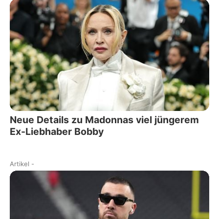
Neue Details zu Madonnas viel jüngerem
Ex-Liebhaber Bobby
Artikel
-