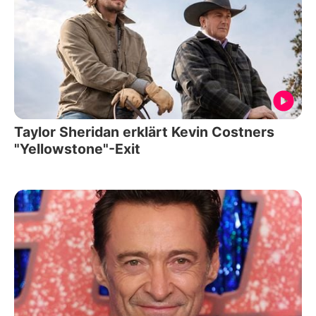
Taylor Sheridan erklärt Kevin Costners
"Yellowstone"-Exit