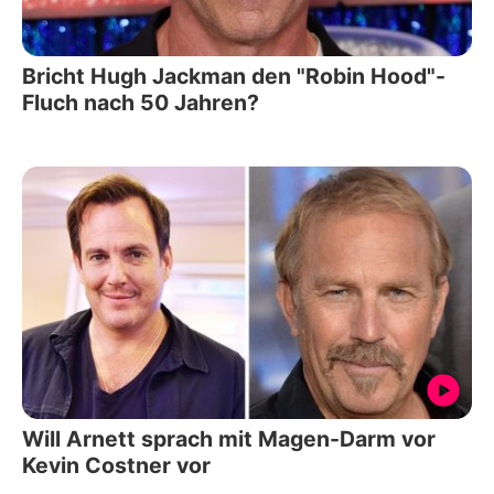
Bricht Hugh Jackman den "Robin Hood"-
Fluch nach 50 Jahren?
Will Arnett sprach mit Magen-Darm vor
Kevin Costner vor