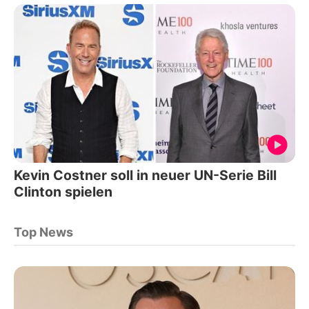
Kevin Costner soll in neuer UN-Serie Bill
Clinton spielen
Top News