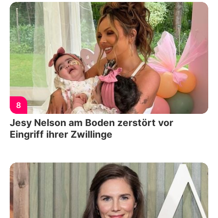
8
Jesy Nelson am Boden zerstört vor
Eingriff ihrer Zwillinge