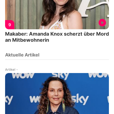
9
Makaber: Amanda Knox scherzt über Mord
an Mitbewohnerin
Aktuelle Artikel
Artikel
-