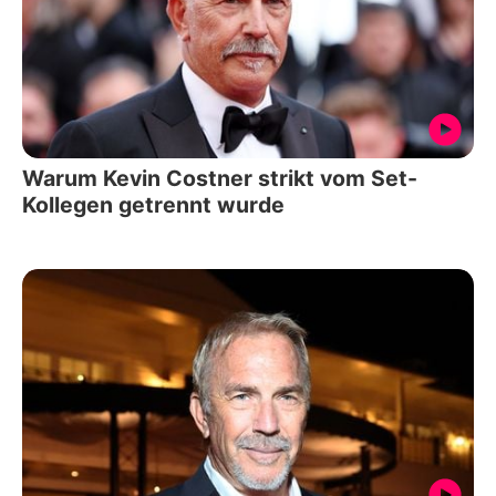
Warum Kevin Costner strikt vom Set-
Kollegen getrennt wurde