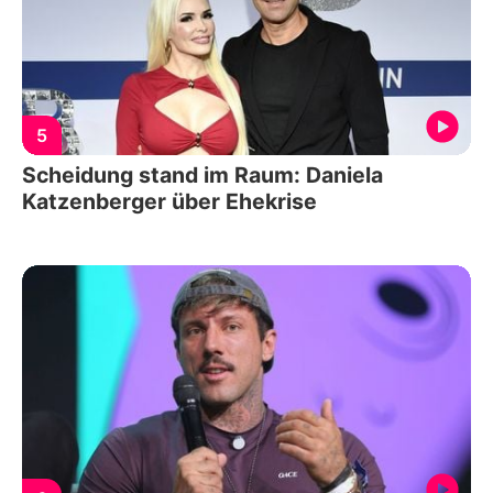
5
Scheidung stand im Raum: Daniela
Katzenberger über Ehekrise