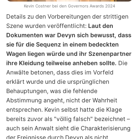
Kevin Costner bei den Governors Awards 2024
Details zu den Vorbereitungen der strittigen
Szene wurden veröffentlicht:
Laut den
Dokumenten war Devyn sich bewusst, dass
sie für die Sequenz in einem bedeckten
Wagen liegen würde und ihr Szenenpartner
ihre Kleidung teilweise anheben sollte.
Die
Anwälte betonen, dass dies im Vorfeld
erklärt wurde und die ursprünglichen
Behauptungen, was die fehlende
Abstimmung angeht, nicht der Wahrheit
entsprechen. Kevin selbst hatte die Klage
bereits zuvor als "völlig falsch" bezeichnet –
auch sein Anwalt sieht die Charakterisierung
der Ereignisse durch Devyn als nicht