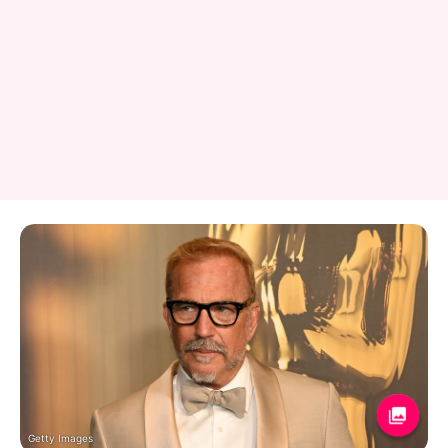
Getty Images