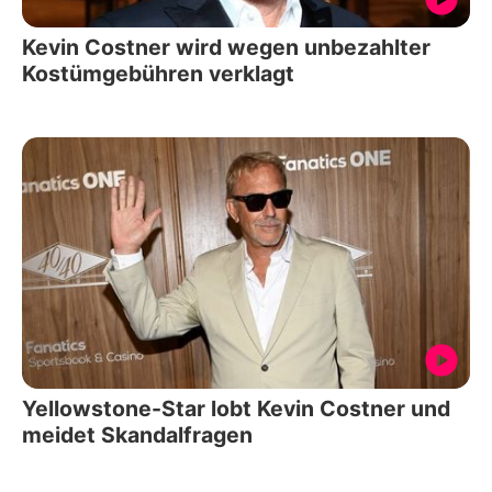
Kevin Costner wird wegen unbezahlter
Kostümgebühren verklagt
Yellowstone-Star lobt Kevin Costner und
meidet Skandalfragen