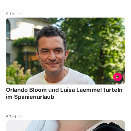
Artikel
-
Orlando Bloom und Luisa Laemmel turteln
im Spanienurlaub
Artikel
-