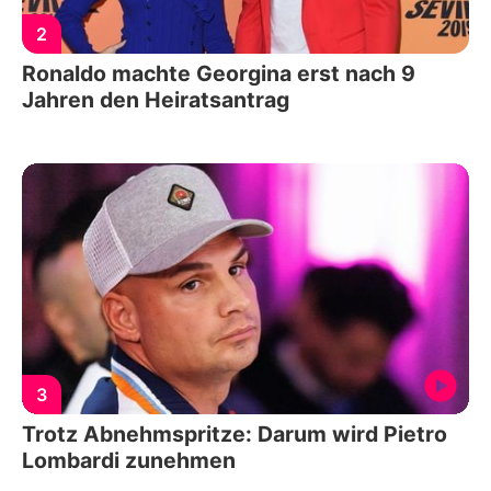
2
Ronaldo machte Georgina erst nach 9
Jahren den Heiratsantrag
3
Trotz Abnehmspritze: Darum wird Pietro
Lombardi zunehmen