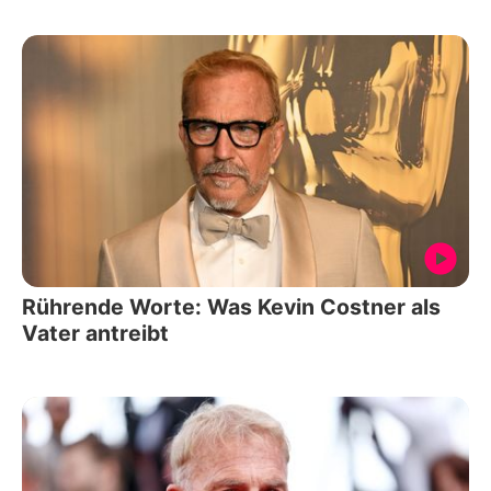
Rührende Worte: Was Kevin Costner als
Vater antreibt