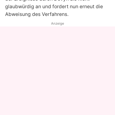
glaubwürdig an und fordert nun erneut die
Abweisung des Verfahrens.
Anzeige