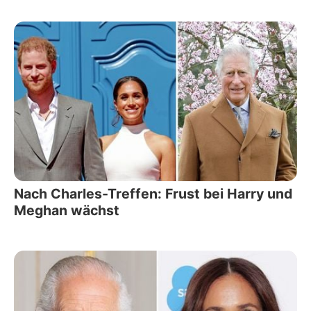
Nach Charles-Treffen: Frust bei Harry und
Meghan wächst