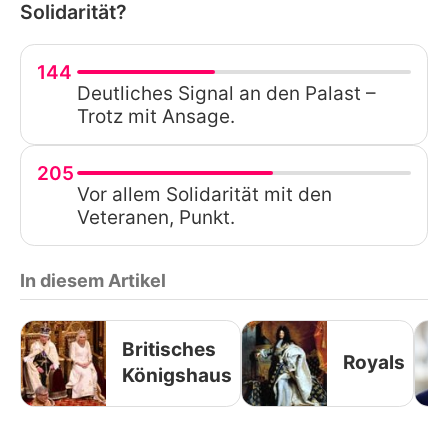
Solidarität?
144
Deutliches Signal an den Palast –
Trotz mit Ansage.
205
Vor allem Solidarität mit den
Veteranen, Punkt.
In diesem Artikel
Britisches
Royals
Königshaus