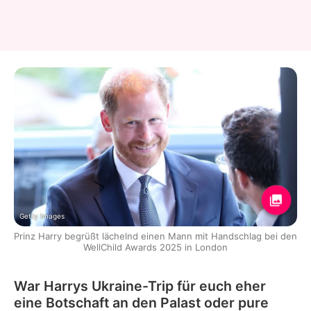
Getty Images
Prinz Harry begrüßt lächelnd einen Mann mit Handschlag bei den
WellChild Awards 2025 in London
War Harrys Ukraine-Trip für euch eher
eine Botschaft an den Palast oder pure