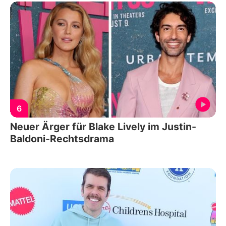
6
Neuer Ärger für Blake Lively im Justin-
Baldoni-Rechtsdrama