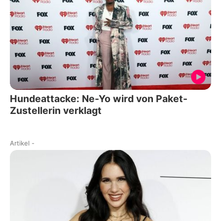
Hundeattacke: Ne-Yo wird von Paket-
Zustellerin verklagt
Artikel
-