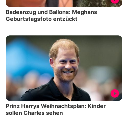
Badeanzug und Ballons: Meghans
Geburtstagsfoto entzückt
Prinz Harrys Weihnachtsplan: Kinder
sollen Charles sehen