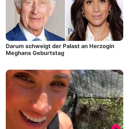
Darum schweigt der Palast an Herzogin
Meghans Geburtstag