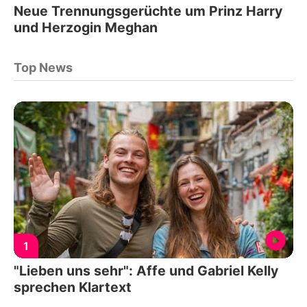
Neue Trennungsgerüchte um Prinz Harry
und Herzogin Meghan
Top News
1
"Lieben uns sehr": Affe und Gabriel Kelly
sprechen Klartext