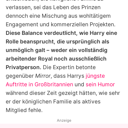
verlassen, sei das Leben des Prinzen
dennoch eine Mischung aus wohltätigem
Engagement und kommerziellen Projekten.
Diese Balance verdeutlicht, wie Harry eine
Rolle beansprucht, die ursprünglich als
unmöglich galt – weder ein vollständig
arbeitender Royal noch ausschließlich
Privatperson.
Die Expertin betonte
gegenüber
Mirror
, dass Harrys
jüngste
Auftritte in Großbritannien
und
sein Humor
während dieser Zeit gezeigt hätten, wie sehr
er der königlichen Familie als aktives
Mitglied fehle.
Anzeige