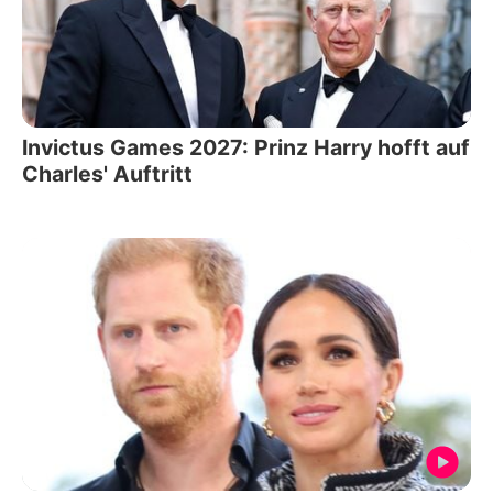
Invictus Games 2027: Prinz Harry hofft auf
Charles' Auftritt