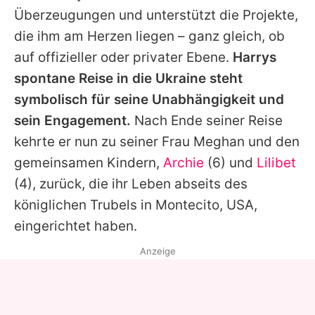
Überzeugungen und unterstützt die Projekte,
die ihm am Herzen liegen – ganz gleich, ob
auf offizieller oder privater Ebene.
Harrys
spontane Reise in die Ukraine steht
symbolisch für seine Unabhängigkeit und
sein Engagement.
Nach Ende seiner Reise
kehrte er nun zu seiner Frau Meghan und den
gemeinsamen Kindern,
Archie
(6) und
Lilibet
(4), zurück, die ihr Leben abseits des
königlichen Trubels in Montecito, USA,
eingerichtet haben.
Anzeige