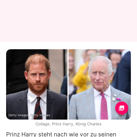
Getty Images, Getty Images
Collage: Prinz Harry, König Charles
Prinz Harry steht nach wie vor zu seinen