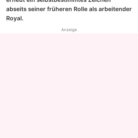
abseits seiner früheren Rolle als arbeitender
Royal.
Anzeige