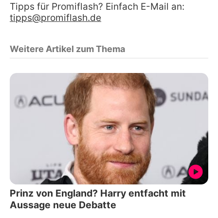
Tipps für Promiflash? Einfach E-Mail an:
tipps@promiflash.de
Weitere Artikel zum Thema
Prinz von England? Harry entfacht mit
Aussage neue Debatte