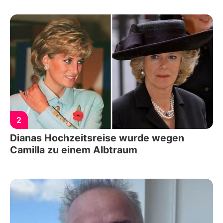
2
Dianas Hochzeitsreise wurde wegen
Camilla zu einem Albtraum