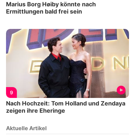
Marius Borg Høiby könnte nach
Ermittlungen bald frei sein
9
Nach Hochzeit: Tom Holland und Zendaya
zeigen ihre Eheringe
Aktuelle Artikel