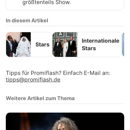
größtenteils Show.
In diesem Artikel
Internationale
Stars
Stars
Tipps für Promiflash? Einfach E-Mail an:
tipps@promiflash.de
Weitere Artikel zum Thema