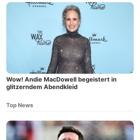
Wow! Andie MacDowell begeistert in
glitzerndem Abendkleid
Top News