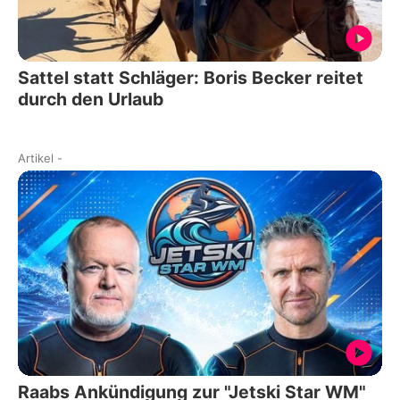
Sattel statt Schläger: Boris Becker reitet
durch den Urlaub
Artikel
-
Raabs Ankündigung zur "Jetski Star WM"