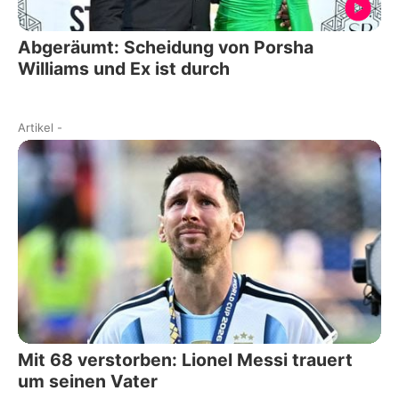
Abgeräumt: Scheidung von Porsha
Williams und Ex ist durch
Artikel
-
Mit 68 verstorben: Lionel Messi trauert
um seinen Vater