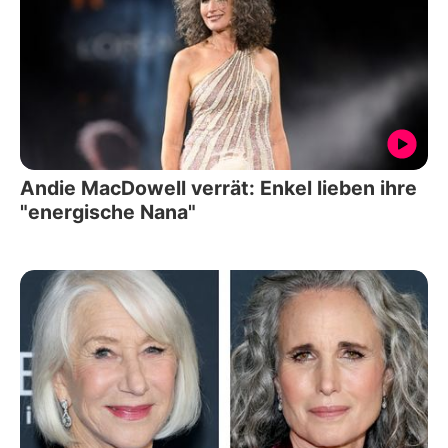
Andie MacDowell verrät: Enkel lieben ihre
"energische Nana"