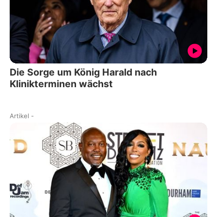
Die Sorge um König Harald nach
Klinikterminen wächst
Artikel
-