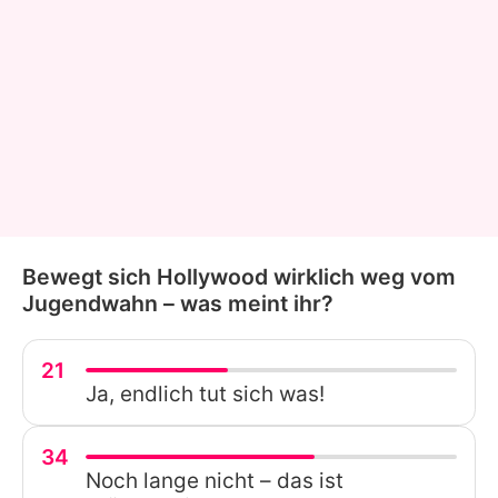
Bewegt sich Hollywood wirklich weg vom
Jugendwahn – was meint ihr?
21
Ja, endlich tut sich was!
34
Noch lange nicht – das ist