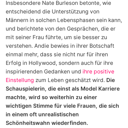
Insbesondere Nate Burleson betonte, wie
entscheidend die Unterstützung von
Männern in solchen Lebensphasen sein kann,
und berichtete von den Gesprächen, die er
mit seiner Frau führte, um sie besser zu
verstehen.
Andie
bewies in ihrer Botschaft
einmal mehr, dass sie nicht nur für ihren
Erfolg in Hollywood, sondern auch für ihre
inspirierenden Gedanken und
ihre positive
Einstellung
zum Leben geschätzt wird.
Die
Schauspielerin, die einst als Model Karriere
machte, wird so weiterhin zu einer
wichtigen Stimme für viele Frauen, die sich
in einem oft unrealistischen
Schönheitswahn wiederfinden.