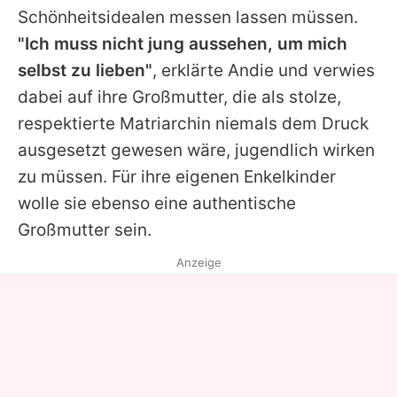
Schönheitsidealen messen lassen müssen.
"Ich muss nicht jung aussehen, um mich
selbst zu lieben"
, erklärte
Andie
und verwies
dabei auf ihre Großmutter, die als stolze,
respektierte Matriarchin niemals dem Druck
ausgesetzt gewesen wäre, jugendlich wirken
zu müssen. Für ihre eigenen Enkelkinder
wolle sie ebenso eine authentische
Großmutter sein.
Anzeige