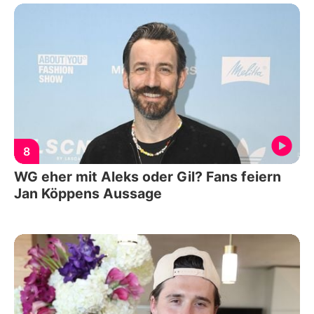
8
WG eher mit Aleks oder Gil? Fans feiern
Jan Köppens Aussage