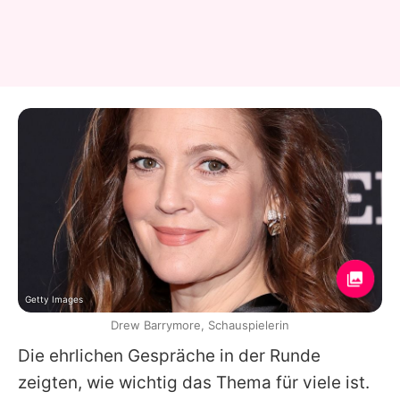
Getty Images
Drew Barrymore, Schauspielerin
Die ehrlichen Gespräche in der Runde
zeigten, wie wichtig das Thema für viele ist.