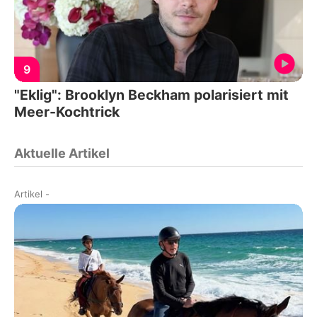
9
"Eklig": Brooklyn Beckham polarisiert mit
Meer-Kochtrick
Aktuelle Artikel
Artikel
-