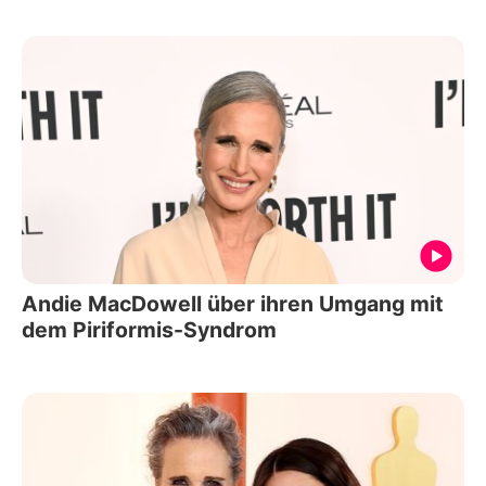
Andie MacDowell über ihren Umgang mit
dem Piriformis-Syndrom