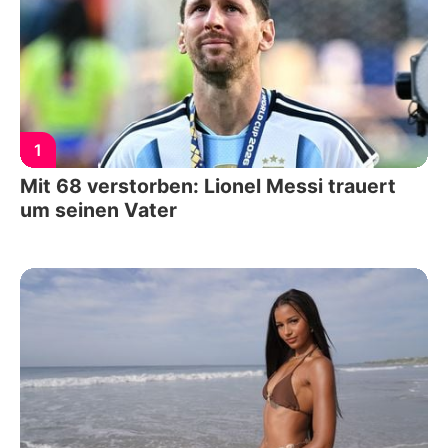
1
Mit 68 verstorben: Lionel Messi trauert
um seinen Vater