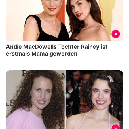
Andie MacDowells Tochter Rainey ist
erstmals Mama geworden