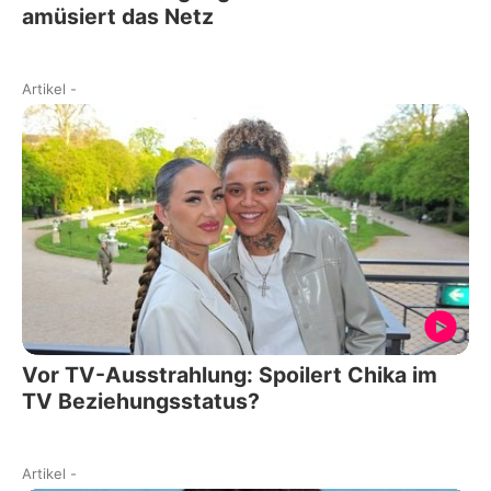
amüsiert das Netz
Artikel
-
Vor TV-Ausstrahlung: Spoilert Chika im
TV Beziehungsstatus?
Artikel
-