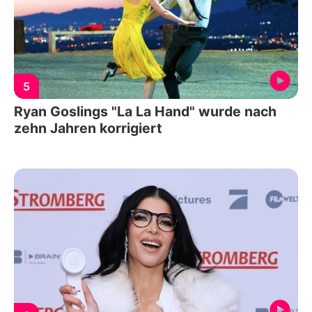
5
Ryan Goslings "La La Hand" wurde nach
zehn Jahren korrigiert