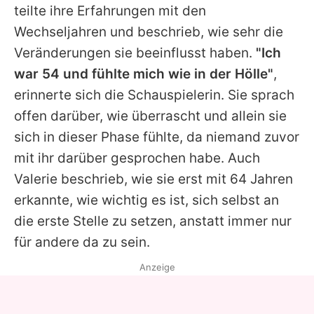
teilte ihre Erfahrungen mit den
Wechseljahren und beschrieb, wie sehr die
Veränderungen sie beeinflusst haben.
"Ich
war 54 und fühlte mich wie in der Hölle"
,
erinnerte sich die Schauspielerin. Sie sprach
offen darüber, wie überrascht und allein sie
sich in dieser Phase fühlte, da niemand zuvor
mit ihr darüber gesprochen habe. Auch
Valerie beschrieb, wie sie erst mit 64 Jahren
erkannte, wie wichtig es ist, sich selbst an
die erste Stelle zu setzen, anstatt immer nur
für andere da zu sein.
Anzeige