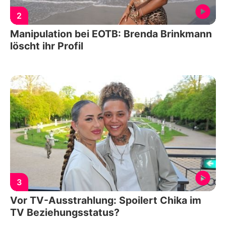
2
Manipulation bei EOTB: Brenda Brinkmann
löscht ihr Profil
3
Vor TV-Ausstrahlung: Spoilert Chika im
TV Beziehungsstatus?