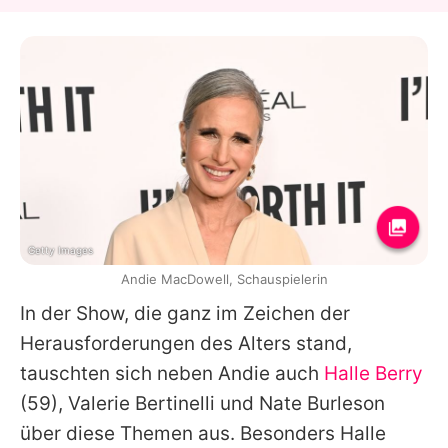
Getty Images
Andie MacDowell, Schauspielerin
In der Show, die ganz im Zeichen der
Herausforderungen des Alters stand,
tauschten sich neben
Andie
auch
Halle Berry
(59), Valerie Bertinelli und Nate Burleson
über diese Themen aus. Besonders
Halle