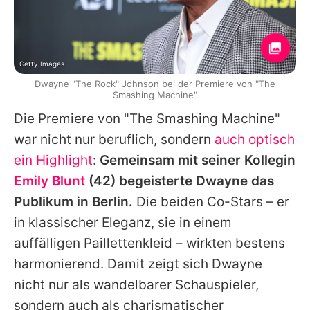
Getty Images
Dwayne "The Rock" Johnson bei der Premiere von "The
Smashing Machine"
Die Premiere von "The Smashing Machine"
war nicht nur beruflich, sondern
auch optisch
ein Highlight
:
Gemeinsam mit seiner Kollegin
Emily Blunt
(42) begeisterte Dwayne das
Publikum in Berlin.
Die beiden Co-Stars – er
in klassischer Eleganz, sie in einem
auffälligen Paillettenkleid – wirkten bestens
harmonierend. Damit zeigt sich Dwayne
nicht nur als wandelbarer Schauspieler,
sondern auch als charismatischer