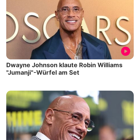
Dwayne Johnson klaute Robin Williams
"Jumanji"-Würfel am Set