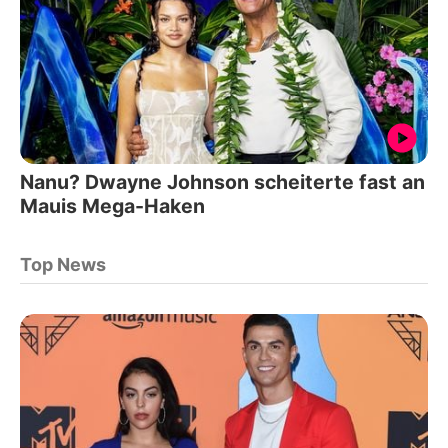
Nanu? Dwayne Johnson scheiterte fast an
Mauis Mega-Haken
Top News