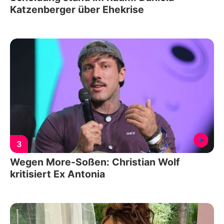
Katzenberger über Ehekrise
3
Wegen More-Soßen: Christian Wolf
kritisiert Ex Antonia