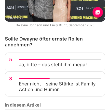
Getty Images
Dwayne Johnson und Emily Blunt, September 2025
Sollte Dwayne öfter ernste Rollen
annehmen?
5
Ja, bitte – das steht ihm mega!
3
Eher nicht – seine Stärke ist Family-
Action und Humor.
In diesem Artikel