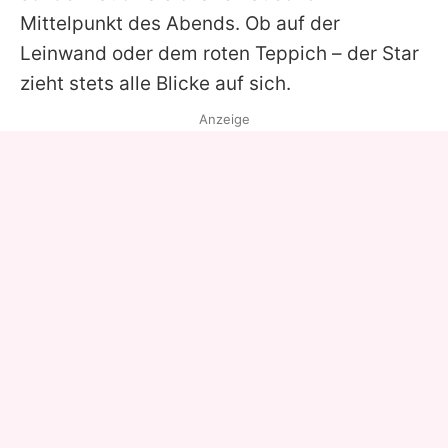
Mittelpunkt des Abends. Ob auf der
Leinwand oder dem roten Teppich – der Star
zieht stets alle Blicke auf sich.
Anzeige