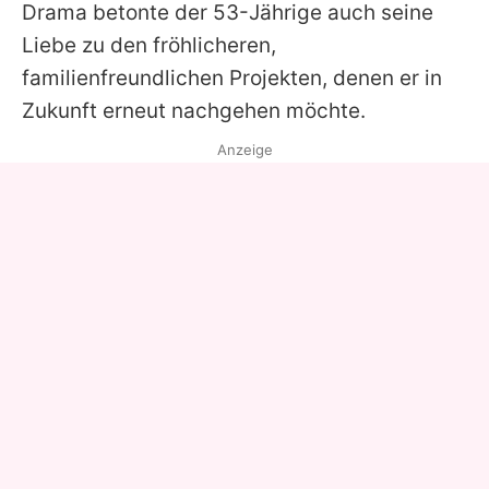
Drama betonte der 53-Jährige auch seine
Liebe zu den fröhlicheren,
familienfreundlichen Projekten, denen er in
Zukunft erneut nachgehen möchte.
Anzeige