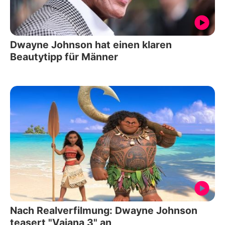
Dwayne Johnson hat einen klaren
Beautytipp für Männer
Nach Realverfilmung: Dwayne Johnson
teasert "Vaiana 3" an