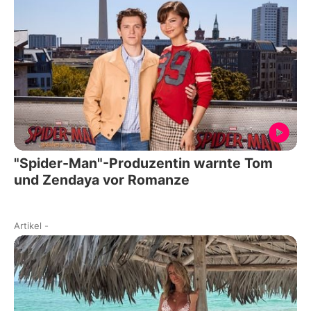
"Spider-Man"-Produzentin warnte Tom
und Zendaya vor Romanze
Artikel
-