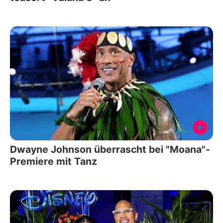
Dwayne Johnson überrascht bei "Moana"-
Premiere mit Tanz