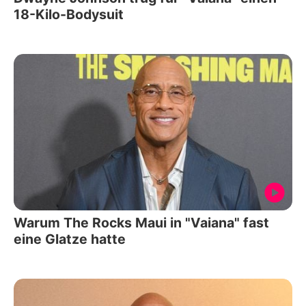
18-Kilo-Bodysuit
Warum The Rocks Maui in "Vaiana" fast
eine Glatze hatte