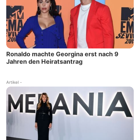
Ronaldo machte Georgina erst nach 9
Jahren den Heiratsantrag
Artikel
-