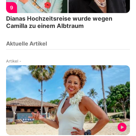
9
Dianas Hochzeitsreise wurde wegen
Camilla zu einem Albtraum
Aktuelle Artikel
Artikel
-