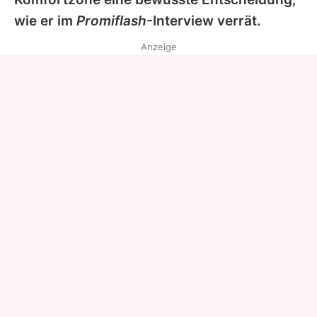
wie er im
Promiflash
-Interview verrät.
Anzeige