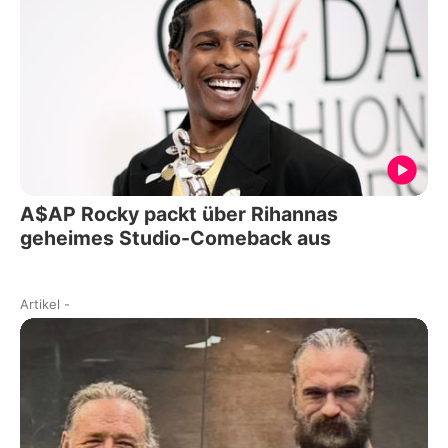
A$AP Rocky packt über Rihannas
geheimes Studio-Comeback aus
Artikel
-