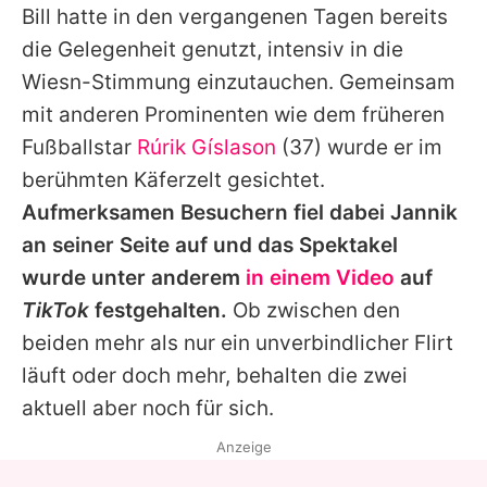
Bill
hatte in den vergangenen Tagen bereits
die Gelegenheit genutzt, intensiv in die
Wiesn-Stimmung einzutauchen. Gemeinsam
mit anderen Prominenten wie dem früheren
Fußballstar
Rúrik Gíslason
(37) wurde er im
berühmten Käferzelt gesichtet.
Aufmerksamen Besuchern fiel dabei
Jannik
an seiner Seite auf und das Spektakel
wurde unter anderem
in einem Video
auf
TikTok
festgehalten.
Ob zwischen den
beiden mehr als nur ein unverbindlicher Flirt
läuft oder doch mehr, behalten die zwei
aktuell aber noch für sich.
Anzeige