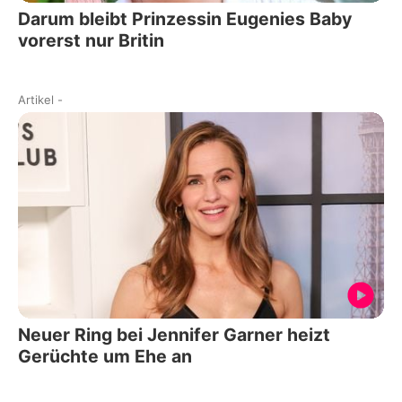
Darum bleibt Prinzessin Eugenies Baby
vorerst nur Britin
Artikel
-
Neuer Ring bei Jennifer Garner heizt
Gerüchte um Ehe an