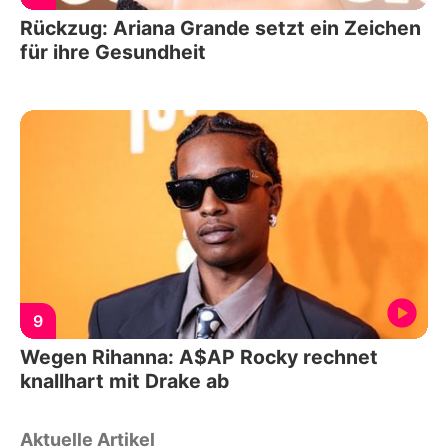
Rückzug: Ariana Grande setzt ein Zeichen
für ihre Gesundheit
9
Wegen Rihanna: A$AP Rocky rechnet
knallhart mit Drake ab
Aktuelle Artikel