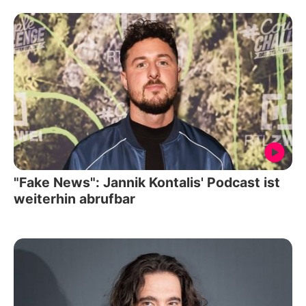
"Fake News": Jannik Kontalis' Podcast ist
weiterhin abrufbar