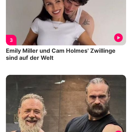
3
Emily Miller und Cam Holmes' Zwillinge
sind auf der Welt