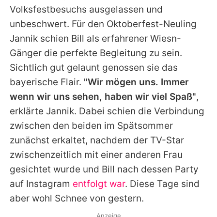
Volksfestbesuchs ausgelassen und
unbeschwert. Für den Oktoberfest-Neuling
Jannik
schien
Bill
als erfahrener Wiesn-
Gänger die perfekte Begleitung zu sein.
Sichtlich gut gelaunt genossen sie das
bayerische Flair.
"Wir mögen uns. Immer
wenn wir uns sehen, haben wir viel Spaß"
,
erklärte
Jannik
. Dabei schien die Verbindung
zwischen den beiden im Spätsommer
zunächst erkaltet, nachdem der TV-Star
zwischenzeitlich mit einer anderen Frau
gesichtet wurde und
Bill
nach dessen Party
auf Instagram
entfolgt war
. Diese Tage sind
aber wohl Schnee von gestern.
Anzeige