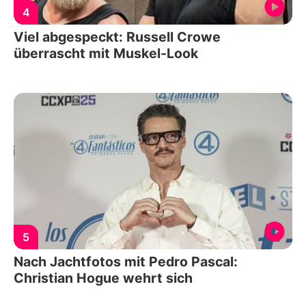
4
Viel abgespeckt: Russell Crowe
überrascht mit Muskel-Look
5
Nach Jachtfotos mit Pedro Pascal:
Christian Hogue wehrt sich