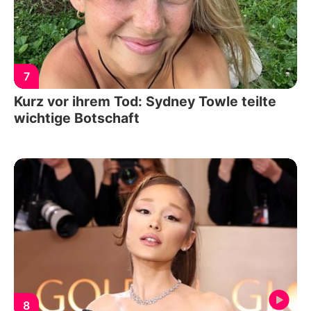
7
Kurz vor ihrem Tod: Sydney Towle teilte
wichtige Botschaft
8