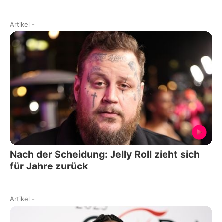
Artikel
-
Nach der Scheidung: Jelly Roll zieht sich
für Jahre zurück
Artikel
-