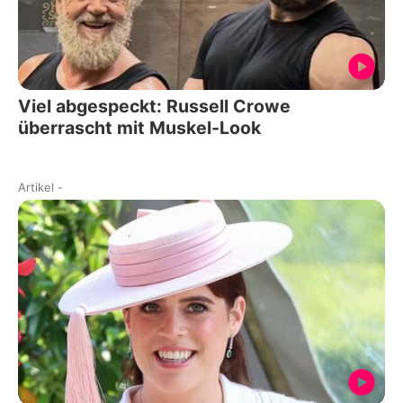
Viel abgespeckt: Russell Crowe
überrascht mit Muskel-Look
Artikel
-