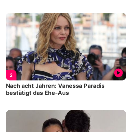
2
Nach acht Jahren: Vanessa Paradis
bestätigt das Ehe-Aus