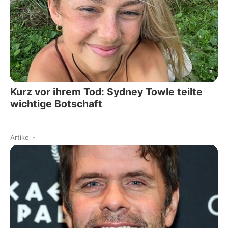
Kurz vor ihrem Tod: Sydney Towle teilte
wichtige Botschaft
Artikel
-