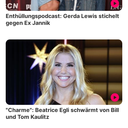
Enthüllungspodcast: Gerda Lewis stichelt
gegen Ex Jannik
"Charme": Beatrice Egli schwärmt von Bill
und Tom Kaulitz