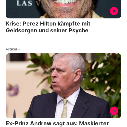
Krise: Perez Hilton kämpfte mit
Geldsorgen und seiner Psyche
Artikel
-
Ex-Prinz Andrew sagt aus: Maskierter