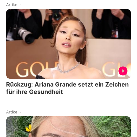
Artikel
-
Rückzug: Ariana Grande setzt ein Zeichen
für ihre Gesundheit
Artikel
-