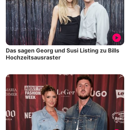
Das sagen Georg und Susi Listing zu Bills
Hochzeitsausraster