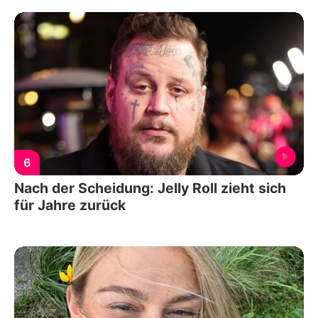
6
Nach der Scheidung: Jelly Roll zieht sich
für Jahre zurück