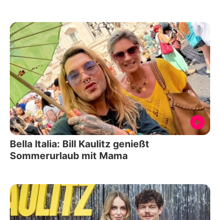
Bella Italia: Bill Kaulitz genießt
Sommerurlaub mit Mama