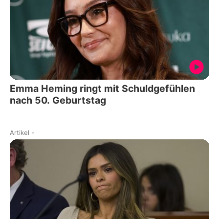
Emma Heming ringt mit Schuldgefühlen
nach 50. Geburtstag
Artikel
-