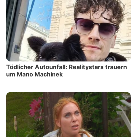
Tödlicher Autounfall: Realitystars trauern
um Mano Machinek