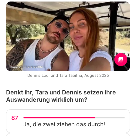
Instagram / taratabitha
Dennis Lodi und Tara Tabitha, August 2025
Denkt ihr, Tara und Dennis setzen ihre
Auswanderung wirklich um?
87
Ja, die zwei ziehen das durch!