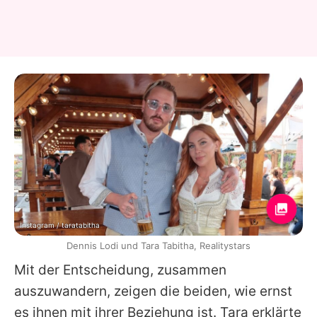
Instagram / taratabitha
Dennis Lodi und Tara Tabitha, Realitystars
Mit der Entscheidung, zusammen
auszuwandern, zeigen die beiden, wie ernst
es ihnen mit ihrer Beziehung ist.
Tara
erklärte