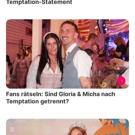
Temptation-Statement
Fans rätseln: Sind Gloria & Micha nach
Temptation getrennt?