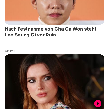
Nach Festnahme von Cha Ga Won steht
Lee Seung Gi vor Ruin
Artikel
-