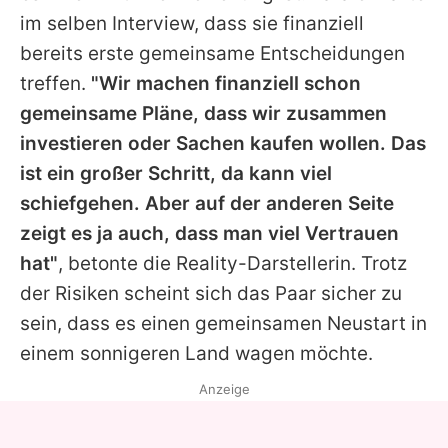
im selben Interview, dass sie finanziell
bereits erste gemeinsame Entscheidungen
treffen.
"Wir machen finanziell schon
gemeinsame Pläne, dass wir zusammen
investieren oder Sachen kaufen wollen. Das
ist ein großer Schritt, da kann viel
schiefgehen. Aber auf der anderen Seite
zeigt es ja auch, dass man viel Vertrauen
hat"
, betonte die Reality-Darstellerin. Trotz
der Risiken scheint sich das Paar sicher zu
sein, dass es einen gemeinsamen Neustart in
einem sonnigeren Land wagen möchte.
Anzeige