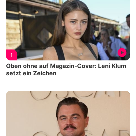
1
Oben ohne auf Magazin-Cover: Leni Klum
setzt ein Zeichen