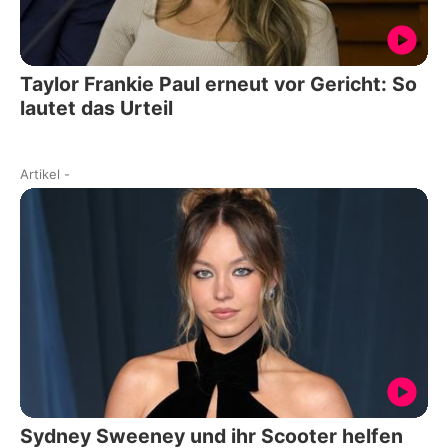
Taylor Frankie Paul erneut vor Gericht: So
lautet das Urteil
Artikel
-
Sydney Sweeney und ihr Scooter helfen