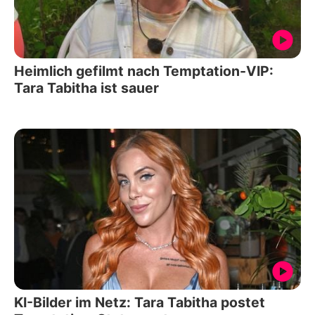
Heimlich gefilmt nach Temptation-VIP:
Tara Tabitha ist sauer
KI-Bilder im Netz: Tara Tabitha postet