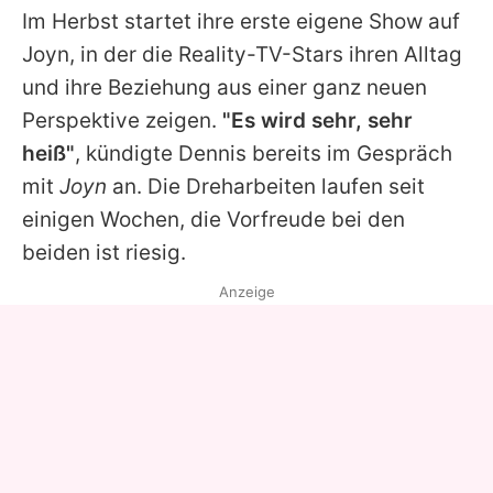
Im Herbst startet ihre erste eigene Show auf
Joyn, in der die Reality-TV-Stars ihren Alltag
und ihre Beziehung aus einer ganz neuen
Perspektive zeigen.
"Es wird sehr, sehr
heiß"
, kündigte
Dennis
bereits im Gespräch
mit
Joyn
an. Die Dreharbeiten laufen seit
einigen Wochen, die Vorfreude bei den
beiden ist riesig.
Anzeige