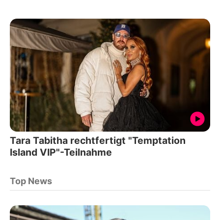
Tara Tabitha rechtfertigt "Temptation
Island VIP"-Teilnahme
Top News