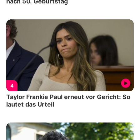
nach 50. Geburtstag
4
Taylor Frankie Paul erneut vor Gericht: So
lautet das Urteil