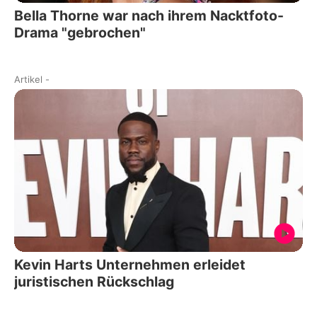
Bella Thorne war nach ihrem Nacktfoto-
Drama "gebrochen"
Artikel
-
Kevin Harts Unternehmen erleidet
juristischen Rückschlag