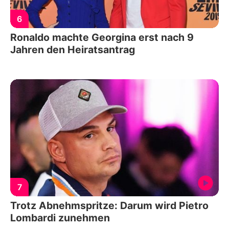
6
Ronaldo machte Georgina erst nach 9
Jahren den Heiratsantrag
7
Trotz Abnehmspritze: Darum wird Pietro
Lombardi zunehmen