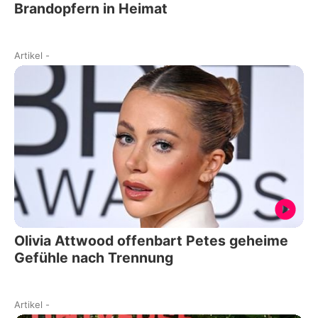
Brandopfern in Heimat
Artikel
-
Olivia Attwood offenbart Petes geheime
Gefühle nach Trennung
Artikel
-