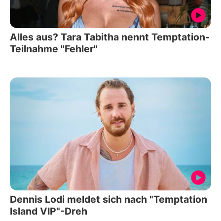
Alles aus? Tara Tabitha nennt Temptation-
Teilnahme "Fehler"
Dennis Lodi meldet sich nach "Temptation
Island VIP"-Dreh