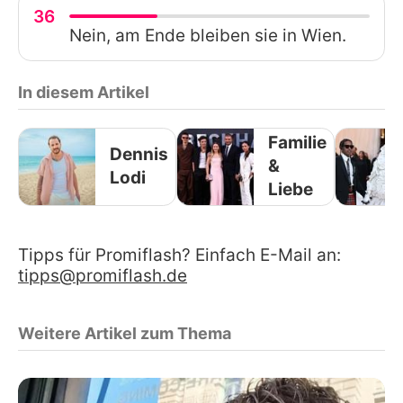
36
Nein, am Ende bleiben sie in Wien.
In diesem Artikel
Familie
Dennis
&
Lodi
Liebe
Tipps für Promiflash? Einfach E-Mail an:
tipps@promiflash.de
Weitere Artikel zum Thema