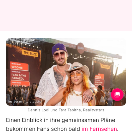
Instagram / taratabitha
Dennis Lodi und Tara Tabitha, Realitystars
Einen Einblick in ihre gemeinsamen Pläne
bekommen Fans schon bald
im Fernsehen
.