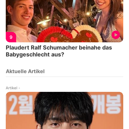
9
Plaudert Ralf Schumacher beinahe das
Babygeschlecht aus?
Aktuelle Artikel
Artikel
-