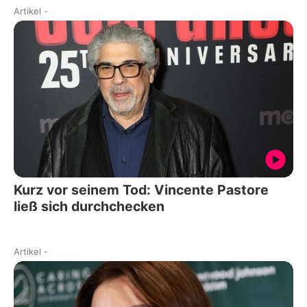
Artikel
-
Kurz vor seinem Tod: Vincente Pastore
ließ sich durchchecken
Artikel
-