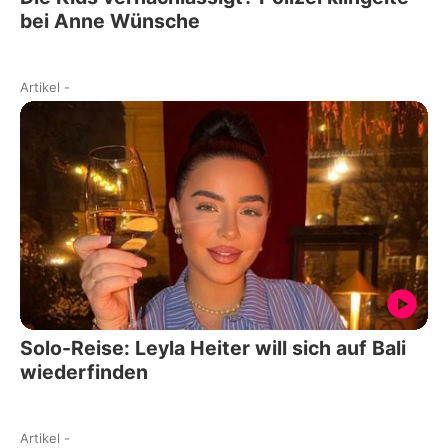
bei Anne Wünsche
Artikel
-
Solo-Reise: Leyla Heiter will sich auf Bali
wiederfinden
Artikel
-