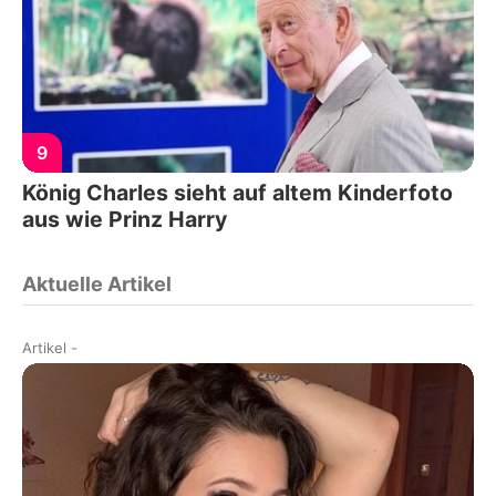
9
König Charles sieht auf altem Kinderfoto
aus wie Prinz Harry
Aktuelle Artikel
Artikel
-