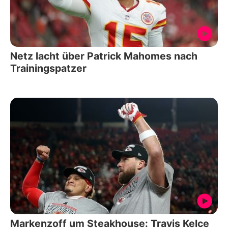
Netz lacht über Patrick Mahomes nach
Trainingspatzer
Markenzoff um Steakhouse: Travis Kelce