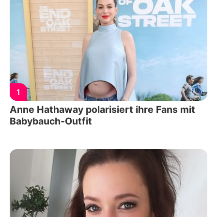
1
Anne Hathaway polarisiert ihre Fans mit
Babybauch-Outfit