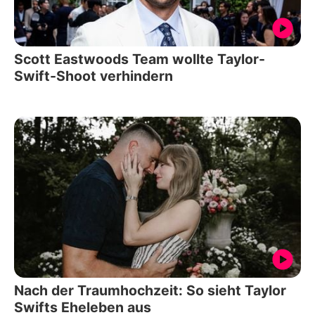
Scott Eastwoods Team wollte Taylor-
Swift-Shoot verhindern
Nach der Traumhochzeit: So sieht Taylor
Swifts Eheleben aus