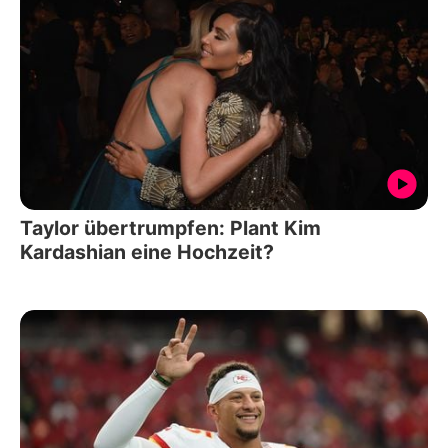
Taylor übertrumpfen: Plant Kim
Kardashian eine Hochzeit?