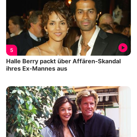
5
Halle Berry packt über Affären-Skandal
ihres Ex-Mannes aus