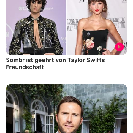
Sombr ist geehrt von Taylor Swifts
Freundschaft