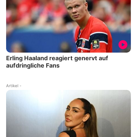
Erling Haaland reagiert genervt auf
aufdringliche Fans
Artikel
-