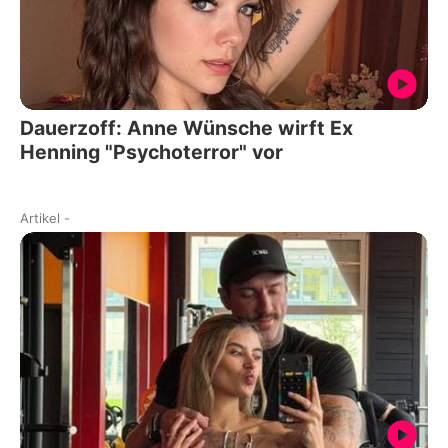
Dauerzoff: Anne Wünsche wirft Ex
Henning "Psychoterror" vor
Artikel
-