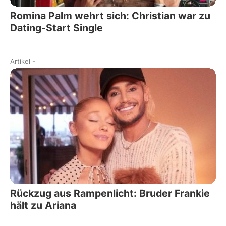
Romina Palm wehrt sich: Christian war zu
Dating-Start Single
Artikel
-
Rückzug aus Rampenlicht: Bruder Frankie
hält zu Ariana