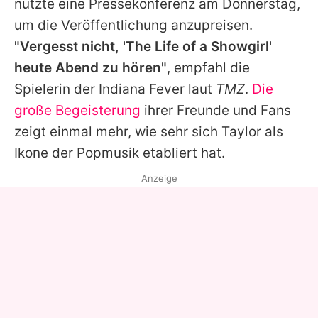
nutzte eine Pressekonferenz am Donnerstag,
um die Veröffentlichung anzupreisen.
"Vergesst nicht, 'The Life of a Showgirl'
heute Abend zu hören"
, empfahl die
Spielerin der Indiana Fever laut
TMZ
.
Die
große Begeisterung
ihrer Freunde und Fans
zeigt einmal mehr, wie sehr sich
Taylor
als
Ikone der Popmusik etabliert hat.
Anzeige