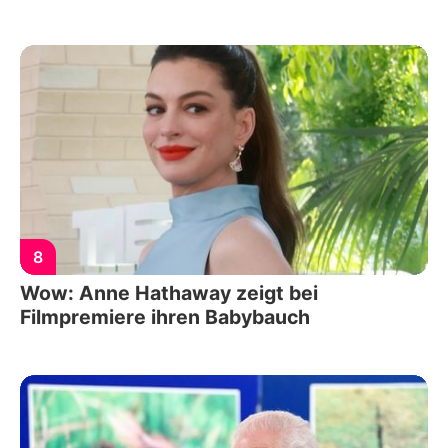
8
Wow: Anne Hathaway zeigt bei
Filmpremiere ihren Babybauch