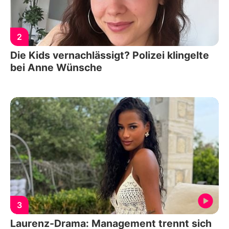
2
Die Kids vernachlässigt? Polizei klingelte
bei Anne Wünsche
3
Laurenz-Drama: Management trennt sich