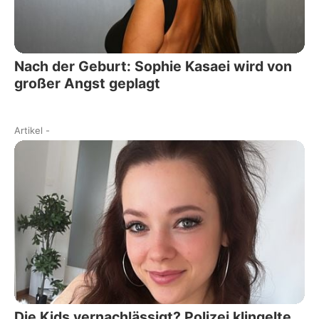
Nach der Geburt: Sophie Kasaei wird von
großer Angst geplagt
Artikel
-
Die Kids vernachlässigt? Polizei klingelte