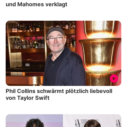
und Mahomes verklagt
Phil Collins schwärmt plötzlich liebevoll
von Taylor Swift