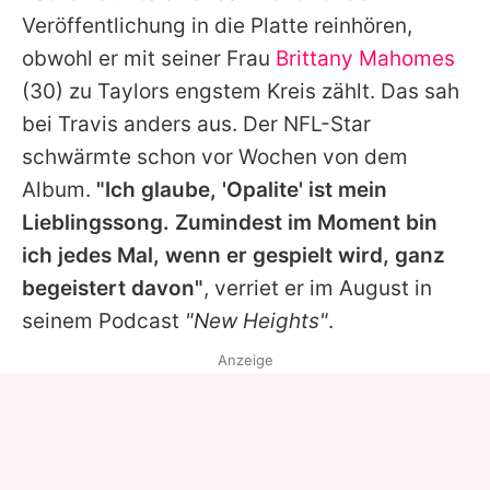
Veröffentlichung in die Platte reinhören,
obwohl er mit seiner Frau
Brittany Mahomes
(30) zu
Taylors
engstem Kreis zählt. Das sah
bei
Travis
anders aus. Der NFL-Star
schwärmte schon vor Wochen von dem
Album.
"Ich glaube, 'Opalite' ist mein
Lieblingssong. Zumindest im Moment bin
ich jedes Mal, wenn er gespielt wird, ganz
begeistert davon"
, verriet er im August in
seinem Podcast
"New Heights"
.
Anzeige