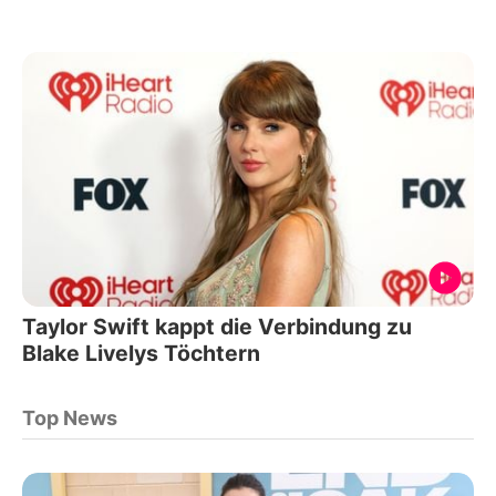
Taylor Swift kappt die Verbindung zu
Blake Livelys Töchtern
Top News