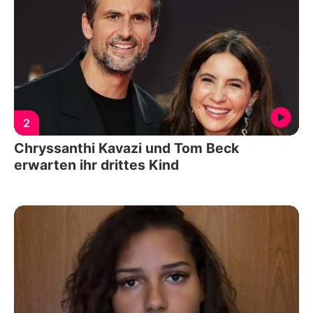
2
Chryssanthi Kavazi und Tom Beck
erwarten ihr drittes Kind