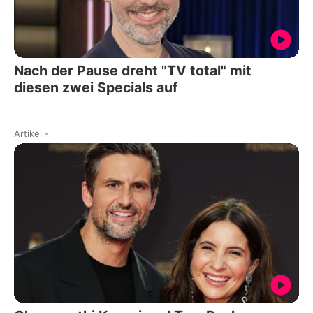
Nach der Pause dreht "TV total" mit
diesen zwei Specials auf
Artikel
-