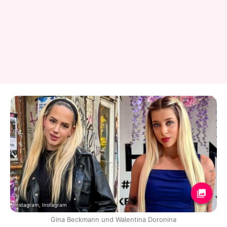
Instagram, Instagram
Gina Beckmann und Walentina Doronina