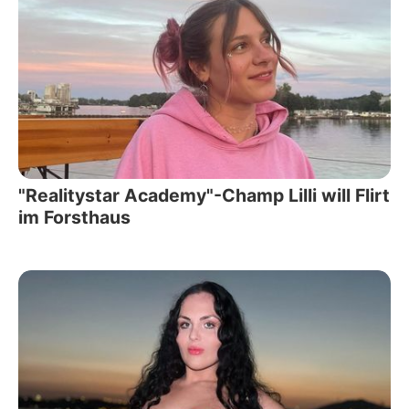
"Realitystar Academy"-Champ Lilli will Flirt
im Forsthaus