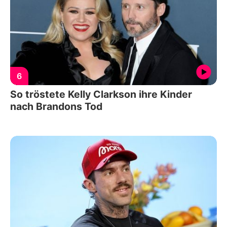
6
So tröstete Kelly Clarkson ihre Kinder
nach Brandons Tod