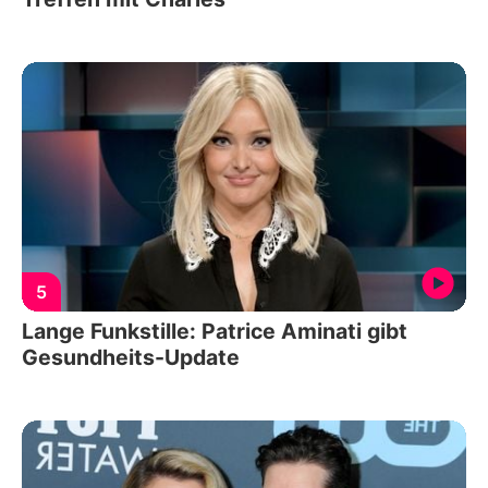
5
Lange Funkstille: Patrice Aminati gibt
Gesundheits-Update