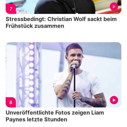
7
Stressbedingt: Christian Wolf sackt beim
Frühstück zusammen
8
Unveröffentlichte Fotos zeigen Liam
Paynes letzte Stunden