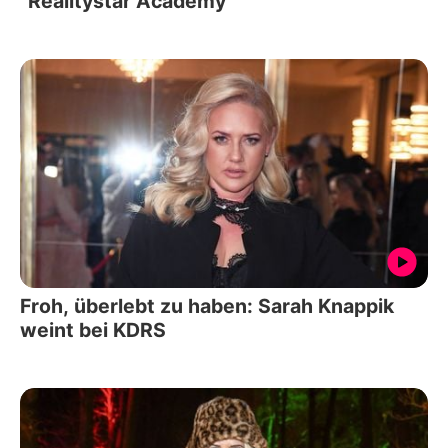
"Realitystar Academy"
Froh, überlebt zu haben: Sarah Knappik
weint bei KDRS