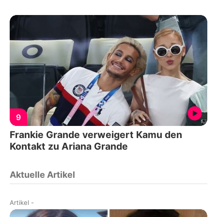
9
Frankie Grande verweigert Kamu den
Kontakt zu Ariana Grande
Aktuelle Artikel
Artikel
-