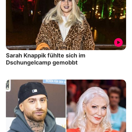
Sarah Knappik fühlte sich im
Dschungelcamp gemobbt