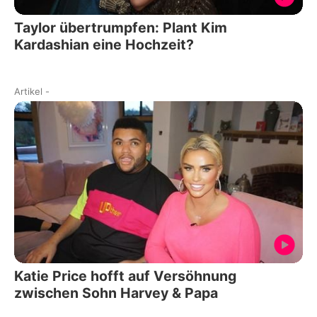
Taylor übertrumpfen: Plant Kim
Kardashian eine Hochzeit?
Artikel
-
Katie Price hofft auf Versöhnung
zwischen Sohn Harvey & Papa