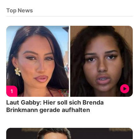
Top News
1
Laut Gabby: Hier soll sich Brenda
Brinkmann gerade aufhalten