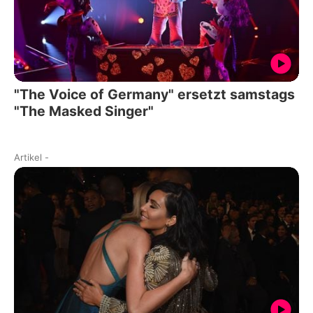
"The Voice of Germany" ersetzt samstags
"The Masked Singer"
Artikel
-