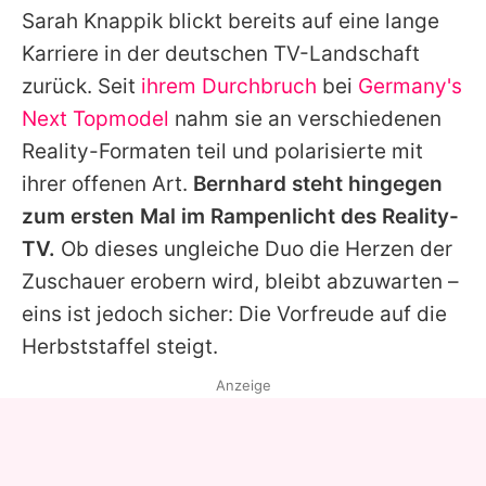
Sarah Knappik
blickt bereits auf eine lange
Karriere in der deutschen TV-Landschaft
zurück. Seit
ihrem Durchbruch
bei
Germany's
Next Topmodel
nahm sie an verschiedenen
Reality-Formaten teil und polarisierte mit
ihrer offenen Art.
Bernhard
steht hingegen
zum ersten Mal im Rampenlicht des Reality-
TV.
Ob dieses ungleiche Duo die Herzen der
Zuschauer erobern wird, bleibt abzuwarten –
eins ist jedoch sicher: Die Vorfreude auf die
Herbststaffel steigt.
Anzeige