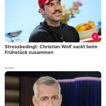
Stressbedingt: Christian Wolf sackt beim
Frühstück zusammen
Artikel
-