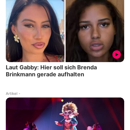
Laut Gabby: Hier soll sich Brenda
Brinkmann gerade aufhalten
Artikel
-