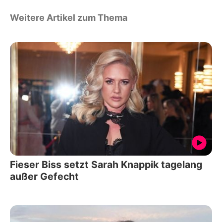
Weitere Artikel zum Thema
Fieser Biss setzt Sarah Knappik tagelang
außer Gefecht