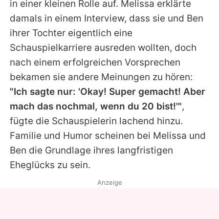
in einer kleinen Rolle auf.
Melissa
erklärte
damals in einem Interview, dass sie und
Ben
ihrer Tochter eigentlich eine
Schauspielkarriere ausreden wollten, doch
nach einem erfolgreichen Vorsprechen
bekamen sie andere Meinungen zu hören:
"Ich sagte nur: 'Okay! Super gemacht! Aber
mach das nochmal, wenn du 20 bist!'"
,
fügte die Schauspielerin lachend hinzu.
Familie und Humor scheinen bei
Melissa
und
Ben
die Grundlage ihres langfristigen
Eheglücks zu sein.
Anzeige