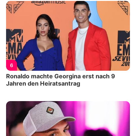
6
Ronaldo machte Georgina erst nach 9
Jahren den Heiratsantrag