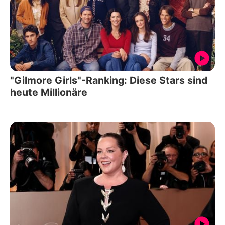
"Gilmore Girls"-Ranking: Diese Stars sind
heute Millionäre