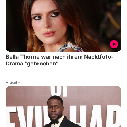
Bella Thorne war nach ihrem Nacktfoto-
Drama "gebrochen"
Artikel
-