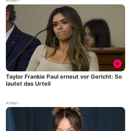
Artikel
-
Taylor Frankie Paul erneut vor Gericht: So
lautet das Urteil
Artikel
-