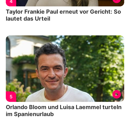
4
Taylor Frankie Paul erneut vor Gericht: So
lautet das Urteil
5
Orlando Bloom und Luisa Laemmel turteln
im Spanienurlaub