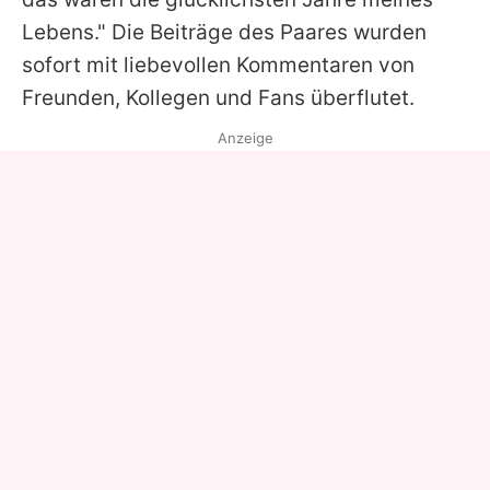
Lebens." Die Beiträge des Paares wurden
sofort mit liebevollen Kommentaren von
Freunden, Kollegen und Fans überflutet.
Anzeige