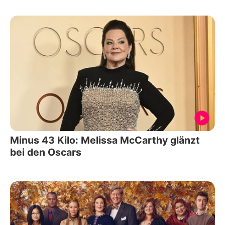
Minus 43 Kilo: Melissa McCarthy glänzt
bei den Oscars