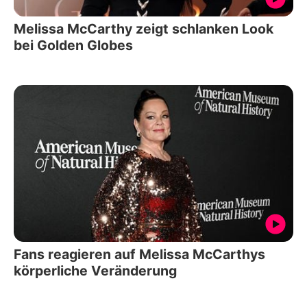
Melissa McCarthy zeigt schlanken Look
bei Golden Globes
Fans reagieren auf Melissa McCarthys
körperliche Veränderung