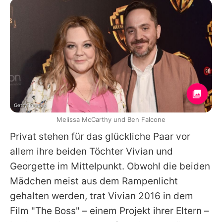
Getty Images
Melissa McCarthy und Ben Falcone
Privat stehen für das glückliche Paar vor
allem ihre beiden Töchter Vivian und
Georgette im Mittelpunkt. Obwohl die beiden
Mädchen meist aus dem Rampenlicht
gehalten werden, trat Vivian 2016 in dem
Film "The Boss" – einem Projekt ihrer Eltern –