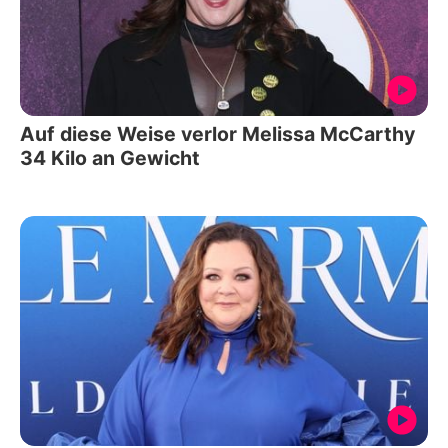
Auf diese Weise verlor Melissa McCarthy
34 Kilo an Gewicht