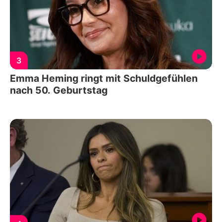
3
Emma Heming ringt mit Schuldgefühlen
nach 50. Geburtstag