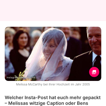
Instagram / benjyfalcone
Melissa McCarthy bei ihrer Hochzeit im Jahr 2005
Welcher Insta-Post hat euch mehr gepackt
– Melissas witzige Caption oder Bens