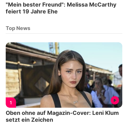
"Mein bester Freund": Melissa McCarthy
feiert 19 Jahre Ehe
Top News
1
Oben ohne auf Magazin-Cover: Leni Klum
setzt ein Zeichen