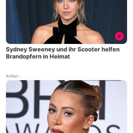
Sydney Sweeney und ihr Scooter helfen
Brandopfern in Heimat
Artikel
-