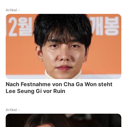
Artikel
-
Nach Festnahme von Cha Ga Won steht
Lee Seung Gi vor Ruin
Artikel
-