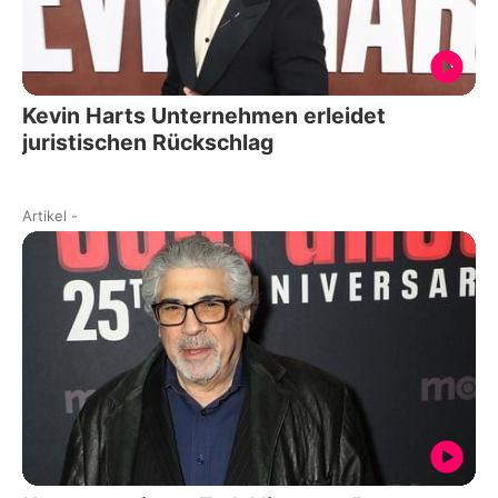
Kevin Harts Unternehmen erleidet
juristischen Rückschlag
Artikel
-