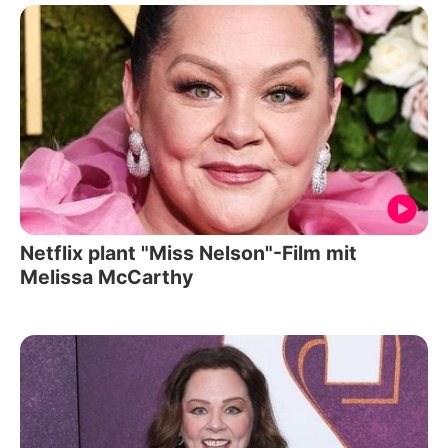
Netflix plant "Miss Nelson"-Film mit
Melissa McCarthy