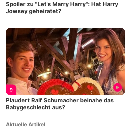
Spoiler zu "Let's Marry Harry": Hat Harry
Jowsey geheiratet?
9
Plaudert Ralf Schumacher beinahe das
Babygeschlecht aus?
Aktuelle Artikel