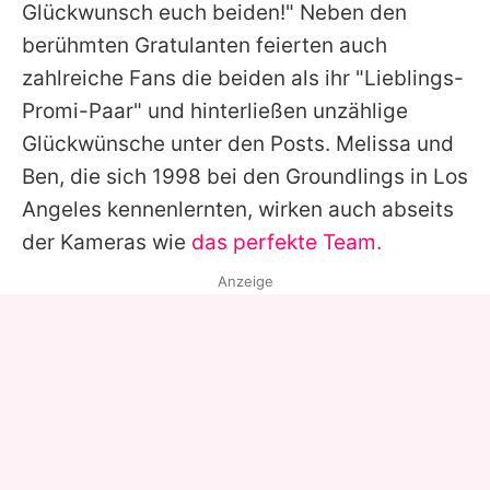
Glückwunsch euch beiden!" Neben den
berühmten Gratulanten feierten auch
zahlreiche Fans die beiden als ihr "Lieblings-
Promi-Paar" und hinterließen unzählige
Glückwünsche unter den Posts.
Melissa
und
Ben
, die sich 1998 bei den Groundlings in Los
Angeles kennenlernten, wirken auch abseits
der Kameras wie
das perfekte Team.
Anzeige