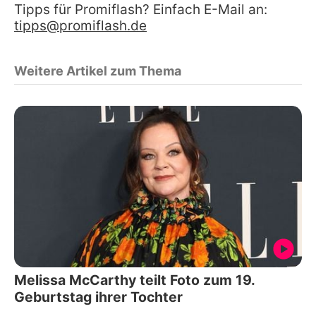
Tipps für Promiflash? Einfach E-Mail an:
tipps@promiflash.de
Weitere Artikel zum Thema
Melissa McCarthy teilt Foto zum 19.
Geburtstag ihrer Tochter