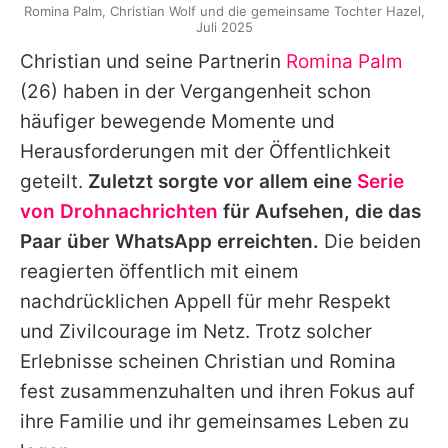
Romina Palm, Christian Wolf und die gemeinsame Tochter Hazel,
Juli 2025
Christian
und seine Partnerin
Romina Palm
(26) haben in der Vergangenheit schon
häufiger bewegende Momente und
Herausforderungen mit der Öffentlichkeit
geteilt.
Zuletzt sorgte vor allem eine
Serie
von Drohnachrichten
für Aufsehen, die das
Paar über WhatsApp erreichten.
Die beiden
reagierten öffentlich mit einem
nachdrücklichen Appell für mehr Respekt
und Zivilcourage im Netz. Trotz solcher
Erlebnisse scheinen
Christian
und
Romina
fest zusammenzuhalten und ihren Fokus auf
ihre Familie und ihr gemeinsames Leben zu