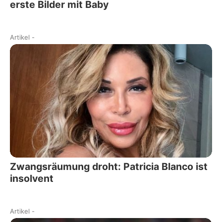
erste Bilder mit Baby
Artikel
-
Zwangsräumung droht: Patricia Blanco ist
insolvent
Artikel
-