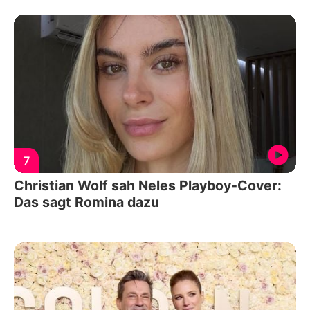
7
Christian Wolf sah Neles Playboy-Cover:
Das sagt Romina dazu