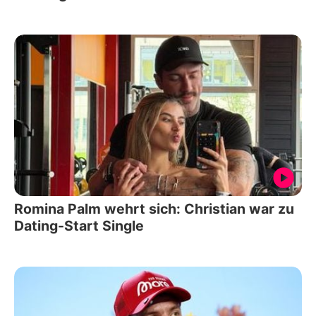
Romina Palm wehrt sich: Christian war zu
Dating-Start Single