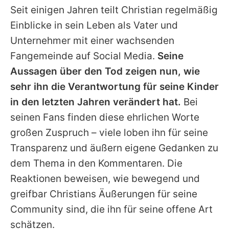
Seit einigen Jahren teilt
Christian
regelmäßig
Einblicke in sein Leben als Vater und
Unternehmer mit einer wachsenden
Fangemeinde auf Social Media.
Seine
Aussagen über den Tod zeigen nun, wie
sehr ihn die Verantwortung für seine Kinder
in den letzten Jahren verändert hat.
Bei
seinen Fans finden diese ehrlichen Worte
großen Zuspruch – viele loben ihn für seine
Transparenz und äußern eigene Gedanken zu
dem Thema in den Kommentaren. Die
Reaktionen beweisen, wie bewegend und
greifbar
Christians
Äußerungen für seine
Community sind, die ihn für seine offene Art
schätzen.