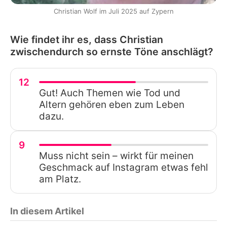
Christian Wolf im Juli 2025 auf Zypern
Wie findet ihr es, dass Christian
zwischendurch so ernste Töne anschlägt?
12
Gut! Auch Themen wie Tod und
Altern gehören eben zum Leben
dazu.
9
Muss nicht sein – wirkt für meinen
Geschmack auf Instagram etwas fehl
am Platz.
In diesem Artikel