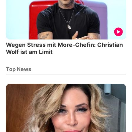
Wegen Stress mit More-Chefin: Christian
Wolf ist am Limit
Top News