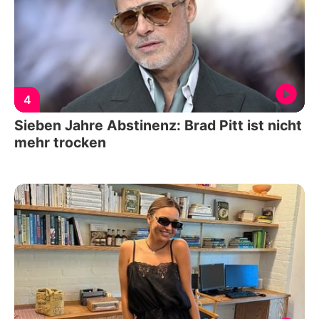
4
Sieben Jahre Abstinenz: Brad Pitt ist nicht
mehr trocken