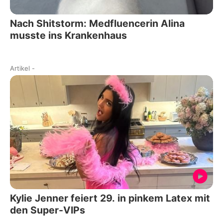
Nach Shitstorm: Medfluencerin Alina
musste ins Krankenhaus
Artikel
-
Kylie Jenner feiert 29. in pinkem Latex mit
den Super-VIPs