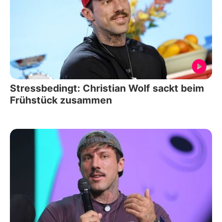
Stressbedingt: Christian Wolf sackt beim
Frühstück zusammen