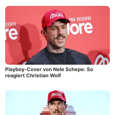
Playboy-Cover von Nele Schepe: So
reagiert Christian Wolf