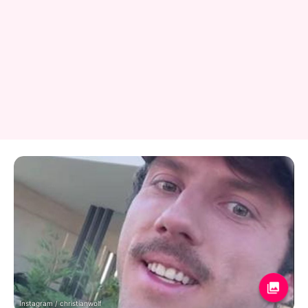
Instagram / christianwolf