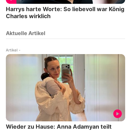
Harrys harte Worte: So liebevoll war König
Charles wirklich
Aktuelle Artikel
Artikel
-
Wieder zu Hause: Anna Adamyan teilt