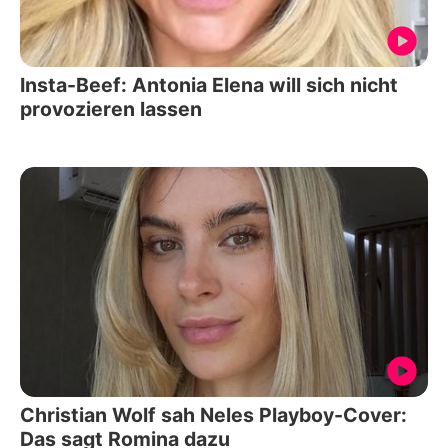
Insta-Beef: Antonia Elena will sich nicht
provozieren lassen
Christian Wolf sah Neles Playboy-Cover:
Das sagt Romina dazu