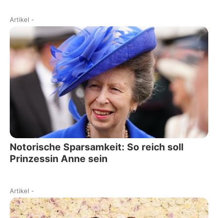
Artikel
-
Notorische Sparsamkeit: So reich soll
Prinzessin Anne sein
Artikel
-