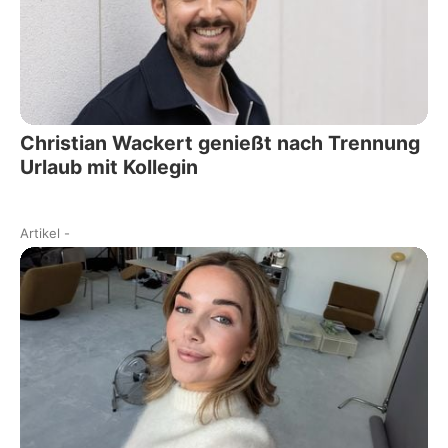
Christian Wackert genießt nach Trennung
Urlaub mit Kollegin
Artikel
-