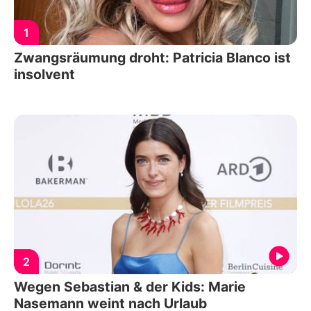
1
Zwangsräumung droht: Patricia Blanco ist
insolvent
2
Wegen Sebastian & der Kids: Marie
Nasemann weint nach Urlaub