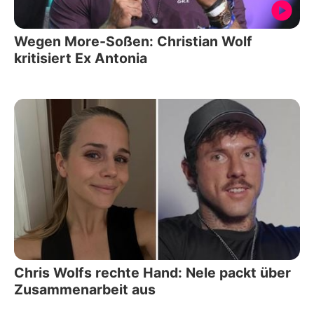
Wegen More-Soßen: Christian Wolf
kritisiert Ex Antonia
Chris Wolfs rechte Hand: Nele packt über
Zusammenarbeit aus