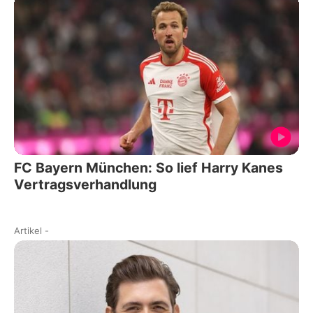
FC Bayern München: So lief Harry Kanes
Vertragsverhandlung
Artikel
-