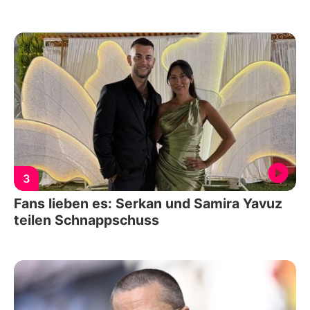
3
Fans lieben es: Serkan und Samira Yavuz
teilen Schnappschuss