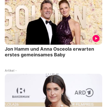
Jon Hamm und Anna Osceola erwarten
erstes gemeinsames Baby
Artikel
-