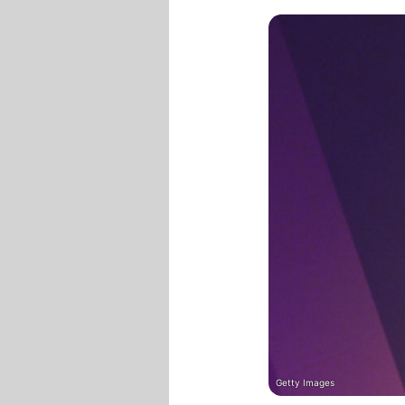
Getty Images