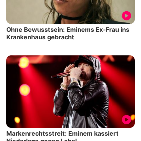
Ohne Bewusstsein: Eminems Ex-Frau ins
Krankenhaus gebracht
Markenrechtsstreit: Eminem kassiert
Niederlage gegen Label