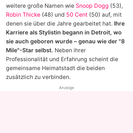
weitere große Namen wie
Snoop Dogg
(53),
Robin Thicke
(48) und
50 Cent
(50) auf, mit
denen sie über die Jahre gearbeitet hat.
Ihre
Karriere als Stylistin begann in Detroit, wo
sie auch geboren wurde – genau wie der "8
Mile"-Star selbst.
Neben ihrer
Professionalität und Erfahrung scheint die
gemeinsame Heimatstadt die beiden
zusätzlich zu verbinden.
Anzeige