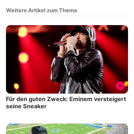
Weitere Artikel zum Thema
Für den guten Zweck: Eminem versteigert
seine Sneaker