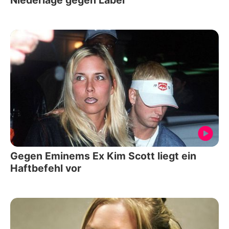
Gegen Eminems Ex Kim Scott liegt ein
Haftbefehl vor