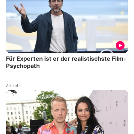
Für Experten ist er der realistischste Film-
Psychopath
Artikel
-