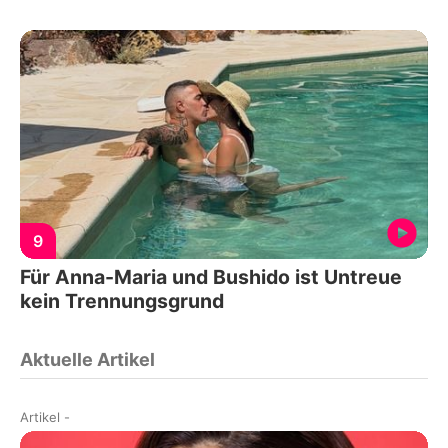
9
Für Anna-Maria und Bushido ist Untreue
kein Trennungsgrund
Aktuelle Artikel
Artikel
-