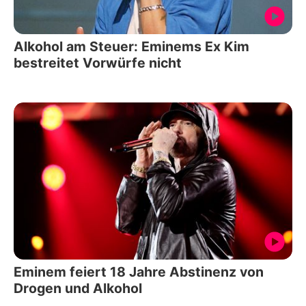
Alkohol am Steuer: Eminems Ex Kim
bestreitet Vorwürfe nicht
Eminem feiert 18 Jahre Abstinenz von
Drogen und Alkohol