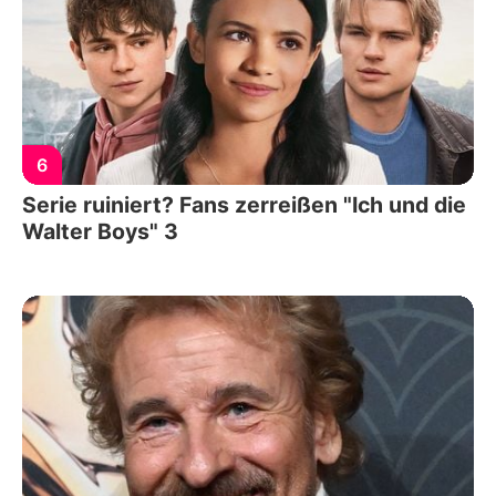
6
Serie ruiniert? Fans zerreißen "Ich und die
Walter Boys" 3