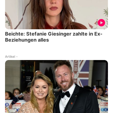
Beichte: Stefanie Giesinger zahlte in Ex-
Beziehungen alles
Artikel
-