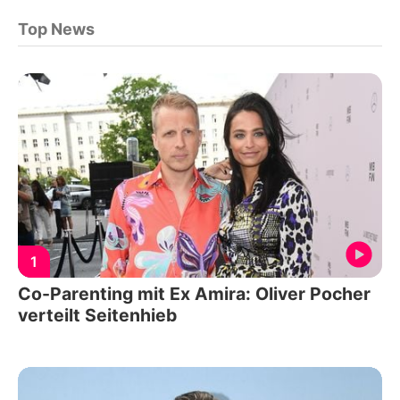
Top News
1
Co-Parenting mit Ex Amira: Oliver Pocher
verteilt Seitenhieb