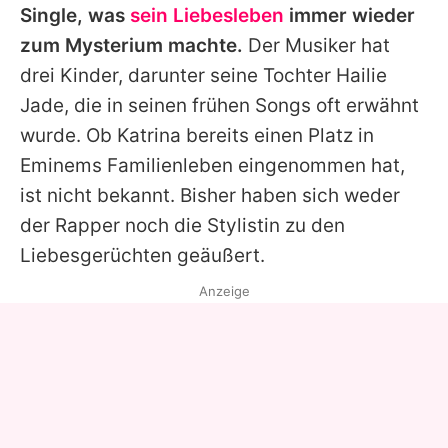
Single, was
sein Liebesleben
immer wieder
zum Mysterium machte.
Der Musiker hat
drei Kinder, darunter seine Tochter Hailie
Jade, die in seinen frühen Songs oft erwähnt
wurde. Ob Katrina bereits einen Platz in
Eminems
Familienleben eingenommen hat,
ist nicht bekannt. Bisher haben sich weder
der Rapper noch die Stylistin zu den
Liebesgerüchten geäußert.
Anzeige