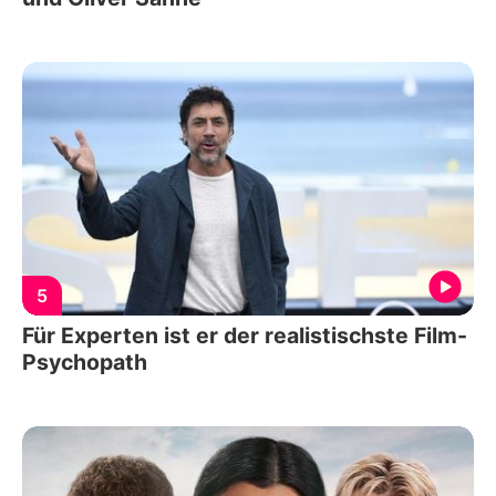
5
Für Experten ist er der realistischste Film-
Psychopath