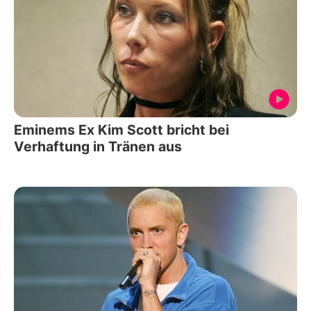
Eminems Ex Kim Scott bricht bei
Verhaftung in Tränen aus