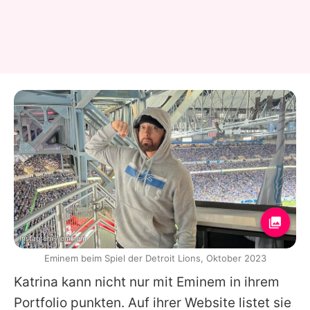
Instagram / eminem
Eminem beim Spiel der Detroit Lions, Oktober 2023
Katrina kann nicht nur mit
Eminem
in ihrem
Portfolio punkten. Auf ihrer Website listet sie