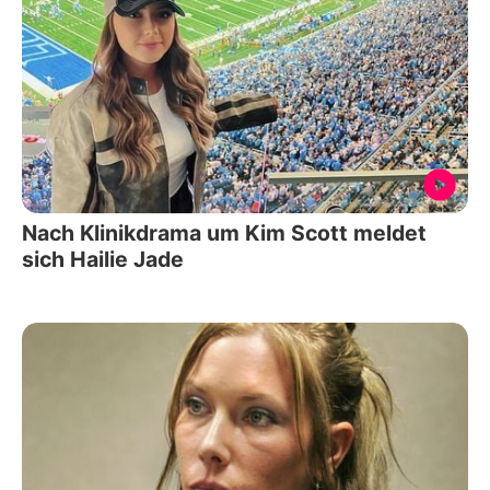
Nach Klinikdrama um Kim Scott meldet
sich Hailie Jade