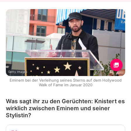
Getty Images
Eminem bei der Verleihung seines Sterns auf dem Hollywood
Walk of Fame im Januar 2020
Was sagt ihr zu den Gerüchten: Knistert es
wirklich zwischen Eminem und seiner
Stylistin?