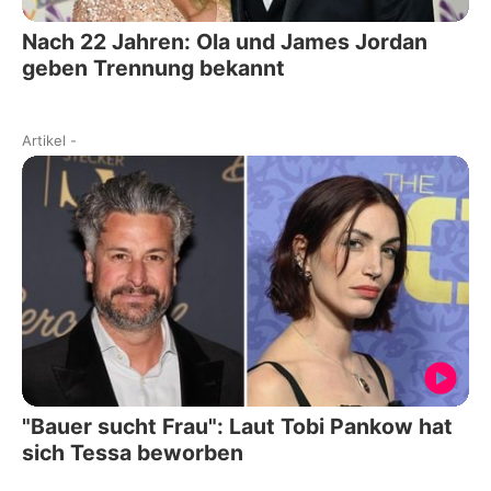
Nach 22 Jahren: Ola und James Jordan
geben Trennung bekannt
Artikel
-
"Bauer sucht Frau": Laut Tobi Pankow hat
sich Tessa beworben