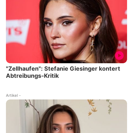
"Zellhaufen": Stefanie Giesinger kontert
Abtreibungs-Kritik
Artikel
-