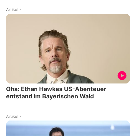
Artikel
-
Oha: Ethan Hawkes US-Abenteuer
entstand im Bayerischen Wald
Artikel
-