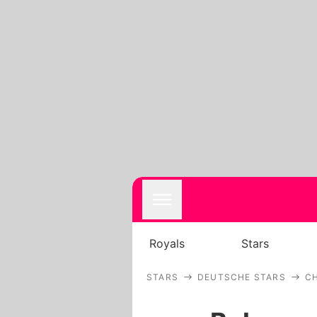
Royals
Stars
STARS
DEUTSCHE STARS
CH