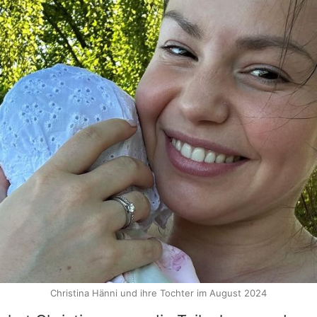
Christina Hänni und ihre Tochter im August 2024