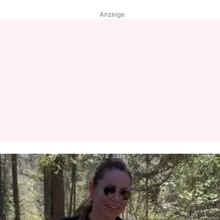
Anzeige