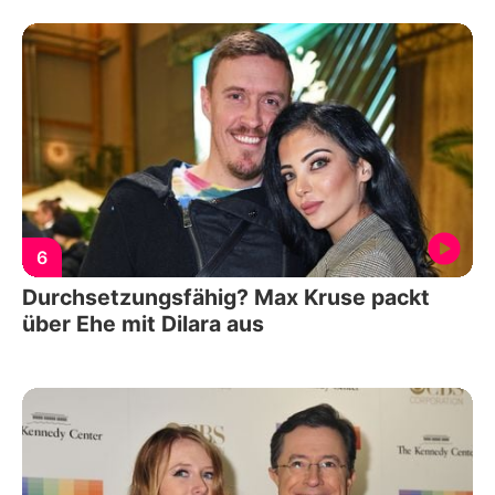
6
Durchsetzungsfähig? Max Kruse packt
über Ehe mit Dilara aus