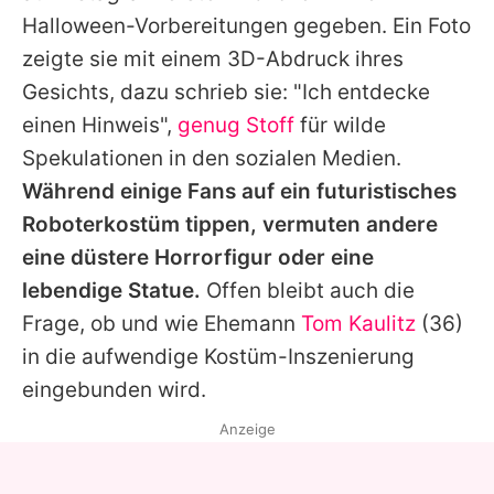
Halloween-Vorbereitungen gegeben. Ein Foto
zeigte sie mit einem 3D-Abdruck ihres
Gesichts, dazu schrieb sie: "Ich entdecke
einen Hinweis",
genug Stoff
für wilde
Spekulationen in den sozialen Medien.
Während einige Fans auf ein futuristisches
Roboterkostüm tippen, vermuten andere
eine düstere Horrorfigur oder eine
lebendige Statue.
Offen bleibt auch die
Frage, ob und wie Ehemann
Tom Kaulitz
(36)
in die aufwendige Kostüm-Inszenierung
eingebunden wird.
Anzeige