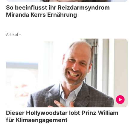
So beeinflusst ihr Reizdarmsyndrom
Miranda Kerrs Ernährung
Artikel
-
Dieser Hollywoodstar lobt Prinz William
für Klimaengagement