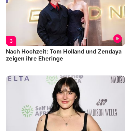
3
Nach Hochzeit: Tom Holland und Zendaya
zeigen ihre Eheringe