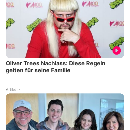
Oliver Trees Nachlass: Diese Regeln
gelten für seine Familie
Artikel
-