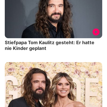
Stiefpapa Tom Kaulitz gesteht: Er hatte
nie Kinder geplant