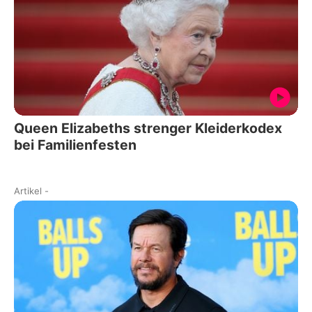
Queen Elizabeths strenger Kleiderkodex
bei Familienfesten
Artikel
-