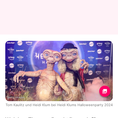
Getty Images
Tom Kaulitz und Heidi Klum bei Heidi Klums Halloweenparty 2024