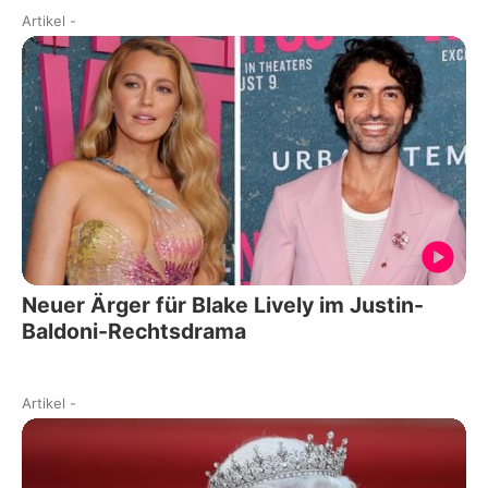
Artikel
-
Neuer Ärger für Blake Lively im Justin-
Baldoni-Rechtsdrama
Artikel
-