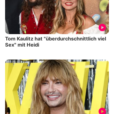
Tom Kaulitz hat "überdurchschnittlich viel
Sex" mit Heidi