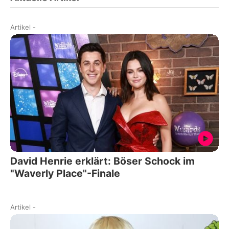
Artikel
-
David Henrie erklärt: Böser Schock im
"Waverly Place"-Finale
Artikel
-