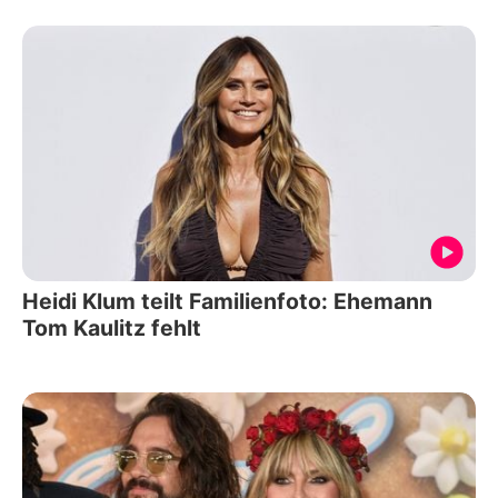
Heidi Klum teilt Familienfoto: Ehemann
Tom Kaulitz fehlt