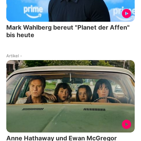
Mark Wahlberg bereut "Planet der Affen"
bis heute
Artikel
-
Anne Hathaway und Ewan McGregor