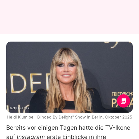
Getty Images
Heidi Klum bei "Blinded By Delight" Show in Berlin, Oktober 2025
Bereits vor einigen Tagen hatte die TV-Ikone
auf
Instagram
erste Einblicke in ihre