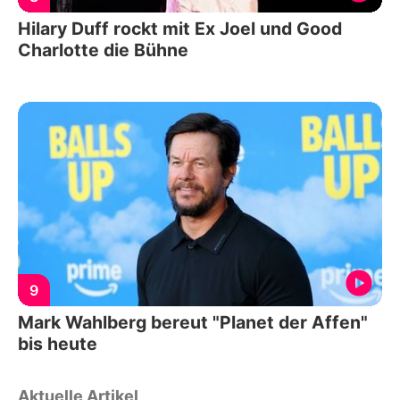
Hilary Duff rockt mit Ex Joel und Good
Charlotte die Bühne
9
Mark Wahlberg bereut "Planet der Affen"
bis heute
Aktuelle Artikel