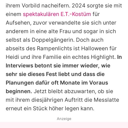
ihrem Vorbild nacheifern. 2024 sorgte sie mit
einem
spektakulären E.T.-Kostüm
für
Aufsehen, zuvor verwandelte sie sich unter
anderem in eine alte Frau und sogar in sich
selbst als Doppelgängerin. Doch auch
abseits des Rampenlichts ist Halloween für
Heidi
und ihre Familie ein echtes Highlight.
In
Interviews betont sie immer wieder, wie
sehr sie dieses Fest liebt und dass die
Planungen dafür oft Monate im Voraus
beginnen.
Jetzt bleibt abzuwarten, ob sie
mit ihrem diesjährigen Auftritt die Messlatte
erneut ein Stück höher legen kann.
Anzeige