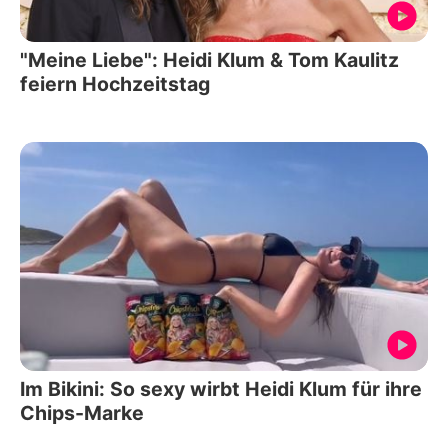
"Meine Liebe": Heidi Klum & Tom Kaulitz
feiern Hochzeitstag
Im Bikini: So sexy wirbt Heidi Klum für ihre
Chips-Marke