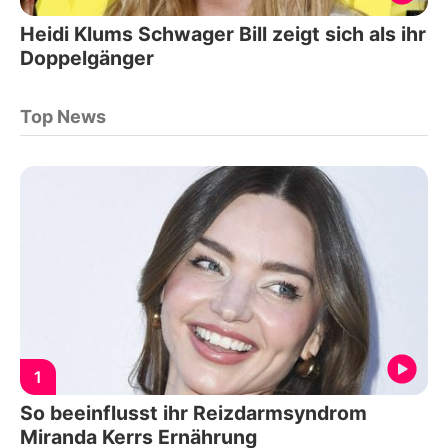
Heidi Klums Schwager Bill zeigt sich als ihr
Doppelgänger
Top News
1
So beeinflusst ihr Reizdarmsyndrom
Miranda Kerrs Ernährung