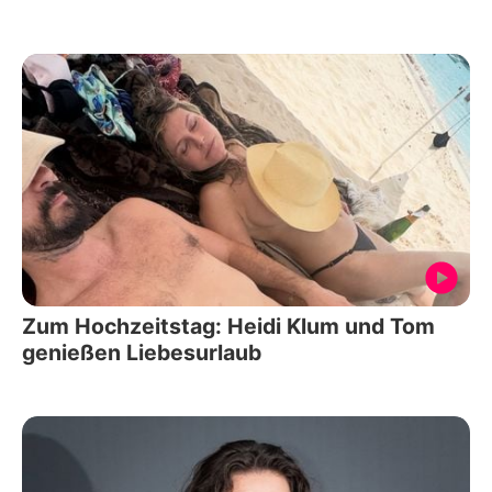
Zum Hochzeitstag: Heidi Klum und Tom
genießen Liebesurlaub