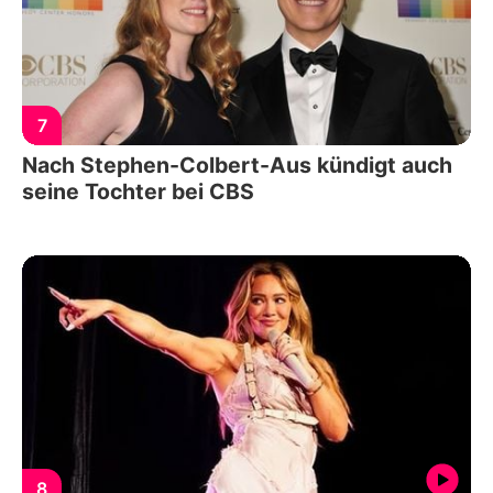
7
Nach Stephen-Colbert-Aus kündigt auch
seine Tochter bei CBS
8