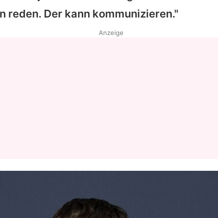
n reden. Der kann kommunizieren."
Anzeige