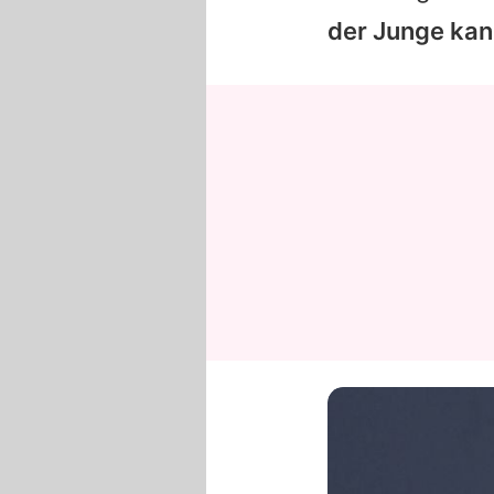
der Junge kan