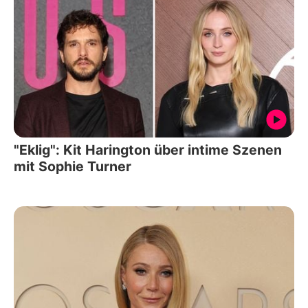
"Eklig": Kit Harington über intime Szenen
mit Sophie Turner