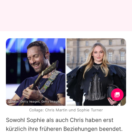
Collage: Getty Images, Getty Images
Collage: Chris Martin und Sophie Turner
Sowohl
Sophie
als auch
Chris
haben erst
kürzlich ihre früheren Beziehungen beendet.