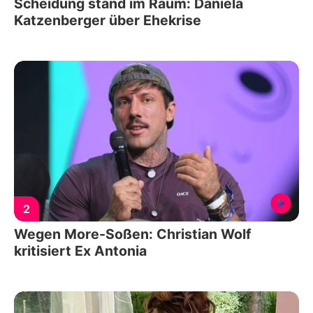
Scheidung stand im Raum: Daniela
Katzenberger über Ehekrise
2
Wegen More-Soßen: Christian Wolf
kritisiert Ex Antonia