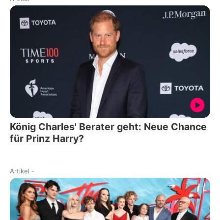
König Charles' Berater geht: Neue Chance
für Prinz Harry?
Artikel
-