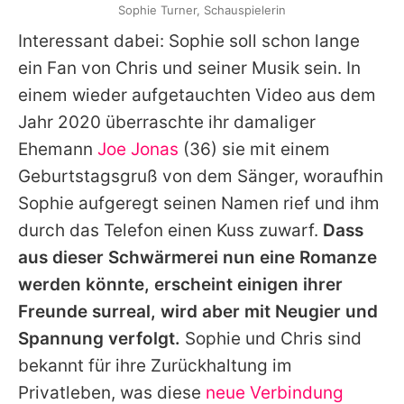
Sophie Turner, Schauspielerin
Interessant dabei:
Sophie
soll schon lange
ein Fan von
Chris
und seiner Musik sein. In
einem wieder aufgetauchten Video aus dem
Jahr 2020 überraschte ihr damaliger
Ehemann
Joe Jonas
(36) sie mit einem
Geburtstagsgruß von dem Sänger, woraufhin
Sophie
aufgeregt seinen Namen rief und ihm
durch das Telefon einen Kuss zuwarf.
Dass
aus dieser Schwärmerei nun eine Romanze
werden könnte, erscheint einigen ihrer
Freunde surreal, wird aber mit Neugier und
Spannung verfolgt.
Sophie
und
Chris
sind
bekannt für ihre Zurückhaltung im
Privatleben, was diese
neue Verbindung