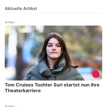
Aktuelle Artikel
Artikel
-
Tom Cruises Tochter Suri startet nun ihre
Theaterkarriere
Artikel
-