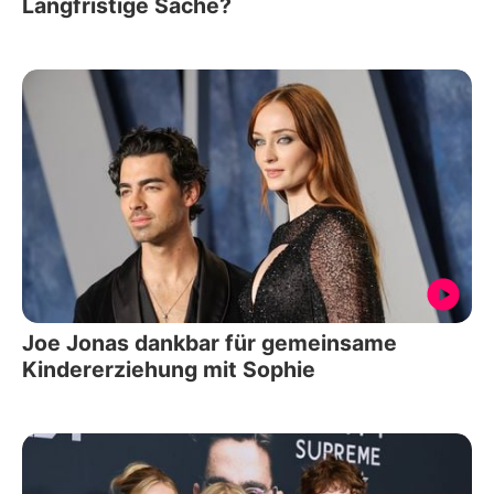
Langfristige Sache?
Joe Jonas dankbar für gemeinsame
Kindererziehung mit Sophie