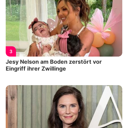
3
Jesy Nelson am Boden zerstört vor
Eingriff ihrer Zwillinge