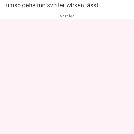
umso geheimnisvoller wirken lässt.
Anzeige