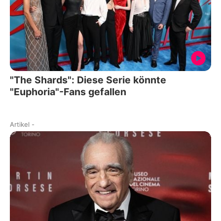
"The Shards": Diese Serie könnte
"Euphoria"-Fans gefallen
Artikel
-