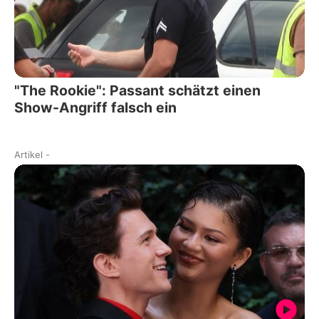
"The Rookie": Passant schätzt einen
Show-Angriff falsch ein
Artikel
-