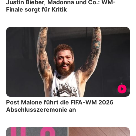
Justin Bieber, Madonna und Co.: WM-
Finale sorgt für Kritik
Post Malone führt die FIFA-WM 2026
Abschlusszeremonie an