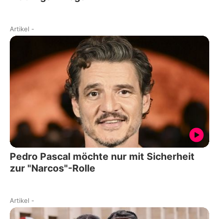
Artikel
-
Pedro Pascal möchte nur mit Sicherheit
zur "Narcos"-Rolle
Artikel
-