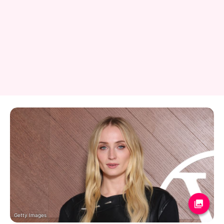
Getty Images