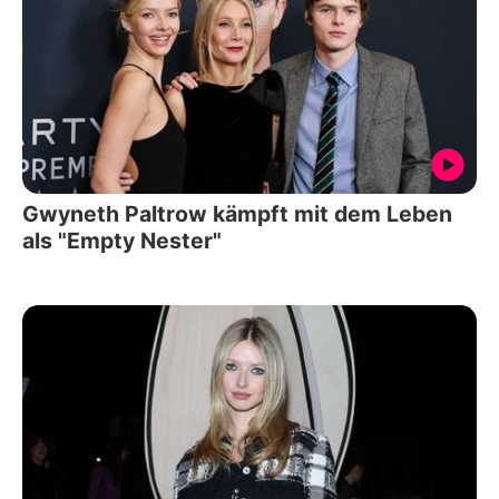
Gwyneth Paltrow kämpft mit dem Leben
als "Empty Nester"