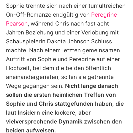
Sophie
trennte sich nach einer tumultreichen
On-Off-Romanze endgültig von
Peregrine
Pearson
, während
Chris
nach fast acht
Jahren Beziehung und einer Verlobung mit
Schauspielerin Dakota Johnson Schluss
machte. Nach einem letzten gemeinsamen
Auftritt von
Sophie
und
Peregrine
auf einer
Hochzeit, bei dem die beiden öffentlich
aneinandergerieten, sollen sie getrennte
Wege gegangen sein.
Nicht lange danach
sollen die ersten heimlichen Treffen von
Sophie
und
Chris
stattgefunden haben, die
laut Insidern eine lockere, aber
vielversprechende Dynamik zwischen den
beiden aufweisen.