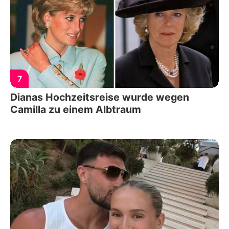
7
Dianas Hochzeitsreise wurde wegen
Camilla zu einem Albtraum