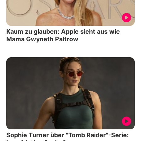
Kaum zu glauben: Apple sieht aus wie
Mama Gwyneth Paltrow
Sophie Turner über "Tomb Raider"-Serie: