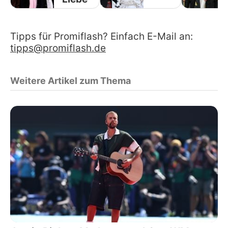
Tipps für Promiflash? Einfach E-Mail an:
tipps@promiflash.de
Weitere Artikel zum Thema