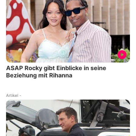
ASAP Rocky gibt Einblicke in seine
Beziehung mit Rihanna
Artikel
-