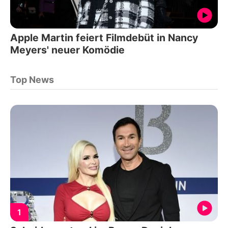
Apple Martin feiert Filmdebüt in Nancy
Meyers' neuer Komödie
Top News
1