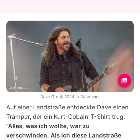
Getty Images
Dave Grohl, 2024 in Dänemark
Auf einer Landstraße entdeckte
Dave
einen
Tramper, der ein
Kurt
-Cobain-T-Shirt trug.
"Alles, was ich wollte, war zu
verschwinden. Als ich diese Landstraße