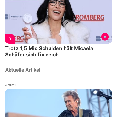
9
Trotz 1,5 Mio Schulden hält Micaela
Schäfer sich für reich
Aktuelle Artikel
Artikel
-