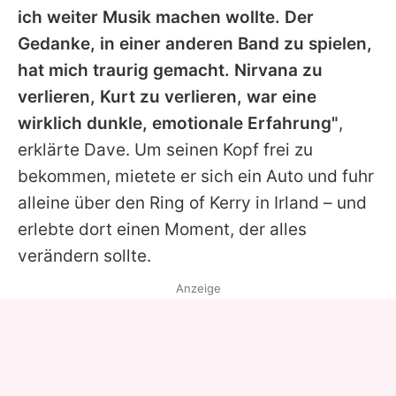
ich weiter Musik machen wollte. Der
Gedanke, in einer anderen Band zu spielen,
hat mich traurig gemacht.
Nirvana
zu
verlieren,
Kurt
zu verlieren, war eine
wirklich dunkle, emotionale Erfahrung"
,
erklärte
Dave
. Um seinen Kopf frei zu
bekommen, mietete er sich ein Auto und fuhr
alleine über den Ring of Kerry in Irland – und
erlebte dort einen Moment, der alles
verändern sollte.
Anzeige