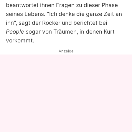
beantwortet ihnen Fragen zu dieser Phase
seines Lebens. "Ich denke die ganze Zeit an
ihn", sagt der Rocker und berichtet bei
People
sogar von Träumen, in denen
Kurt
vorkommt.
Anzeige