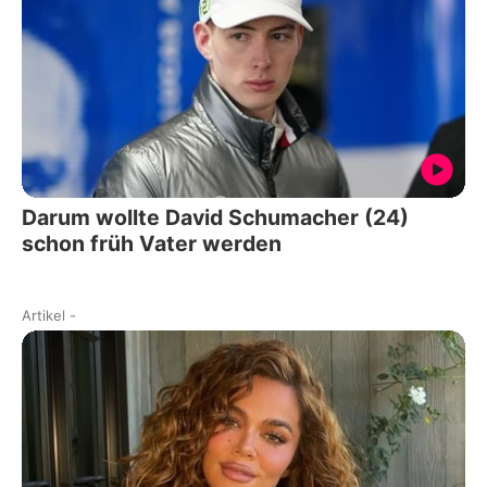
Darum wollte David Schumacher (24)
schon früh Vater werden
Artikel
-