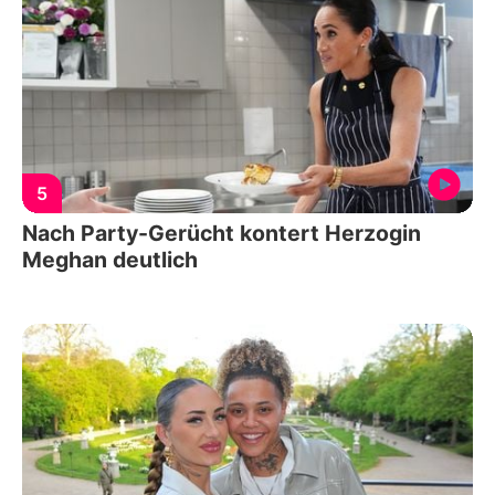
5
Nach Party-Gerücht kontert Herzogin
Meghan deutlich