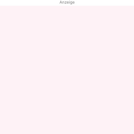
Anzeige