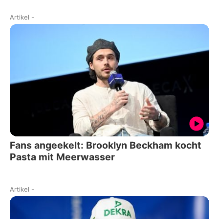
Artikel
-
Fans angeekelt: Brooklyn Beckham kocht
Pasta mit Meerwasser
Artikel
-