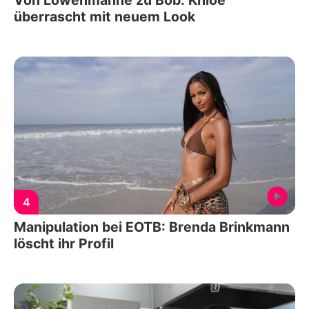
überrascht mit neuem Look
4
Manipulation bei EOTB: Brenda Brinkmann
löscht ihr Profil