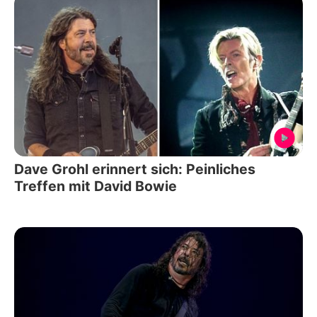
Dave Grohl erinnert sich: Peinliches
Treffen mit David Bowie