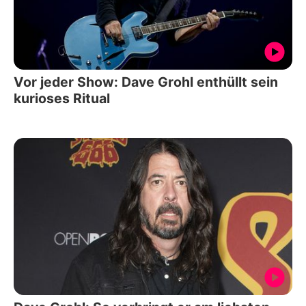
Vor jeder Show: Dave Grohl enthüllt sein
kurioses Ritual