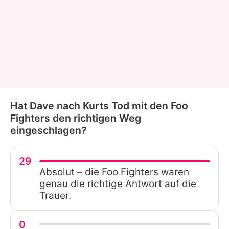
Hat Dave nach Kurts Tod mit den Foo
Fighters den richtigen Weg
eingeschlagen?
29
Absolut – die Foo Fighters waren
genau die richtige Antwort auf die
Trauer.
0