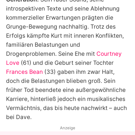
introspektiven Texte und seine Ablehnung
kommerzieller Erwartungen prägten die
Grunge-Bewegung nachhaltig. Trotz des
Erfolgs kämpfte Kurt mit inneren Konflikten,
familiären Belastungen und
Drogenproblemen. Seine Ehe mit
Courtney
Love
(61) und die Geburt seiner Tochter
Frances Bean
(33) gaben ihm zwar Halt,
doch die Belastungen blieben groß. Sein
früher Tod beendete eine außergewöhnliche
Karriere, hinterließ jedoch ein musikalisches
Vermächtnis, das bis heute nachwirkt – auch
bei
Dave
.
Anzeige