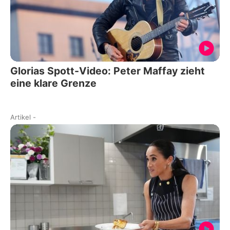
Glorias Spott-Video: Peter Maffay zieht
eine klare Grenze
Artikel
-