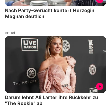
Nach Party-Gerücht kontert Herzogin
Meghan deutlich
Artikel
-
Darum lehnt Ali Larter ihre Rückkehr zu
"The Rookie" ab