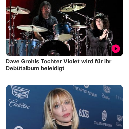
Dave Grohls Tochter Violet wird für ihr
Debütalbum beleidigt