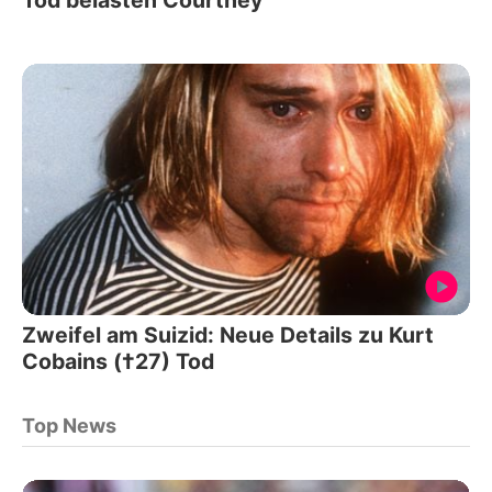
Zweifel am Suizid: Neue Details zu Kurt
Cobains (†27) Tod
Top News