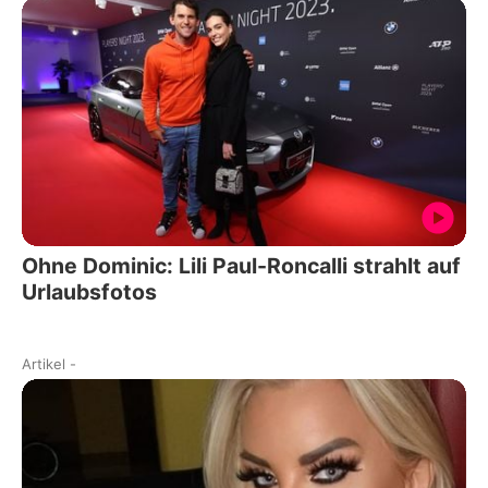
Ohne Dominic: Lili Paul-Roncalli strahlt auf
Urlaubsfotos
Artikel
-