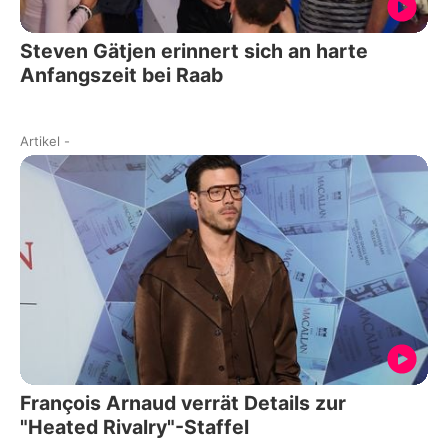
Steven Gätjen erinnert sich an harte
Anfangszeit bei Raab
Artikel
-
François Arnaud verrät Details zur
"Heated Rivalry"-Staffel