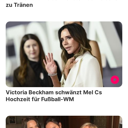
zu Tränen
Victoria Beckham schwänzt Mel Cs
Hochzeit für Fußball-WM