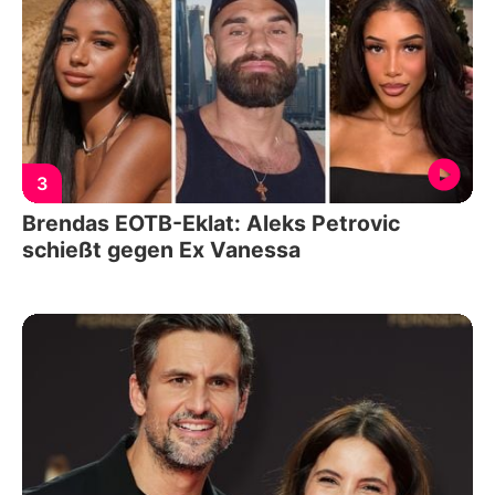
3
Brendas EOTB-Eklat: Aleks Petrovic
schießt gegen Ex Vanessa