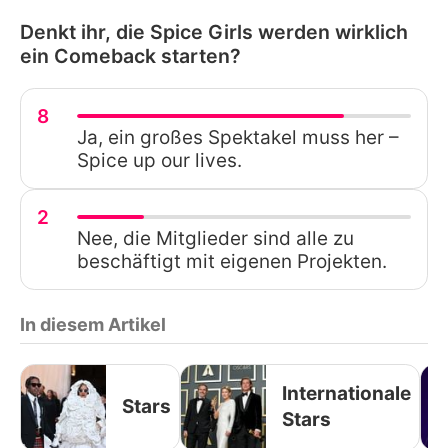
Denkt ihr, die Spice Girls werden wirklich
ein Comeback starten?
8
Ja, ein großes Spektakel muss her –
Spice up our lives.
2
Nee, die Mitglieder sind alle zu
beschäftigt mit eigenen Projekten.
In diesem Artikel
Internationale
Stars
Stars