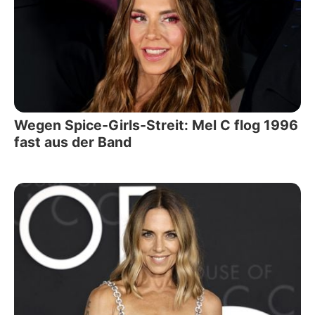
Wegen Spice-Girls-Streit: Mel C flog 1996
fast aus der Band