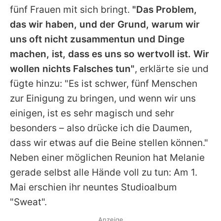
fünf Frauen mit sich bringt.
"Das Problem,
das wir haben, und der Grund, warum wir
uns oft nicht zusammentun und Dinge
machen, ist, dass es uns so wertvoll ist. Wir
wollen nichts Falsches tun"
, erklärte sie und
fügte hinzu: "Es ist schwer, fünf Menschen
zur Einigung zu bringen, und wenn wir uns
einigen, ist es sehr magisch und sehr
besonders – also drücke ich die Daumen,
dass wir etwas auf die Beine stellen können."
Neben einer möglichen Reunion hat Melanie
gerade selbst alle Hände voll zu tun: Am 1.
Mai erschien ihr neuntes Studioalbum
"Sweat".
Anzeige