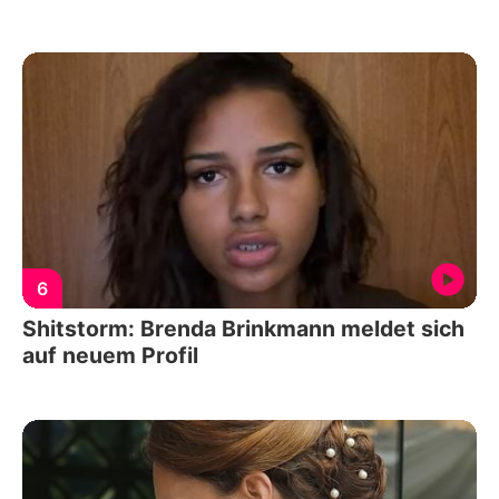
6
Shitstorm: Brenda Brinkmann meldet sich
auf neuem Profil