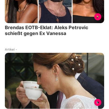
Brendas EOTB-Eklat: Aleks Petrovic
schießt gegen Ex Vanessa
Artikel
-