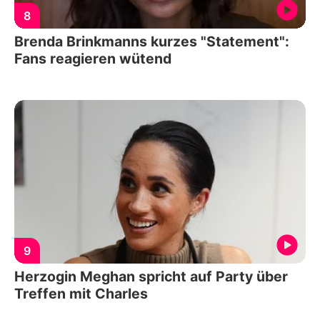
8
Brenda Brinkmanns kurzes "Statement":
Fans reagieren wütend
9
Herzogin Meghan spricht auf Party über
Treffen mit Charles