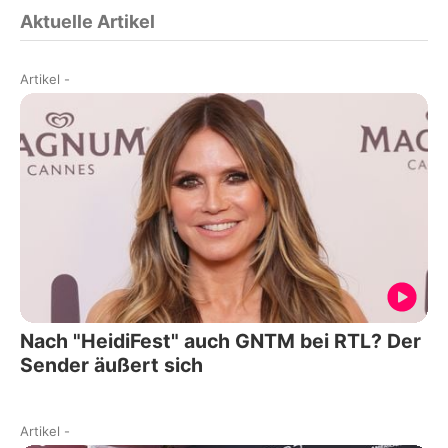
Aktuelle Artikel
Artikel
-
Nach "HeidiFest" auch GNTM bei RTL? Der
Sender äußert sich
Artikel
-