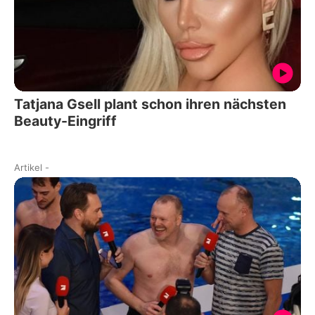
Tatjana Gsell plant schon ihren nächsten
Beauty-Eingriff
Artikel
-