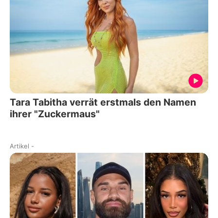
Tara Tabitha verrät erstmals den Namen
ihrer "Zuckermaus"
Artikel
-