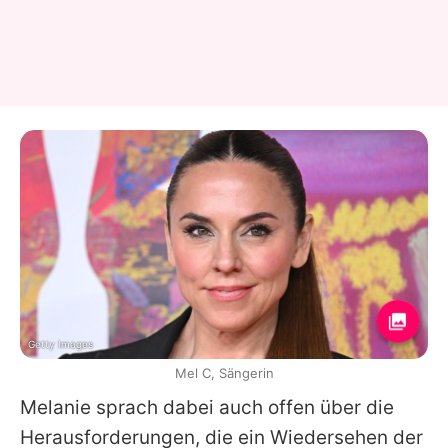
Getty Images
Mel C, Sängerin
Melanie sprach dabei auch offen über die
Herausforderungen, die ein Wiedersehen der