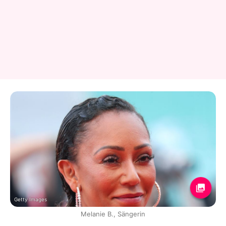
Getty Images
Melanie B., Sängerin