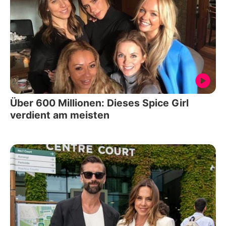
Über 600 Millionen: Dieses Spice Girl
verdient am meisten