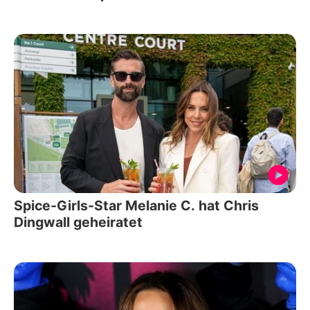
Spice-Girls-Star Melanie C. hat Chris
Dingwall geheiratet