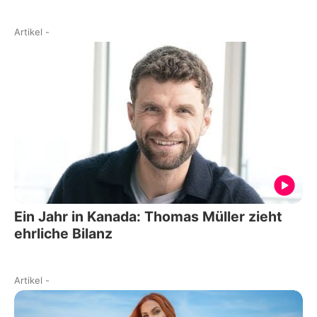
Artikel
-
Ein Jahr in Kanada: Thomas Müller zieht
ehrliche Bilanz
Artikel
-