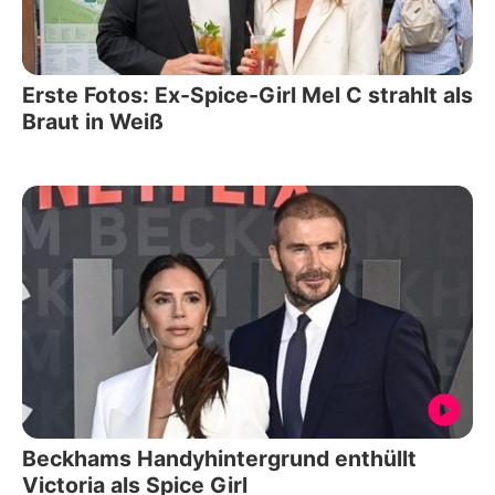
Erste Fotos: Ex-Spice-Girl Mel C strahlt als
Braut in Weiß
Beckhams Handyhintergrund enthüllt
Victoria als Spice Girl