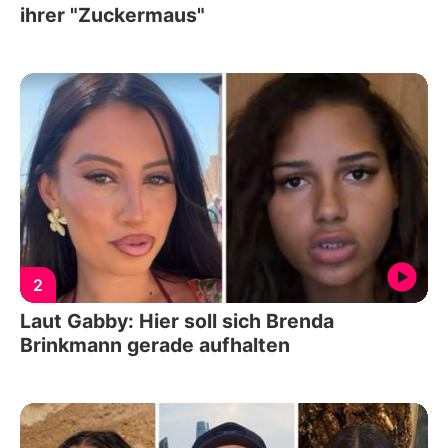
ihrer "Zuckermaus"
2
Laut Gabby: Hier soll sich Brenda
Brinkmann gerade aufhalten