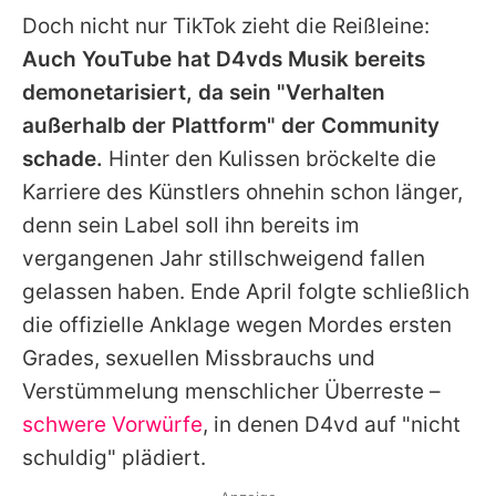
Doch nicht nur TikTok zieht die Reißleine:
Auch YouTube hat
D4vds
Musik bereits
demonetarisiert, da sein "Verhalten
außerhalb der Plattform" der Community
schade.
Hinter den Kulissen bröckelte die
Karriere des Künstlers ohnehin schon länger,
denn sein Label soll ihn bereits im
vergangenen Jahr stillschweigend fallen
gelassen haben. Ende April folgte schließlich
die offizielle Anklage wegen Mordes ersten
Grades, sexuellen Missbrauchs und
Verstümmelung menschlicher Überreste –
schwere Vorwürfe
, in denen
D4vd
auf "nicht
schuldig" plädiert.