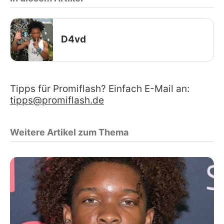
D4vd
Tipps für Promiflash? Einfach E-Mail an:
tipps@promiflash.de
Weitere Artikel zum Thema