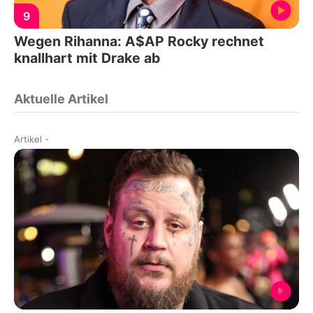
9
Wegen Rihanna: A$AP Rocky rechnet
knallhart mit Drake ab
Aktuelle Artikel
Artikel
-