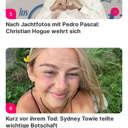
5
Nach Jachtfotos mit Pedro Pascal:
Christian Hogue wehrt sich
6
Kurz vor ihrem Tod: Sydney Towle teilte
wichtige Botschaft