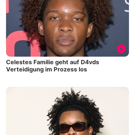
Celestes Familie geht auf D4vds
Verteidigung im Prozess los