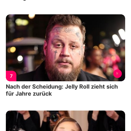
7
Nach der Scheidung: Jelly Roll zieht sich
für Jahre zurück