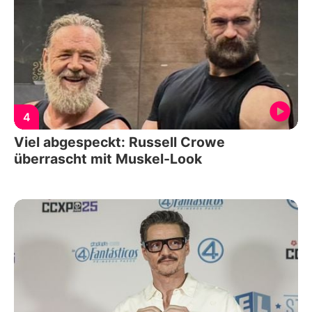
4
Viel abgespeckt: Russell Crowe
überrascht mit Muskel-Look