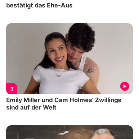
bestätigt das Ehe-Aus
3
Emily Miller und Cam Holmes' Zwillinge
sind auf der Welt