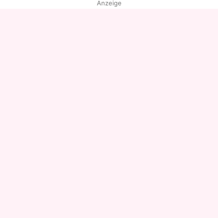
Anzeige