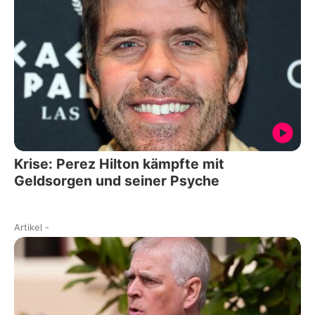
Krise: Perez Hilton kämpfte mit
Geldsorgen und seiner Psyche
Artikel
-