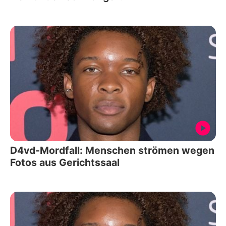
D4vd-Mordfall: Menschen strömen wegen
Fotos aus Gerichtssaal