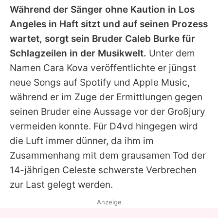
Während der Sänger ohne Kaution in Los
Angeles in Haft sitzt und auf seinen Prozess
wartet, sorgt sein Bruder Caleb Burke für
Schlagzeilen in der Musikwelt.
Unter dem
Namen Cara Kova veröffentlichte er jüngst
neue Songs auf Spotify und Apple Music,
während er im Zuge der Ermittlungen gegen
seinen Bruder eine Aussage vor der Großjury
vermeiden konnte. Für
D4vd
hingegen wird
die Luft immer dünner, da ihm im
Zusammenhang mit dem grausamen Tod der
14-jährigen Celeste schwerste Verbrechen
zur Last gelegt werden.
Anzeige