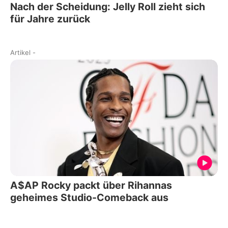
Nach der Scheidung: Jelly Roll zieht sich
für Jahre zurück
Artikel
-
A$AP Rocky packt über Rihannas
geheimes Studio-Comeback aus