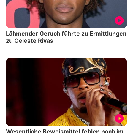
Lähmender Geruch führte zu Ermittlungen
zu Celeste Rivas
Wesentliche Beweismittel fehlen noch im