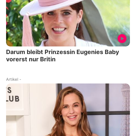
Darum bleibt Prinzessin Eugenies Baby
vorerst nur Britin
Artikel
-