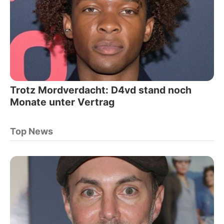
Trotz Mordverdacht: D4vd stand noch
Monate unter Vertrag
Top News