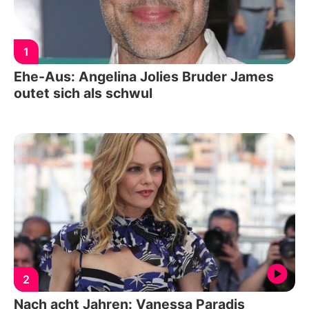
1
Ehe-Aus: Angelina Jolies Bruder James
outet sich als schwul
2
Nach acht Jahren: Vanessa Paradis