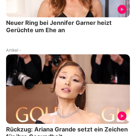
Neuer Ring bei Jennifer Garner heizt
Gerüchte um Ehe an
Artikel
-
Rückzug: Ariana Grande setzt ein Zeichen