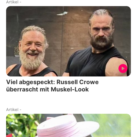
Artikel
-
Viel abgespeckt: Russell Crowe
überrascht mit Muskel-Look
Artikel
-