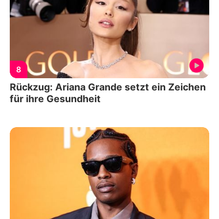
8
Rückzug: Ariana Grande setzt ein Zeichen
für ihre Gesundheit