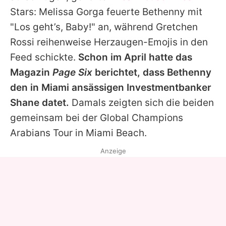
Stars: Melissa Gorga feuerte Bethenny mit
"Los geht’s, Baby!" an, während Gretchen
Rossi reihenweise Herzaugen-Emojis in den
Feed schickte.
Schon im April hatte das
Magazin
Page Six
berichtet, dass Bethenny
den in Miami ansässigen Investmentbanker
Shane datet.
Damals zeigten sich die beiden
gemeinsam bei der Global Champions
Arabians Tour in Miami Beach.
Anzeige