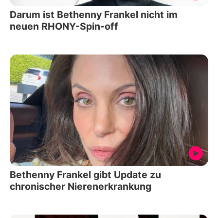
Darum ist Bethenny Frankel nicht im
neuen RHONY-Spin-off
Bethenny Frankel gibt Update zu
chronischer Nierenerkrankung