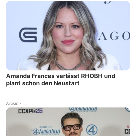
Amanda Frances verlässt RHOBH und
plant schon den Neustart
Artikel
-