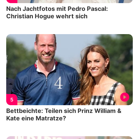
Nach Jachtfotos mit Pedro Pascal:
Christian Hogue wehrt sich
5
Bettbeichte: Teilen sich Prinz William &
Kate eine Matratze?