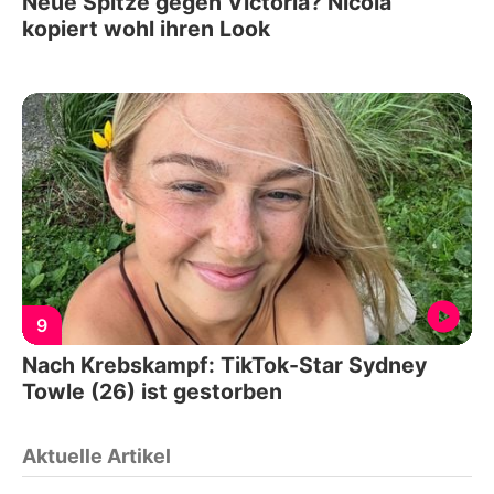
Neue Spitze gegen Victoria? Nicola
kopiert wohl ihren Look
9
Nach Krebskampf: TikTok-Star Sydney
Towle (26) ist gestorben
Aktuelle Artikel