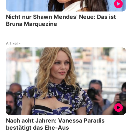
Nicht nur Shawn Mendes' Neue: Das ist
Bruna Marquezine
Artikel
-
Nach acht Jahren: Vanessa Paradis
bestätigt das Ehe-Aus