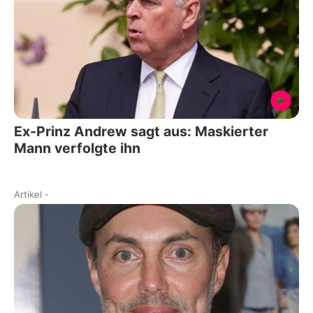
Ex-Prinz Andrew sagt aus: Maskierter
Mann verfolgte ihn
Artikel
-