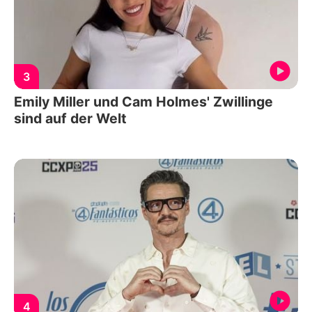
3
Emily Miller und Cam Holmes' Zwillinge
sind auf der Welt
4