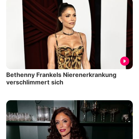
Bethenny Frankels Nierenerkrankung
verschlimmert sich