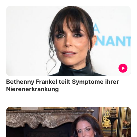
Bethenny Frankel teilt Symptome ihrer
Nierenerkrankung