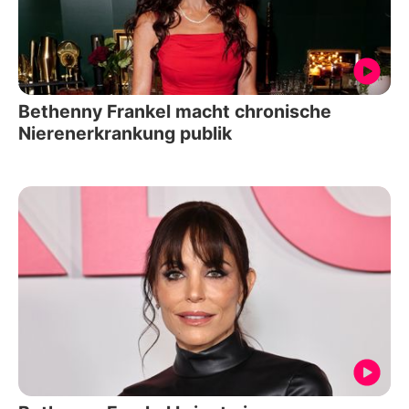
Bethenny Frankel macht chronische
Nierenerkrankung publik