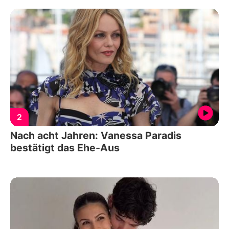
2
Nach acht Jahren: Vanessa Paradis
bestätigt das Ehe-Aus