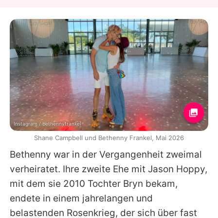
Instagram / bethennyfrankel
Shane Campbell und Bethenny Frankel, Mai 2026
Bethenny war in der Vergangenheit zweimal
verheiratet. Ihre zweite Ehe mit Jason Hoppy,
mit dem sie 2010 Tochter Bryn bekam,
endete in einem jahrelangen und
belastenden Rosenkrieg, der sich über fast