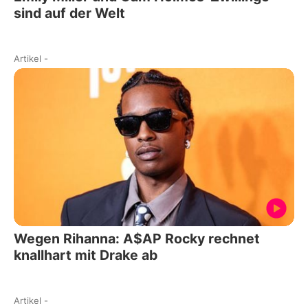
sind auf der Welt
Artikel
-
Wegen Rihanna: A$AP Rocky rechnet
knallhart mit Drake ab
Artikel
-