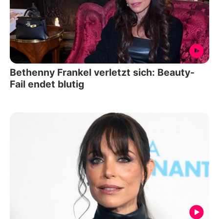
Bethenny Frankel verletzt sich: Beauty-
Fail endet blutig