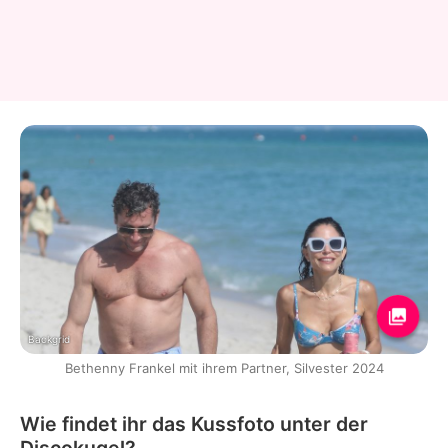
Backgrid
Bethenny Frankel mit ihrem Partner, Silvester 2024
Wie findet ihr das Kussfoto unter der
Discokugel?