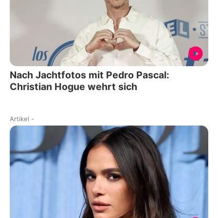
Nach Jachtfotos mit Pedro Pascal:
Christian Hogue wehrt sich
Artikel
-