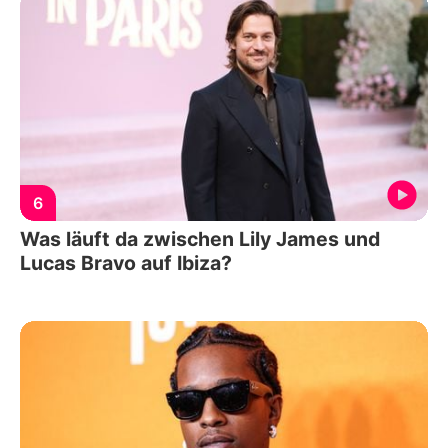
6
Was läuft da zwischen Lily James und
Lucas Bravo auf Ibiza?