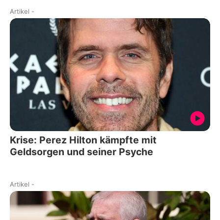
Artikel
-
Krise: Perez Hilton kämpfte mit
Geldsorgen und seiner Psyche
Artikel
-