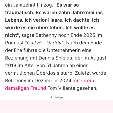
ein Jahrzehnt hinzog.
"Es war so
traumatisch. Es waren zehn Jahre meines
Lebens. Ich verlor Haare. Ich dachte, ich
würde es nie überstehen. Ich wollte es
nicht"
, sagte Bethenny noch Ende 2025 im
Podcast
"Call Her Daddy"
. Nach dem Ende
der Ehe führte die Unternehmerin eine
Beziehung mit Dennis Shields, der im August
2018 im Alter von 51 Jahren an einer
vermutlichen Überdosis starb. Zuletzt wurde
Bethenny im Dezember 2024
mit ihrem
damaligen Freund
Tom Villante gesehen.
Anzeige