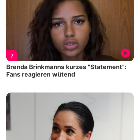
7
Brenda Brinkmanns kurzes "Statement":
Fans reagieren wütend