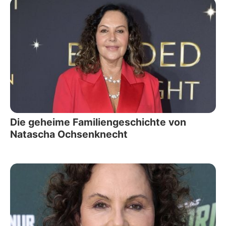
Die geheime Familiengeschichte von
Natascha Ochsenknecht