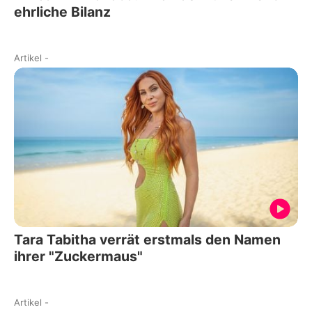
ehrliche Bilanz
Artikel
-
Tara Tabitha verrät erstmals den Namen
ihrer "Zuckermaus"
Artikel
-