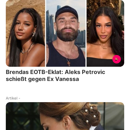
Brendas EOTB-Eklat: Aleks Petrovic
schießt gegen Ex Vanessa
Artikel
-