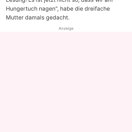
Hungertuch nagen", habe die dreifache
Mutter damals gedacht.
Anzeige