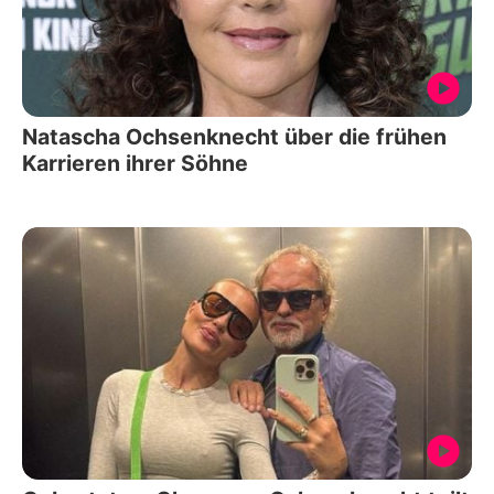
Natascha Ochsenknecht über die frühen
Karrieren ihrer Söhne