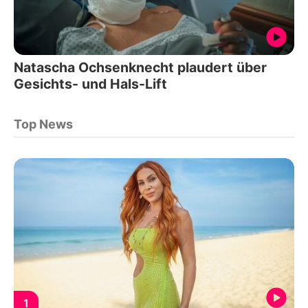
Natascha Ochsenknecht plaudert über
Gesichts- und Hals-Lift
Top News
1