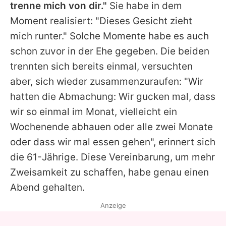
trenne mich von dir."
Sie habe in dem
Moment realisiert: "Dieses Gesicht zieht
mich runter." Solche Momente habe es auch
schon zuvor in der Ehe gegeben. Die beiden
trennten sich bereits einmal, versuchten
aber, sich wieder zusammenzuraufen: "Wir
hatten die Abmachung: Wir gucken mal, dass
wir so einmal im Monat, vielleicht ein
Wochenende abhauen oder alle zwei Monate
oder dass wir mal essen gehen", erinnert sich
die 61-Jährige. Diese Vereinbarung, um mehr
Zweisamkeit zu schaffen, habe genau einen
Abend gehalten.
Anzeige