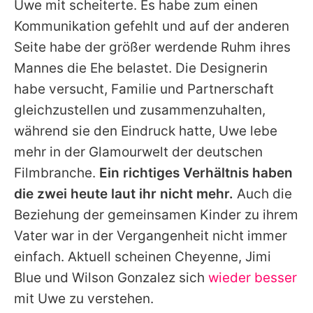
Uwe
mit scheiterte. Es habe zum einen
Kommunikation gefehlt und auf der anderen
Seite habe der größer werdende Ruhm ihres
Mannes die Ehe belastet. Die Designerin
habe versucht, Familie und Partnerschaft
gleichzustellen und zusammenzuhalten,
während sie den Eindruck hatte,
Uwe
lebe
mehr in der Glamourwelt der deutschen
Filmbranche.
Ein richtiges Verhältnis haben
die zwei heute laut ihr nicht mehr.
Auch die
Beziehung der gemeinsamen Kinder zu ihrem
Vater war in der Vergangenheit nicht immer
einfach. Aktuell scheinen Cheyenne, Jimi
Blue und Wilson Gonzalez sich
wieder besser
mit
Uwe
zu verstehen.