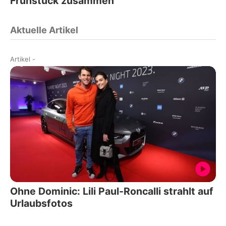
Frühstück zusammen
Aktuelle Artikel
Artikel
-
Ohne Dominic: Lili Paul-Roncalli strahlt auf
Urlaubsfotos