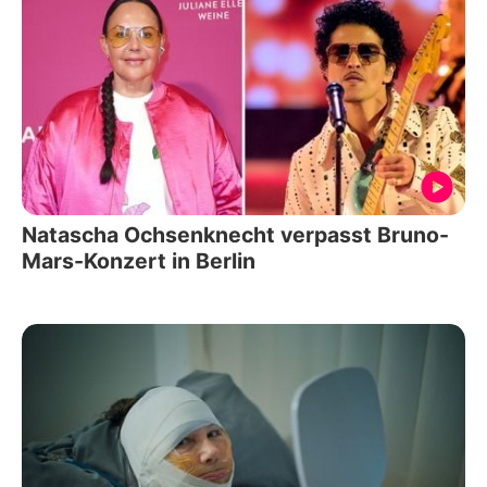
Natascha Ochsenknecht verpasst Bruno-
Mars-Konzert in Berlin