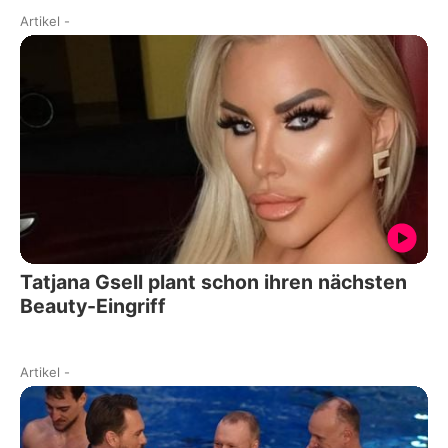
Artikel
-
Tatjana Gsell plant schon ihren nächsten
Beauty-Eingriff
Artikel
-