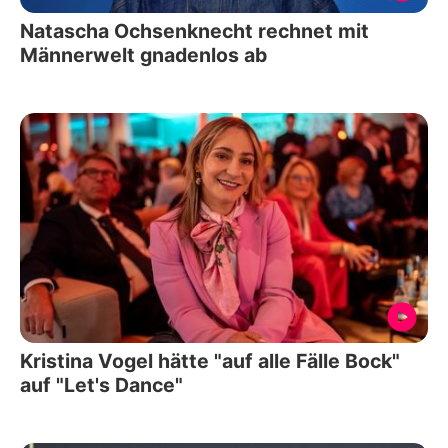
Natascha Ochsenknecht rechnet mit
Männerwelt gnadenlos ab
Kristina Vogel hätte "auf alle Fälle Bock"
auf "Let's Dance"