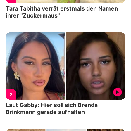
Tara Tabitha verrät erstmals den Namen
ihrer "Zuckermaus"
2
Laut Gabby: Hier soll sich Brenda
Brinkmann gerade aufhalten