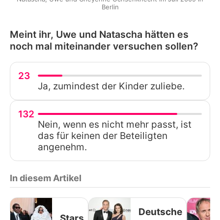
Berlin
Meint ihr, Uwe und Natascha hätten es
noch mal miteinander versuchen sollen?
23
Ja, zumindest der Kinder zuliebe.
132
Nein, wenn es nicht mehr passt, ist
das für keinen der Beteiligten
angenehm.
In diesem Artikel
Deutsche
Stars