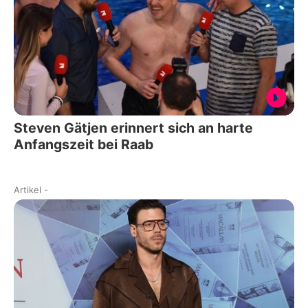
Steven Gätjen erinnert sich an harte
Anfangszeit bei Raab
Artikel
-