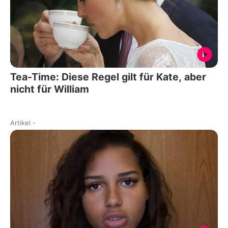
Tea-Time: Diese Regel gilt für Kate, aber
nicht für William
Artikel
-