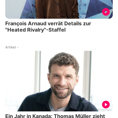
François Arnaud verrät Details zur
"Heated Rivalry"-Staffel
Artikel
-
Ein Jahr in Kanada: Thomas Müller zieht