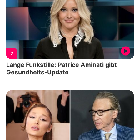
2
Lange Funkstille: Patrice Aminati gibt
Gesundheits-Update