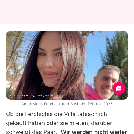
Instagram / anna_maria_ferchichi
Anna-Maria Ferchichi und Bushido, Februar 2026
Ob die Ferchichis die Villa tatsächlich
gekauft haben oder sie mieten, darüber
schweigt das Paar.
"Wir werden nicht weiter