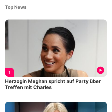
Top News
1
Herzogin Meghan spricht auf Party über
Treffen mit Charles