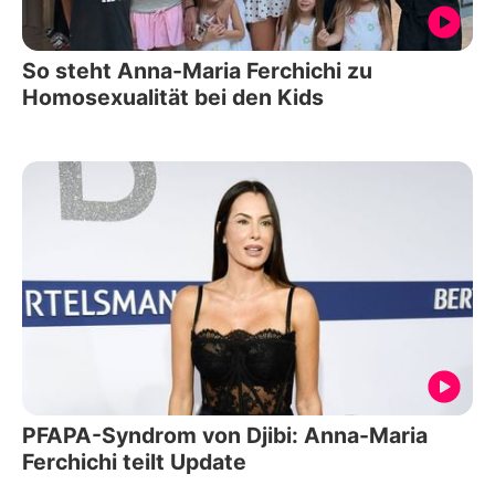
So steht Anna-Maria Ferchichi zu
Homosexualität bei den Kids
PFAPA-Syndrom von Djibi: Anna-Maria
Ferchichi teilt Update