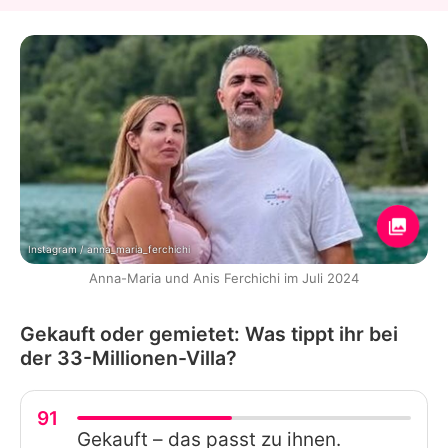
Instagram / anna_maria_ferchichi
Anna-Maria und Anis Ferchichi im Juli 2024
Gekauft oder gemietet: Was tippt ihr bei
der 33-Millionen-Villa?
91
Gekauft – das passt zu ihnen.