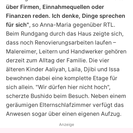
über Firmen, Einnahmequellen oder
Finanzen reden. Ich denke, Dinge sprechen
für sich"
, so
Anna-Maria
gegenüber RTL.
Beim Rundgang durch das Haus zeigte sich,
dass noch Renovierungsarbeiten laufen –
Malereimer, Leitern und Handwerker gehören
derzeit zum Alltag der Familie. Die vier
älteren Kinder Aaliyah, Laila, Djibi und Issa
bewohnen dabei eine komplette Etage für
sich allein. "Wir dürfen hier nicht hoch",
scherzte
Bushido
beim Besuch. Neben einem
geräumigen Elternschlafzimmer verfügt das
Anwesen sogar über einen eigenen Aufzug.
Anzeige