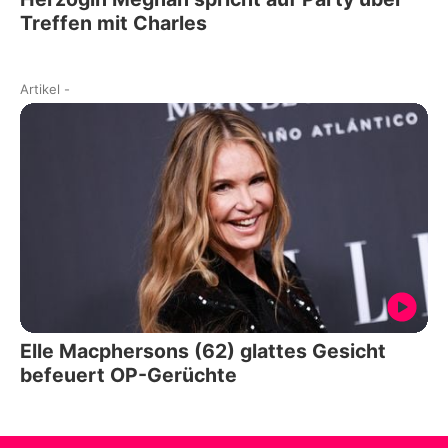
Treffen mit Charles
Artikel
-
Elle Macphersons (62) glattes Gesicht
befeuert OP-Gerüchte