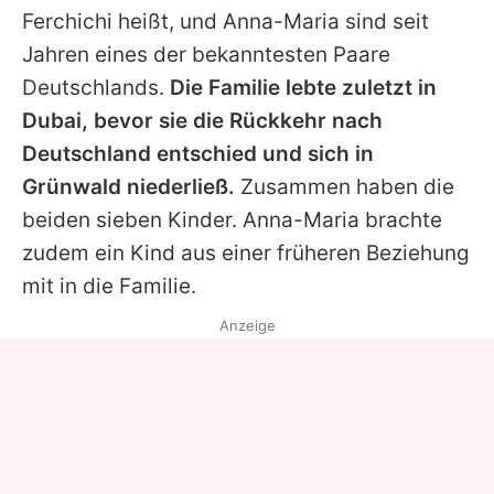
Ferchichi heißt, und
Anna-Maria
sind seit
Jahren eines der bekanntesten Paare
Deutschlands.
Die Familie lebte zuletzt in
Dubai, bevor sie die Rückkehr nach
Deutschland entschied und sich in
Grünwald niederließ.
Zusammen haben die
beiden sieben Kinder.
Anna-Maria
brachte
zudem ein Kind aus einer früheren Beziehung
mit in die Familie.
Anzeige