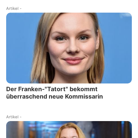
Artikel
-
Der Franken-"Tatort" bekommt
überraschend neue Kommissarin
Artikel
-