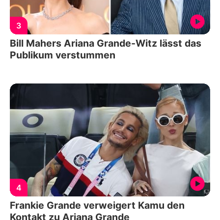
3
Bill Mahers Ariana Grande-Witz lässt das
Publikum verstummen
4
Frankie Grande verweigert Kamu den
Kontakt zu Ariana Grande