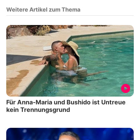
Weitere Artikel zum Thema
Für Anna-Maria und Bushido ist Untreue
kein Trennungsgrund