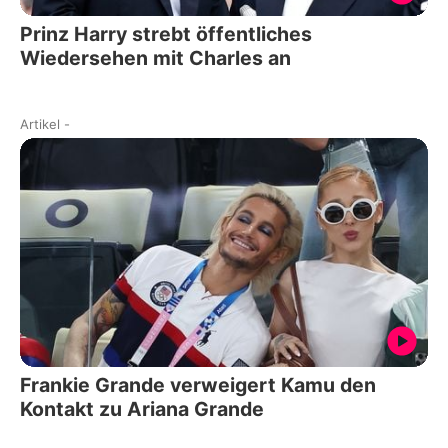
Prinz Harry strebt öffentliches
Wiedersehen mit Charles an
Artikel
-
Frankie Grande verweigert Kamu den
Kontakt zu Ariana Grande