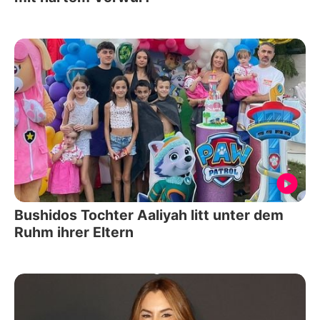
Bushidos Tochter Aaliyah litt unter dem
Ruhm ihrer Eltern