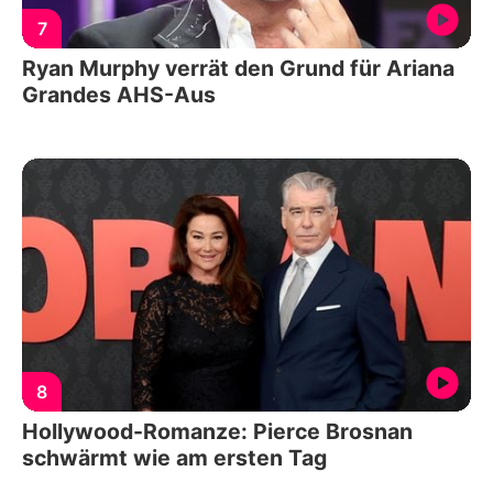
7
Ryan Murphy verrät den Grund für Ariana
Grandes AHS-Aus
8
Hollywood-Romanze: Pierce Brosnan
schwärmt wie am ersten Tag