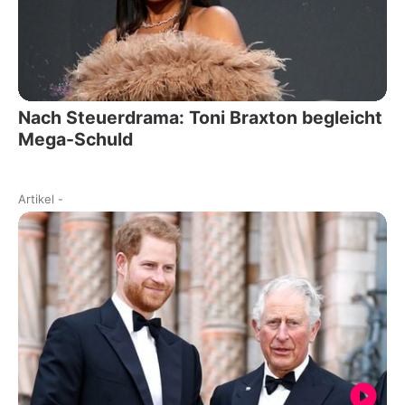
Nach Steuerdrama: Toni Braxton begleicht
Mega-Schuld
Artikel
-