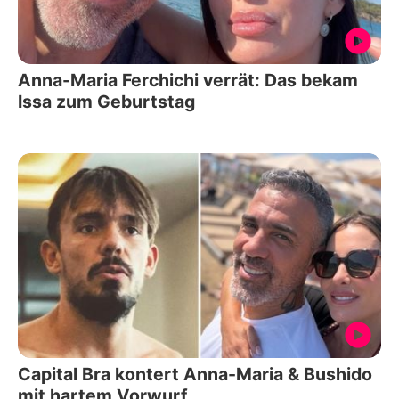
Anna-Maria Ferchichi verrät: Das bekam
Issa zum Geburtstag
Capital Bra kontert Anna-Maria & Bushido
mit hartem Vorwurf