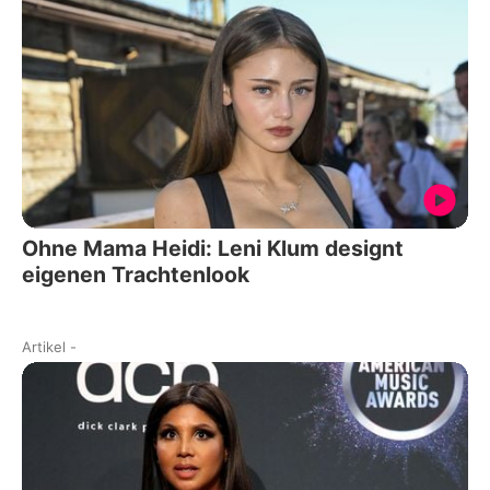
Ohne Mama Heidi: Leni Klum designt
eigenen Trachtenlook
Artikel
-