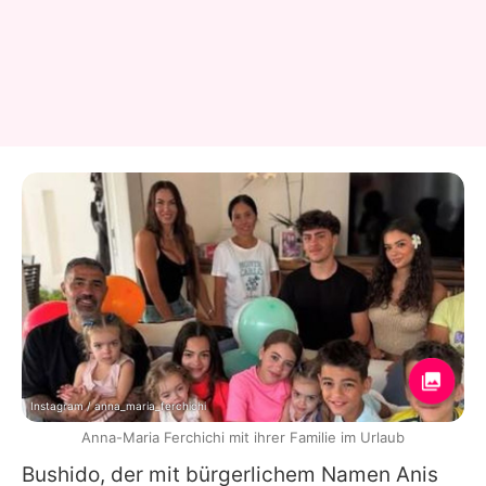
Instagram / anna_maria_ferchichi
Anna-Maria Ferchichi mit ihrer Familie im Urlaub
Bushido
, der mit bürgerlichem Namen Anis