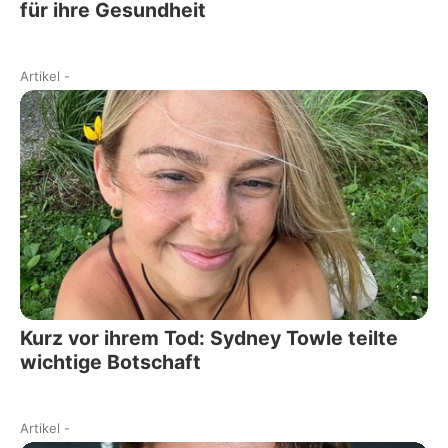
für ihre Gesundheit
Artikel
-
Kurz vor ihrem Tod: Sydney Towle teilte
wichtige Botschaft
Artikel
-