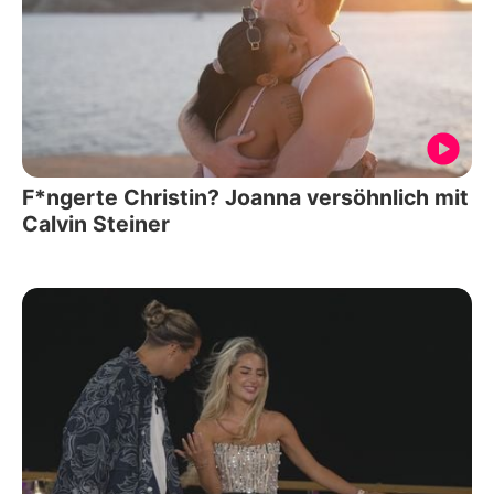
F*ngerte Christin? Joanna versöhnlich mit
Calvin Steiner