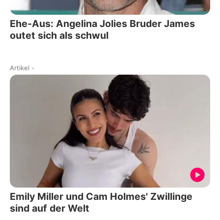
Ehe-Aus: Angelina Jolies Bruder James
outet sich als schwul
Artikel
-
Emily Miller und Cam Holmes' Zwillinge
sind auf der Welt