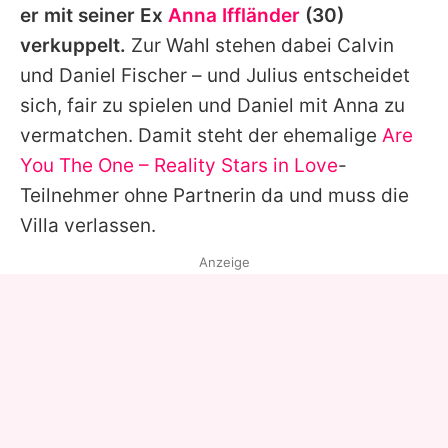
er mit seiner Ex
Anna Iffländer
(30)
verkuppelt.
Zur Wahl stehen dabei
Calvin
und
Daniel Fischer
– und
Julius
entscheidet
sich, fair zu spielen und
Daniel
mit
Anna
zu
vermatchen. Damit steht der ehemalige
Are
You The One – Reality Stars in Love
-
Teilnehmer ohne Partnerin da und muss die
Villa verlassen.
Anzeige