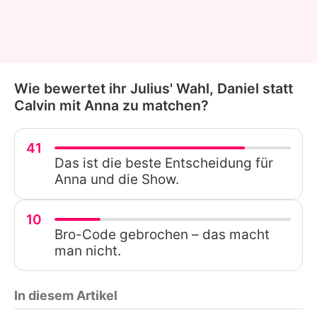
Wie bewertet ihr Julius' Wahl, Daniel statt
Calvin mit Anna zu matchen?
41
Das ist die beste Entscheidung für
Anna und die Show.
10
Bro-Code gebrochen – das macht
man nicht.
In diesem Artikel