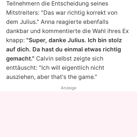
Teilnehmern die Entscheidung seines
Mitstreiters: "Das war richtig korrekt von
dem
Julius
."
Anna
reagierte ebenfalls
dankbar und kommentierte die Wahl ihres Ex
knapp:
"Super, danke
Julius
. Ich bin stolz
auf dich. Da hast du einmal etwas richtig
gemacht."
Calvin
selbst zeigte sich
enttäuscht: "Ich will eigentlich nicht
ausziehen, aber that's the game."
Anzeige