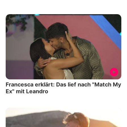
Francesca erklärt: Das lief nach "Match My
Ex" mit Leandro