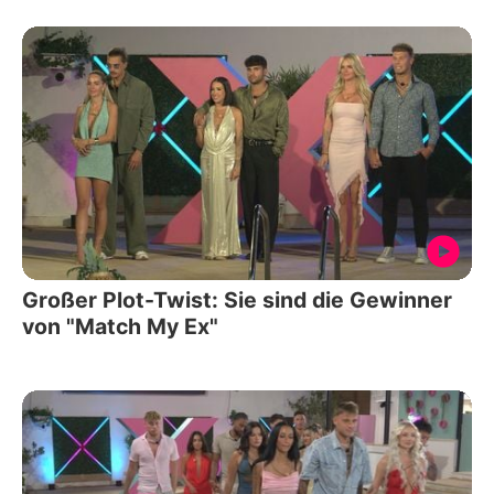
Großer Plot-Twist: Sie sind die Gewinner
von "Match My Ex"