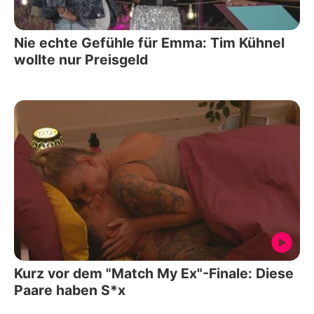
Nie echte Gefühle für Emma: Tim Kühnel
wollte nur Preisgeld
Kurz vor dem "Match My Ex"-Finale: Diese
Paare haben S*x