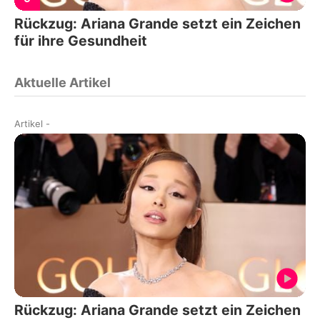
Rückzug: Ariana Grande setzt ein Zeichen
für ihre Gesundheit
Aktuelle Artikel
Artikel
-
Rückzug: Ariana Grande setzt ein Zeichen