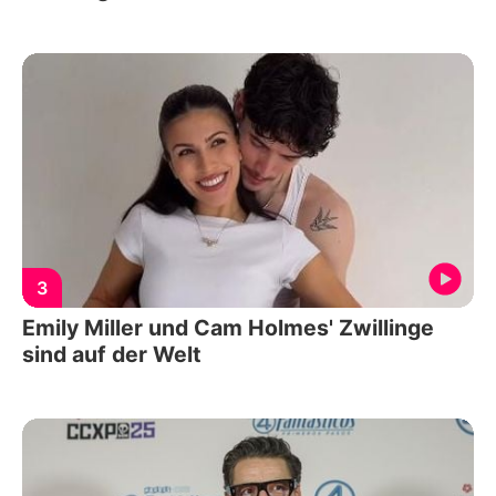
3
Emily Miller und Cam Holmes' Zwillinge
sind auf der Welt