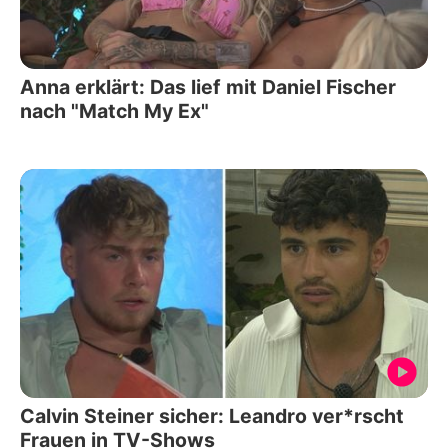
Anna erklärt: Das lief mit Daniel Fischer
nach "Match My Ex"
Calvin Steiner sicher: Leandro ver*rscht
Frauen in TV-Shows