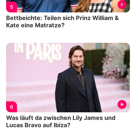
5
Bettbeichte: Teilen sich Prinz William &
Kate eine Matratze?
6
Was läuft da zwischen Lily James und
Lucas Bravo auf Ibiza?