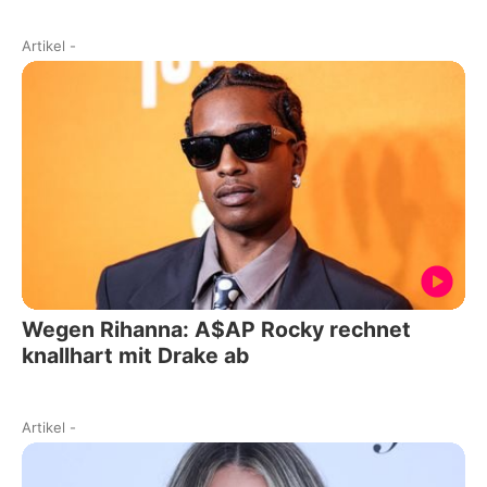
Artikel
-
Wegen Rihanna: A$AP Rocky rechnet
knallhart mit Drake ab
Artikel
-