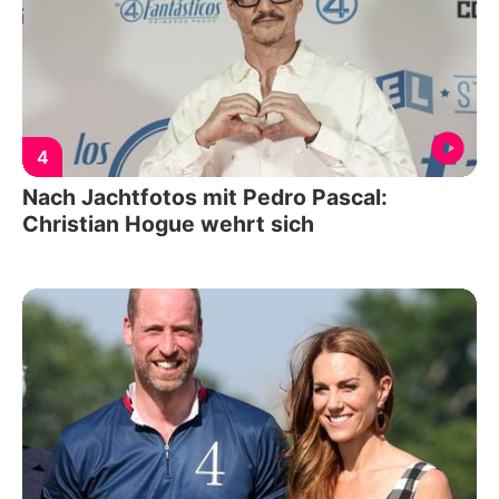
4
Nach Jachtfotos mit Pedro Pascal:
Christian Hogue wehrt sich