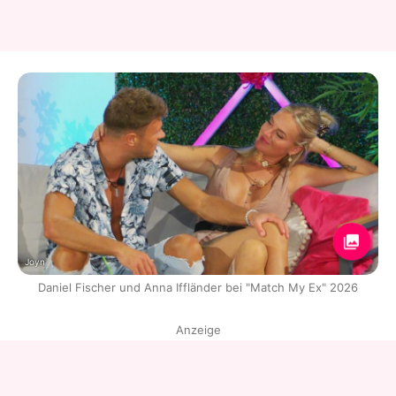
Joyn
Daniel Fischer und Anna Iffländer bei "Match My Ex" 2026
Anzeige