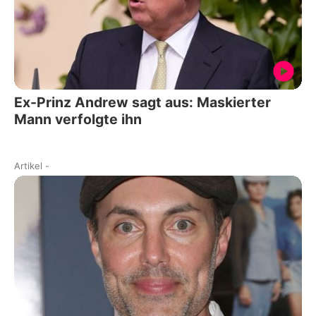
Ex-Prinz Andrew sagt aus: Maskierter
Mann verfolgte ihn
Artikel
-