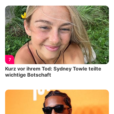
7
Kurz vor ihrem Tod: Sydney Towle teilte
wichtige Botschaft