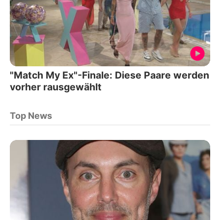
"Match My Ex"-Finale: Diese Paare werden
vorher rausgewählt
Top News