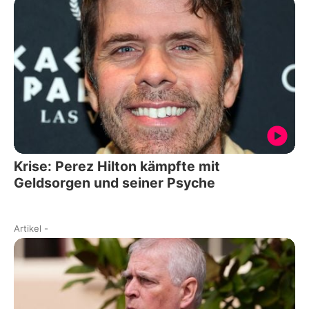
Krise: Perez Hilton kämpfte mit
Geldsorgen und seiner Psyche
Artikel
-