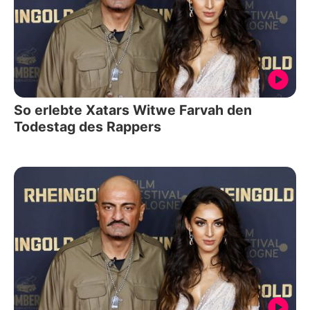
So erlebte Xatars Witwe Farvah den
Todestag des Rappers