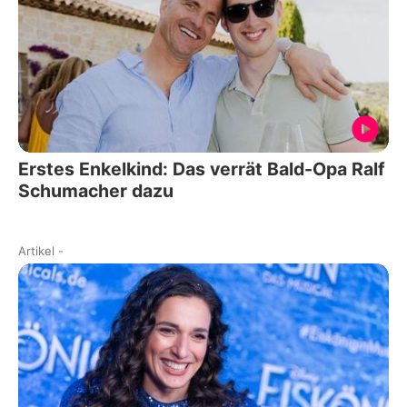
Erstes Enkelkind: Das verrät Bald-Opa Ralf
Schumacher dazu
Artikel
-