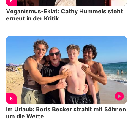
5
Veganismus-Eklat: Cathy Hummels steht
erneut in der Kritik
6
Im Urlaub: Boris Becker strahlt mit Söhnen
um die Wette