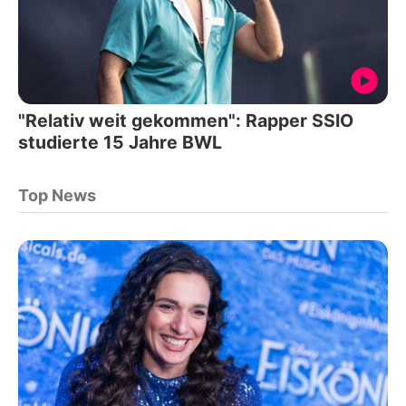
"Relativ weit gekommen": Rapper SSIO
studierte 15 Jahre BWL
Top News