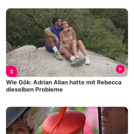
3
Wie Gök: Adrian Alian hatte mit Rebecca
dieselben Probleme