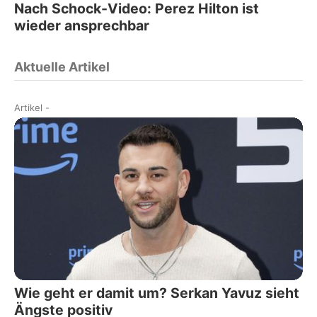
Nach Schock-Video: Perez Hilton ist
wieder ansprechbar
Aktuelle Artikel
Artikel
-
Wie geht er damit um? Serkan Yavuz sieht
Ängste positiv