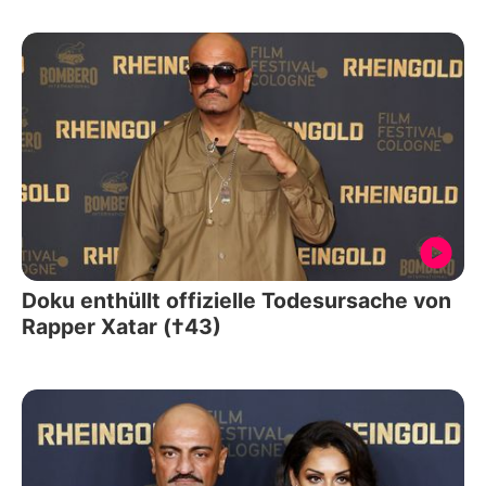
Doku enthüllt offizielle Todesursache von
Rapper Xatar (†43)