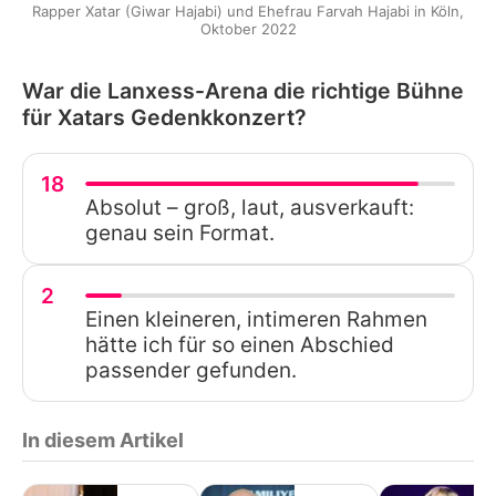
Rapper Xatar (Giwar Hajabi) und Ehefrau Farvah Hajabi in Köln,
Oktober 2022
War die Lanxess-Arena die richtige Bühne
für Xatars Gedenkkonzert?
18
Absolut – groß, laut, ausverkauft:
genau sein Format.
2
Einen kleineren, intimeren Rahmen
hätte ich für so einen Abschied
passender gefunden.
In diesem Artikel