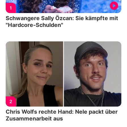
1
Schwangere Sally Özcan: Sie kämpfte mit
"Hardcore-Schulden"
2
Chris Wolfs rechte Hand: Nele packt über
Zusammenarbeit aus