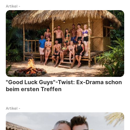
Artikel
-
"Good Luck Guys"-Twist: Ex-Drama schon
beim ersten Treffen
Artikel
-