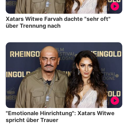
Xatars Witwe Farvah dachte "sehr oft"
über Trennung nach
"Emotionale Hinrichtung": Xatars Witwe
spricht über Trauer