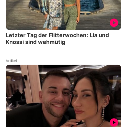
Letzter Tag der Flitterwochen: Lia und
Knossi sind wehmütig
Artikel
-