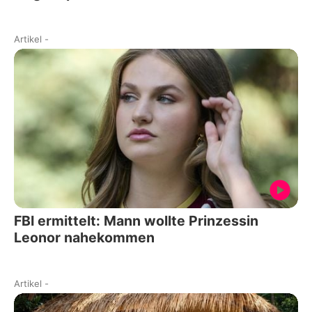
Artikel
-
FBI ermittelt: Mann wollte Prinzessin
Leonor nahekommen
Artikel
-