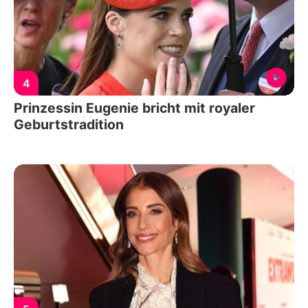
4
Prinzessin Eugenie bricht mit royaler
Geburtstradition