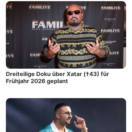
Dreiteilige Doku über Xatar (†43) für
Frühjahr 2026 geplant