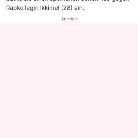
Rapkollegin
Ikkimel
(28) ein.
Anzeige