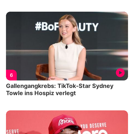
6
Gallengangkrebs: TikTok-Star Sydney
Towle ins Hospiz verlegt