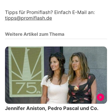
Tipps für Promiflash? Einfach E-Mail an:
tipps@promiflash.de
Weitere Artikel zum Thema
Jennifer Aniston, Pedro Pascal und Co.