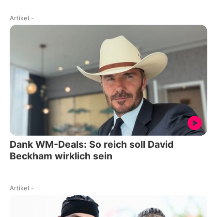
Artikel
-
Dank WM-Deals: So reich soll David
Beckham wirklich sein
Artikel
-