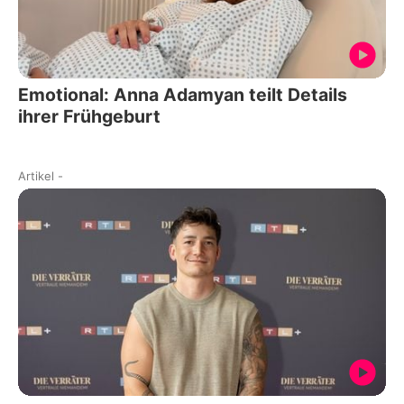
Emotional: Anna Adamyan teilt Details
ihrer Frühgeburt
Artikel
-