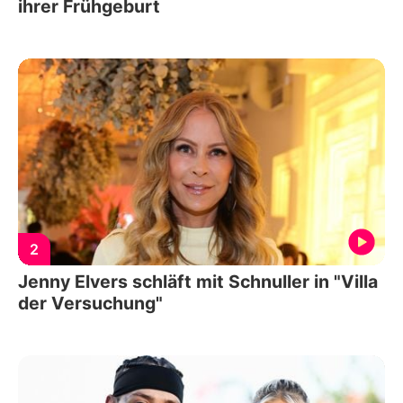
ihrer Frühgeburt
2
Jenny Elvers schläft mit Schnuller in "Villa
der Versuchung"