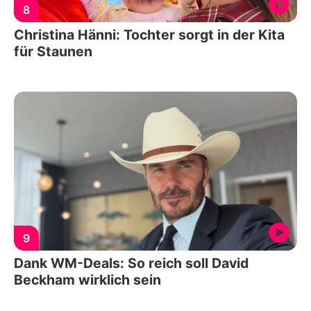
8
Christina Hänni: Tochter sorgt in der Kita
für Staunen
9
Dank WM-Deals: So reich soll David
Beckham wirklich sein