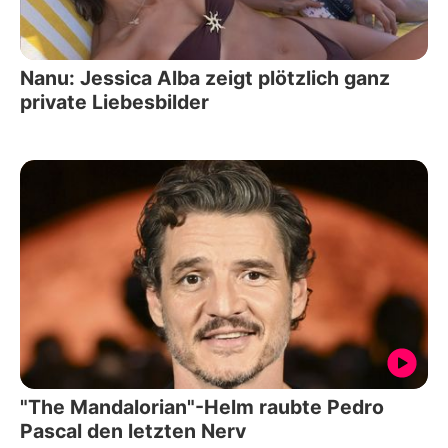
Nanu: Jessica Alba zeigt plötzlich ganz
private Liebesbilder
"The Mandalorian"-Helm raubte Pedro
Pascal den letzten Nerv