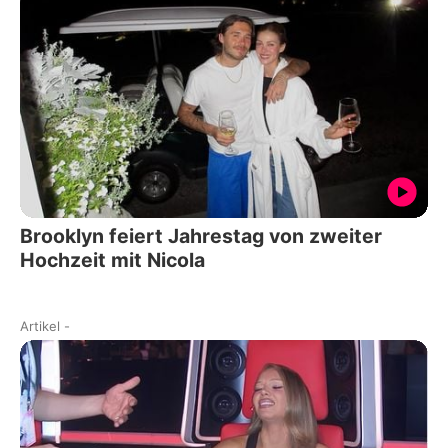
Brooklyn feiert Jahrestag von zweiter
Hochzeit mit Nicola
Artikel
-