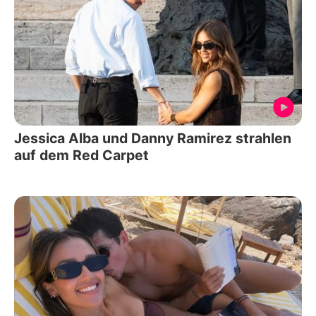
Jessica Alba und Danny Ramirez strahlen
auf dem Red Carpet