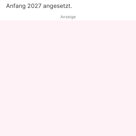
Anfang 2027 angesetzt.
Anzeige