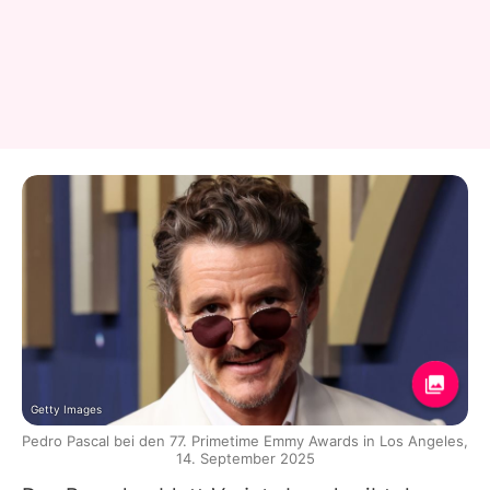
Getty Images
Pedro Pascal bei den 77. Primetime Emmy Awards in Los Angeles,
14. September 2025