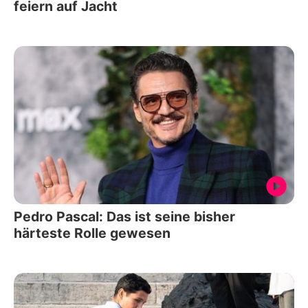
feiern auf Jacht
Pedro Pascal: Das ist seine bisher
härteste Rolle gewesen