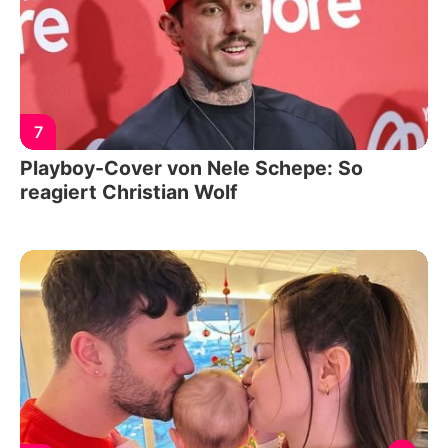
7
Playboy-Cover von Nele Schepe: So
reagiert Christian Wolf