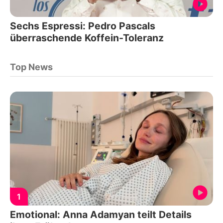
Sechs Espressi: Pedro Pascals
überraschende Koffein-Toleranz
Top News
1
Emotional: Anna Adamyan teilt Details