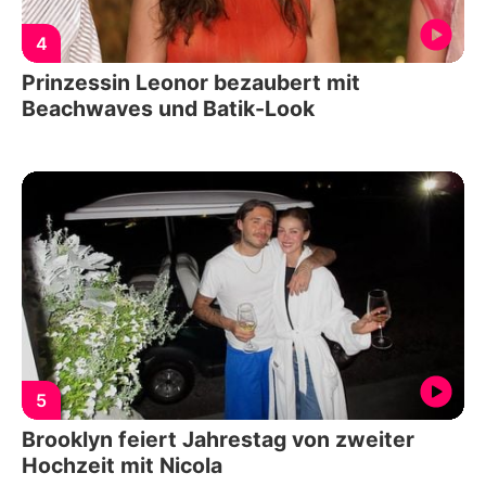
4
Prinzessin Leonor bezaubert mit
Beachwaves und Batik-Look
5
Brooklyn feiert Jahrestag von zweiter
Hochzeit mit Nicola