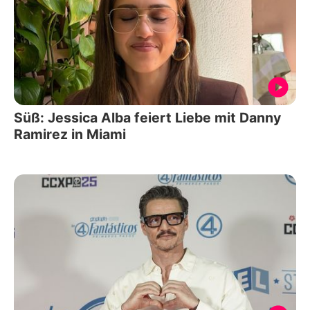
Süß: Jessica Alba feiert Liebe mit Danny
Ramirez in Miami