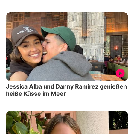
Jessica Alba und Danny Ramirez genießen
heiße Küsse im Meer