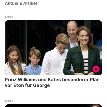
Aktuelle Artikel
Artikel
-
Prinz Williams und Kates besonderer Plan
vor Eton für George
Artikel
-