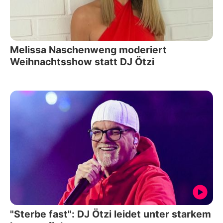
Melissa Naschenweng moderiert
Weihnachtsshow statt DJ Ötzi
"Sterbe fast": DJ Ötzi leidet unter starkem