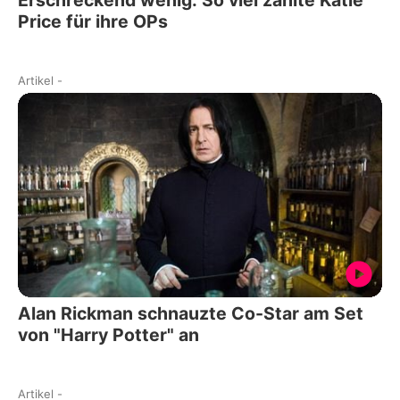
Price für ihre OPs
Artikel
-
Alan Rickman schnauzte Co-Star am Set
von "Harry Potter" an
Artikel
-