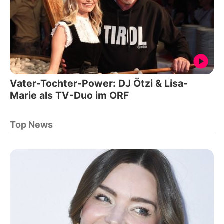
Vater-Tochter-Power: DJ Ötzi & Lisa-
Marie als TV-Duo im ORF
Top News