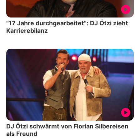
"17 Jahre durchgearbeitet": DJ Ötzi zieht
Karrierebilanz
DJ Ötzi schwärmt von Florian Silbereisen
als Freund