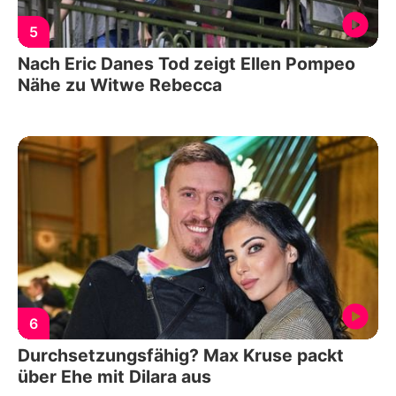
5
Nach Eric Danes Tod zeigt Ellen Pompeo
Nähe zu Witwe Rebecca
6
Durchsetzungsfähig? Max Kruse packt
über Ehe mit Dilara aus