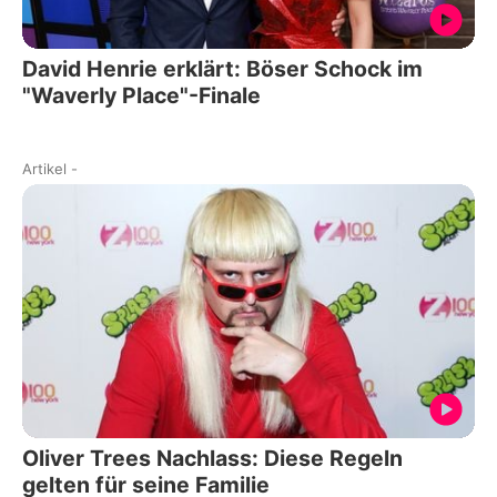
David Henrie erklärt: Böser Schock im
"Waverly Place"-Finale
Artikel
-
Oliver Trees Nachlass: Diese Regeln
gelten für seine Familie