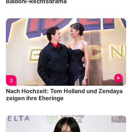
Baldoni-Rechtsdrama
3
Nach Hochzeit: Tom Holland und Zendaya
zeigen ihre Eheringe