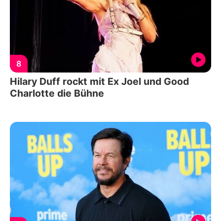
8
Hilary Duff rockt mit Ex Joel und Good
Charlotte die Bühne