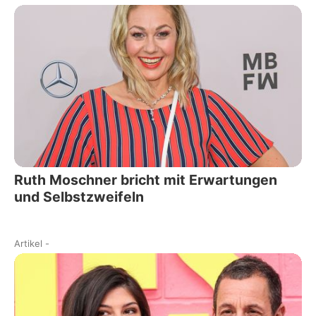
Ruth Moschner bricht mit Erwartungen
und Selbstzweifeln
Artikel
-