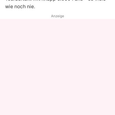
wie noch nie.
Anzeige