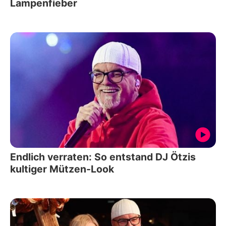
Lampenfieber
Endlich verraten: So entstand DJ Ötzis
kultiger Mützen-Look