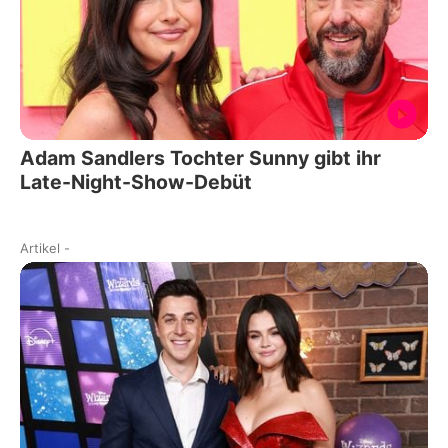
Adam Sandlers Tochter Sunny gibt ihr
Late-Night-Show-Debüt
Artikel
-