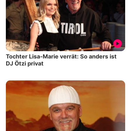
Tochter Lisa-Marie verrät: So anders ist
DJ Ötzi privat