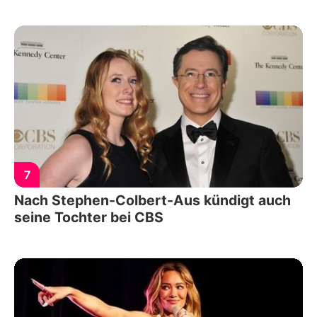
7
Nach Stephen-Colbert-Aus kündigt auch
seine Tochter bei CBS