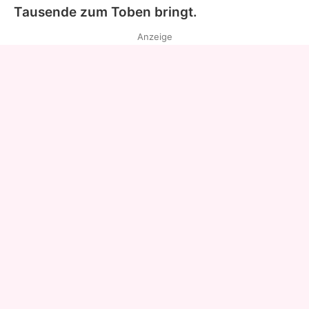
Tausende zum Toben bringt.
Anzeige