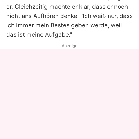
er. Gleichzeitig machte er klar, dass er noch
nicht ans Aufhören denke: "Ich weiß nur, dass
ich immer mein Bestes geben werde, weil
das ist meine Aufgabe."
Anzeige