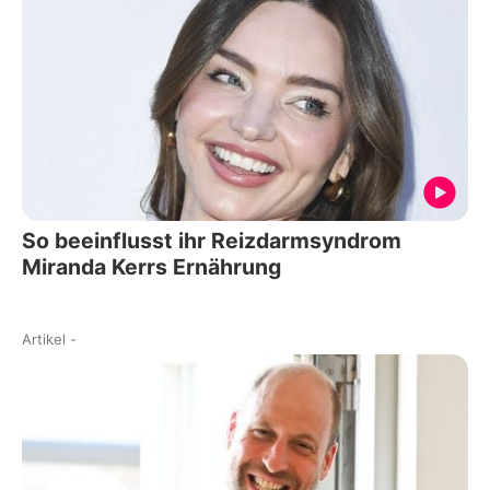
So beeinflusst ihr Reizdarmsyndrom
Miranda Kerrs Ernährung
Artikel
-