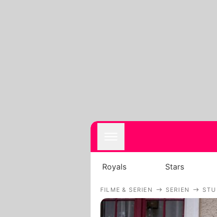
Royals
Stars
FILME & SERIEN
SERIEN
STU