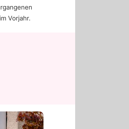
vergangenen
im Vorjahr.