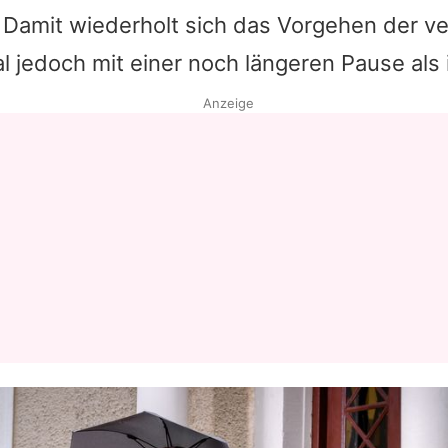
 Damit wiederholt sich das Vorgehen der 
l jedoch mit einer noch längeren Pause als 
Anzeige