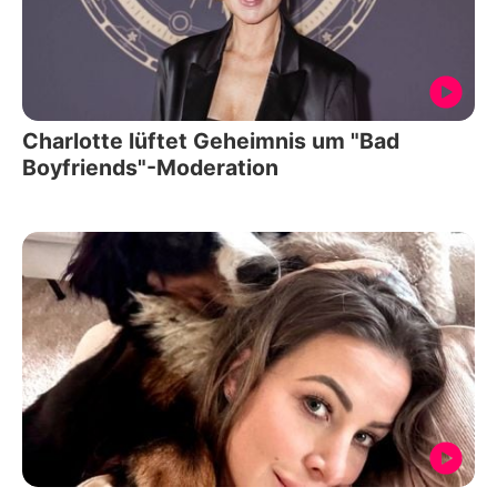
Charlotte lüftet Geheimnis um "Bad
Boyfriends"-Moderation