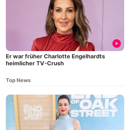
Er war früher Charlotte Engelhardts
heimlicher TV-Crush
Top News