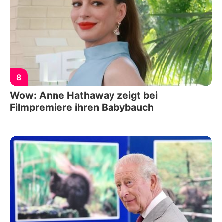
8
Wow: Anne Hathaway zeigt bei
Filmpremiere ihren Babybauch