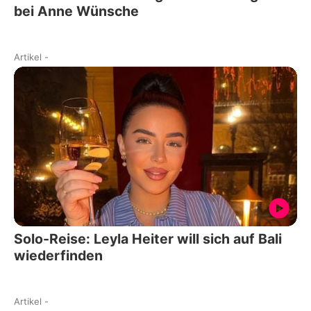
bei Anne Wünsche
Artikel
-
Solo-Reise: Leyla Heiter will sich auf Bali
wiederfinden
Artikel
-