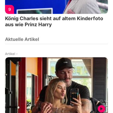
9
König Charles sieht auf altem Kinderfoto
aus wie Prinz Harry
Aktuelle Artikel
Artikel
-