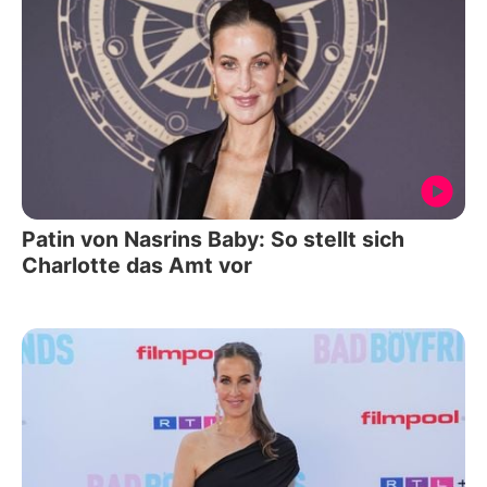
Patin von Nasrins Baby: So stellt sich
Charlotte das Amt vor