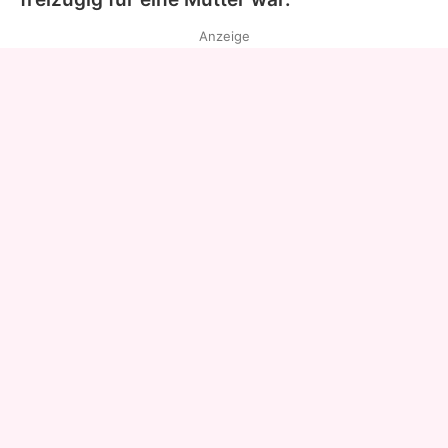
Anzeige