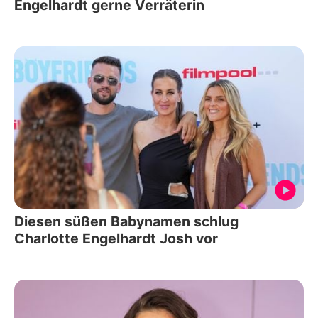
Engelhardt gerne Verräterin
Diesen süßen Babynamen schlug
Charlotte Engelhardt Josh vor