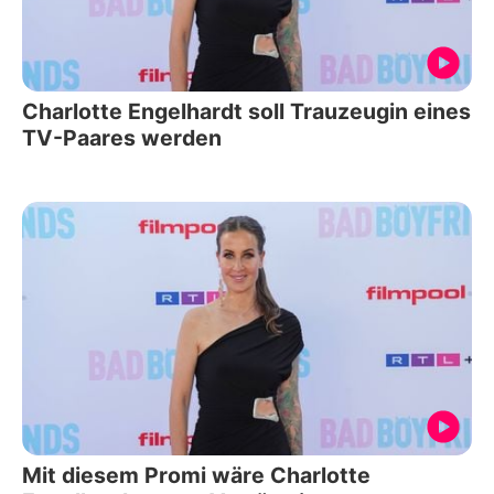
Charlotte Engelhardt soll Trauzeugin eines
TV-Paares werden
Mit diesem Promi wäre Charlotte