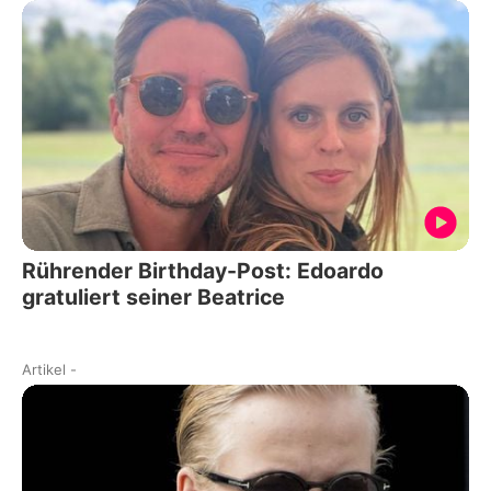
Rührender Birthday-Post: Edoardo
gratuliert seiner Beatrice
Artikel
-