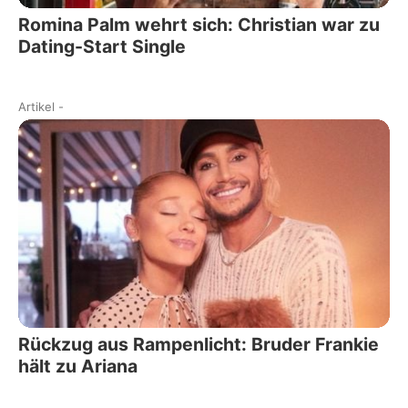
Romina Palm wehrt sich: Christian war zu
Dating-Start Single
Artikel
-
Rückzug aus Rampenlicht: Bruder Frankie
hält zu Ariana