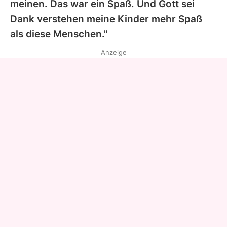
meinen. Das war ein Spaß. Und Gott sei
Dank verstehen meine Kinder mehr Spaß
als diese Menschen."
Anzeige