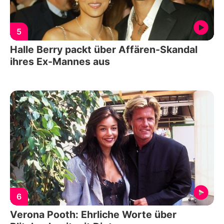
5
Halle Berry packt über Affären-Skandal
ihres Ex-Mannes aus
6
Verona Pooth: Ehrliche Worte über