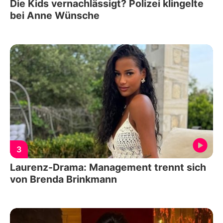
Die Kids vernachlässigt? Polizei klingelte
bei Anne Wünsche
3
Laurenz-Drama: Management trennt sich
von Brenda Brinkmann