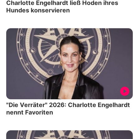
Charlotte Engelhardt ließ Hoden ihres
Hundes konservieren
"Die Verräter" 2026: Charlotte Engelhardt
nennt Favoriten