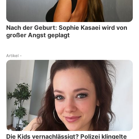
Nach der Geburt: Sophie Kasaei wird von
großer Angst geplagt
Artikel
-
Die Kids vernachlässigt? Polizei klingelte