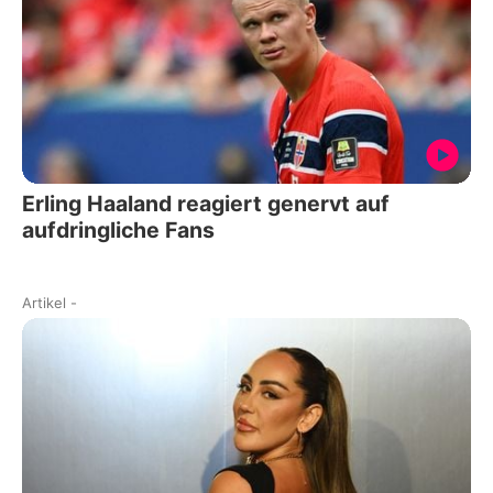
Erling Haaland reagiert genervt auf
aufdringliche Fans
Artikel
-