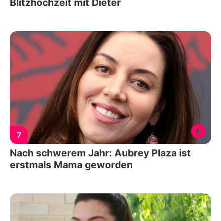
Blitzhochzeit mit Dieter
7
Nach schwerem Jahr: Aubrey Plaza ist
erstmals Mama geworden