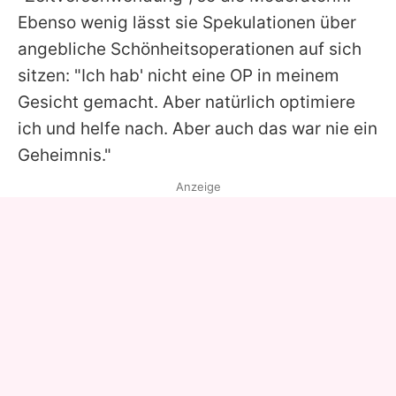
Ebenso wenig lässt sie Spekulationen über
angebliche Schönheitsoperationen auf sich
sitzen: "Ich hab' nicht eine OP in meinem
Gesicht gemacht. Aber natürlich optimiere
ich und helfe nach. Aber auch das war nie ein
Geheimnis."
Anzeige