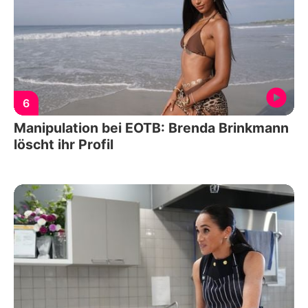
6
Manipulation bei EOTB: Brenda Brinkmann
löscht ihr Profil