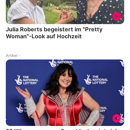
Julia Roberts begeistert im "Pretty
Woman"-Look auf Hochzeit
Artikel
-