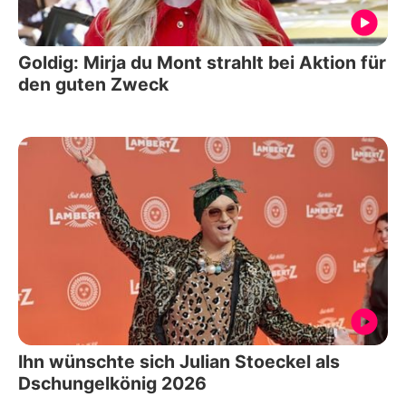
Goldig: Mirja du Mont strahlt bei Aktion für
den guten Zweck
Ihn wünschte sich Julian Stoeckel als
Dschungelkönig 2026