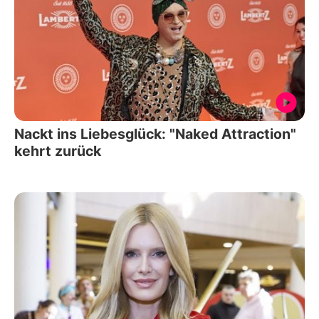
Nackt ins Liebesglück: "Naked Attraction"
kehrt zurück