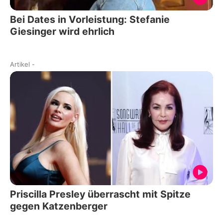
Bei Dates in Vorleistung: Stefanie
Giesinger wird ehrlich
Artikel
-
Priscilla Presley überrascht mit Spitze
gegen Katzenberger