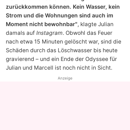
zurückkommen können. Kein Wasser, kein
Strom und die Wohnungen sind auch im
Moment nicht bewohnbar"
, klagte Julian
damals auf
Instagram
. Obwohl das Feuer
nach etwa 15 Minuten gelöscht war, sind die
Schäden durch das Löschwasser bis heute
gravierend – und ein Ende der Odyssee für
Julian und Marcell ist noch nicht in Sicht.
Anzeige