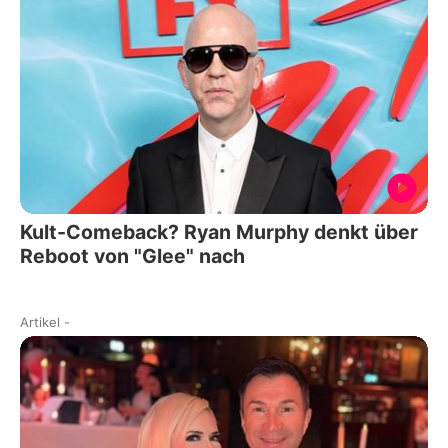
Kult-Comeback? Ryan Murphy denkt über
Reboot von "Glee" nach
Artikel
-