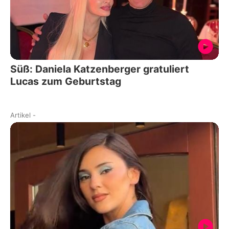
Süß: Daniela Katzenberger gratuliert
Lucas zum Geburtstag
Artikel
-