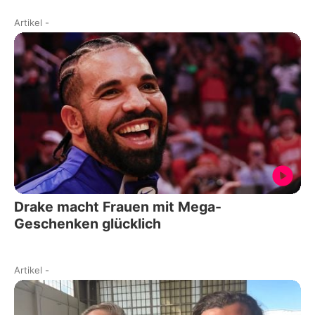
Artikel
-
Drake macht Frauen mit Mega-
Geschenken glücklich
Artikel
-