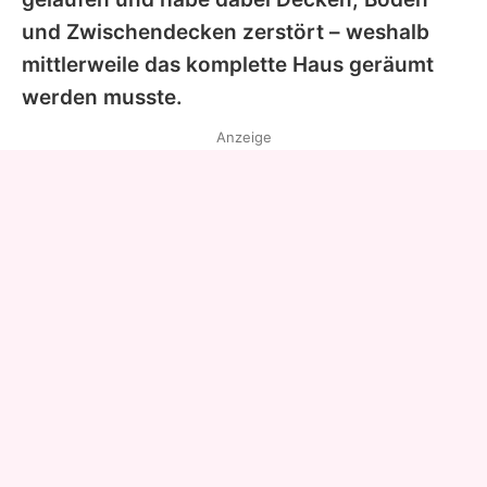
und Zwischendecken zerstört – weshalb
mittlerweile das komplette Haus geräumt
werden musste.
Anzeige