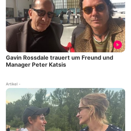
Gavin Rossdale trauert um Freund und
Manager Peter Katsis
Artikel
-