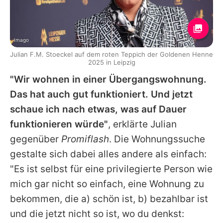
Imago
Julian F.M. Stoeckel auf dem roten Teppich der Goldenen Henne
2025 in Leipzig
"Wir wohnen in einer Übergangswohnung.
Das hat auch gut funktioniert. Und jetzt
schaue ich nach etwas, was auf Dauer
funktionieren würde"
, erklärte Julian
gegenüber
Promiflash
. Die Wohnungssuche
gestalte sich dabei alles andere als einfach:
"Es ist selbst für eine privilegierte Person wie
mich gar nicht so einfach, eine Wohnung zu
bekommen, die a) schön ist, b) bezahlbar ist
und die jetzt nicht so ist, wo du denkst: