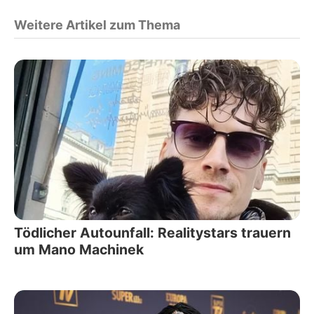
Weitere Artikel zum Thema
Tödlicher Autounfall: Realitystars trauern
um Mano Machinek