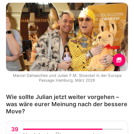
Imago
Marcel Damaschke und Julian F.M. Stoeckel in der Europa
Passage Hamburg, März 2026
Wie sollte Julian jetzt weiter vorgehen –
was wäre eurer Meinung nach der bessere
Move?
39