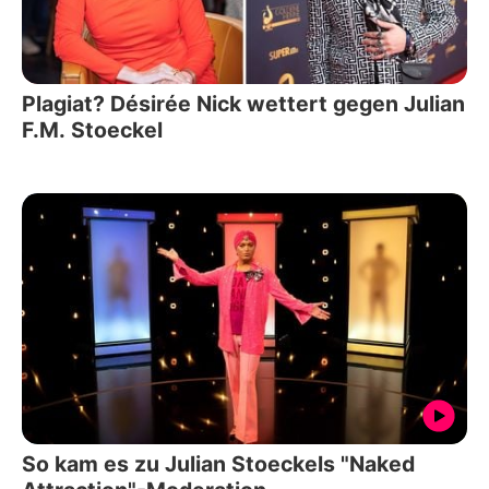
Plagiat? Désirée Nick wettert gegen Julian
F.M. Stoeckel
So kam es zu Julian Stoeckels "Naked