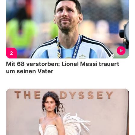
2
Mit 68 verstorben: Lionel Messi trauert
um seinen Vater