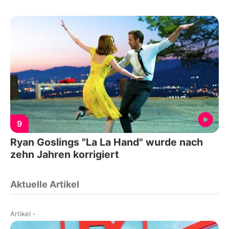
9
Ryan Goslings "La La Hand" wurde nach
zehn Jahren korrigiert
Aktuelle Artikel
Artikel
-