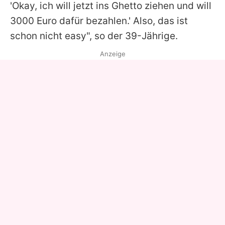
'Okay, ich will jetzt ins Ghetto ziehen und will
3000 Euro dafür bezahlen.' Also, das ist
schon nicht easy", so der 39-Jährige.
Anzeige