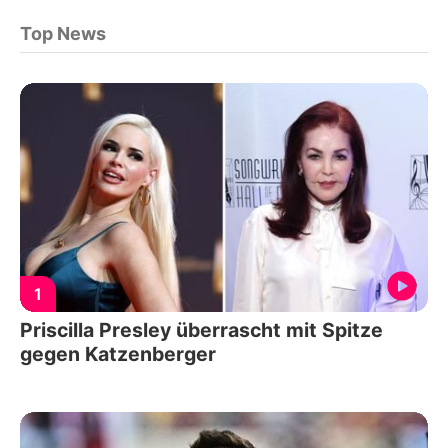
Top News
1
Priscilla Presley überrascht mit Spitze
gegen Katzenberger