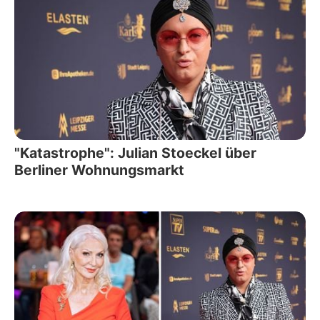
"Katastrophe": Julian Stoeckel über
Berliner Wohnungsmarkt