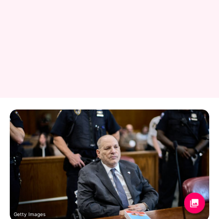
Getty Images