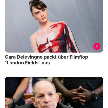
Cara Delevingne packt über Filmflop
"London Fields" aus