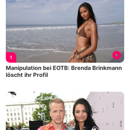
1
Manipulation bei EOTB: Brenda Brinkmann
löscht ihr Profil