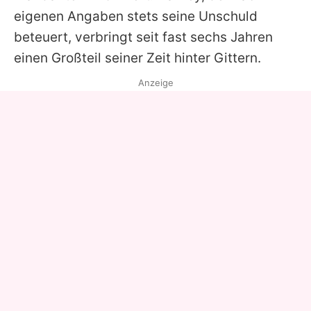
eigenen Angaben stets seine Unschuld
beteuert, verbringt seit fast sechs Jahren
einen Großteil seiner Zeit hinter Gittern.
Anzeige