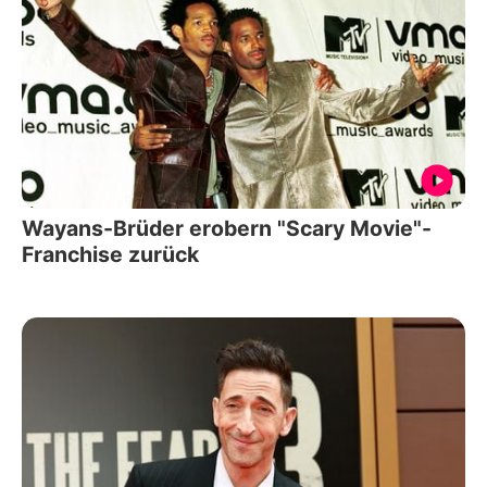
Wayans-Brüder erobern "Scary Movie"-
Franchise zurück