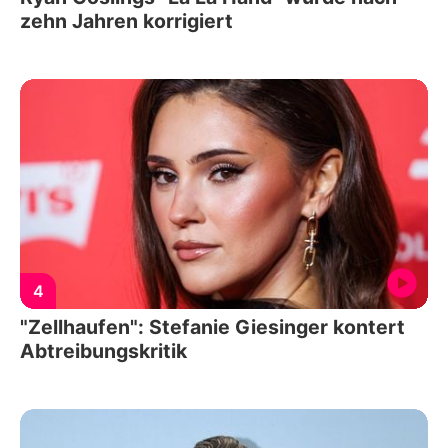
zehn Jahren korrigiert
4
"Zellhaufen": Stefanie Giesinger kontert
Abtreibungskritik