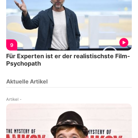
9
Für Experten ist er der realistischste Film-
Psychopath
Aktuelle Artikel
Artikel
-