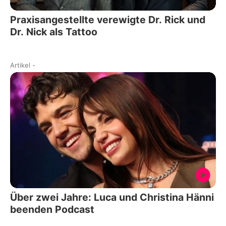
Praxisangestellte verewigte Dr. Rick und
Dr. Nick als Tattoo
Artikel
-
Über zwei Jahre: Luca und Christina Hänni
beenden Podcast