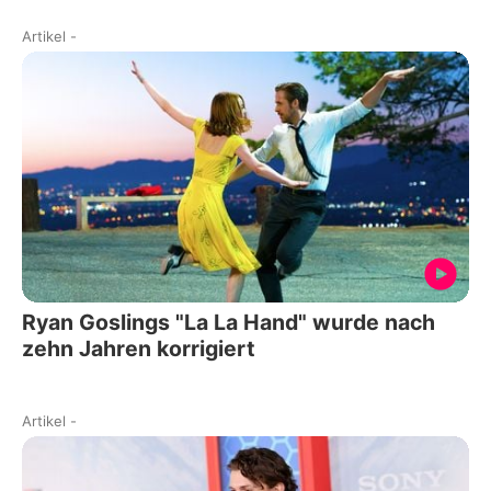
Artikel
-
Ryan Goslings "La La Hand" wurde nach
zehn Jahren korrigiert
Artikel
-