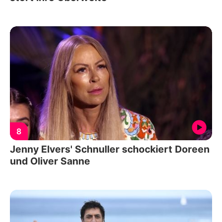
8
Jenny Elvers' Schnuller schockiert Doreen
und Oliver Sanne