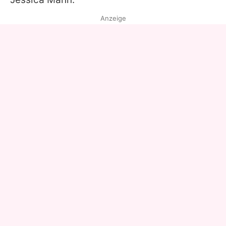
Anzeige