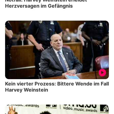
Herzversagen im Gefängnis
Kein vierter Prozess: Bittere Wende im Fall
Harvey Weinstein