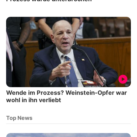
Wende im Prozess? Weinstein-Opfer war
wohl in ihn verliebt
Top News