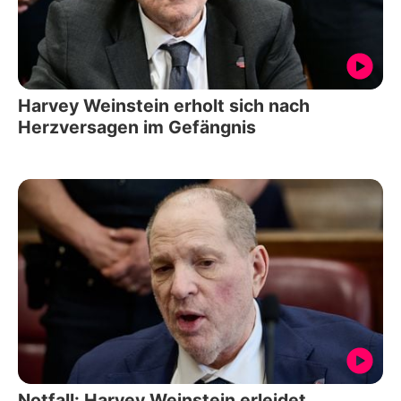
Harvey Weinstein erholt sich nach
Herzversagen im Gefängnis
Notfall: Harvey Weinstein erleidet