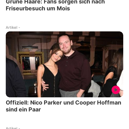
Grüne Haare: Fans sorgen sich nach
Friseurbesuch um Mois
Artikel
-
Offiziell: Nico Parker und Cooper Hoffman
sind ein Paar
Artikel
-