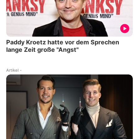
Paddy Kroetz hatte vor dem Sprechen
lange Zeit große "Angst"
Artikel
-