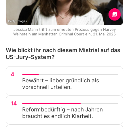
Getty Images
Jessica Mann trifft zum erneuten Prozess gegen Harvey
Weinstein am Manhattan Criminal Court ein, 21. Mai 2025
Wie blickt ihr nach diesem Mistrial auf das
US-Jury-System?
4
Bewährt – lieber gründlich als
vorschnell urteilen.
14
Reformbedürftig – nach Jahren
braucht es endlich Klarheit.