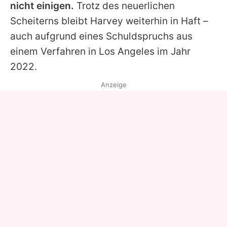
nicht einigen.
Trotz des neuerlichen
Scheiterns bleibt
Harvey
weiterhin in Haft –
auch aufgrund eines Schuldspruchs aus
einem Verfahren in Los Angeles im Jahr
2022.
Anzeige