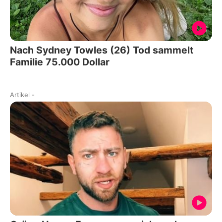
Nach Sydney Towles (26) Tod sammelt
Familie 75.000 Dollar
Artikel
-