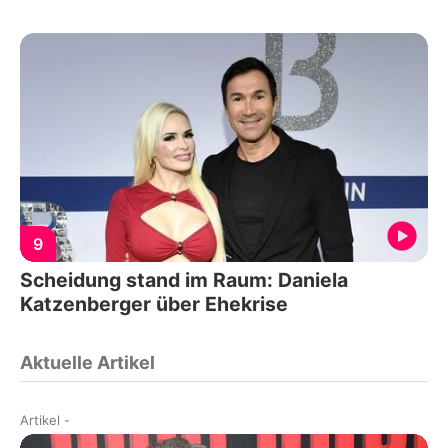
9
Scheidung stand im Raum: Daniela
Katzenberger über Ehekrise
Aktuelle Artikel
Artikel
-