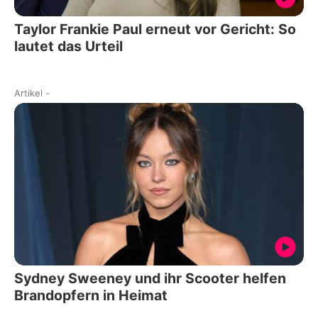
Taylor Frankie Paul erneut vor Gericht: So
lautet das Urteil
Artikel
-
Sydney Sweeney und ihr Scooter helfen
Brandopfern in Heimat