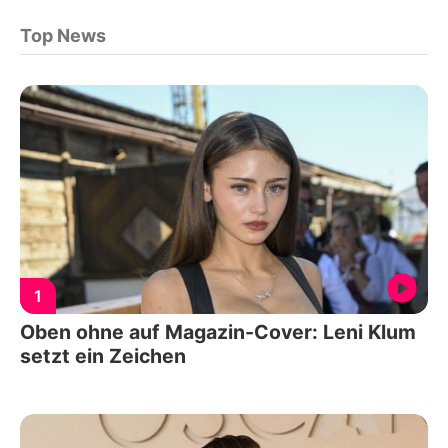
Top News
1
Oben ohne auf Magazin-Cover: Leni Klum
setzt ein Zeichen