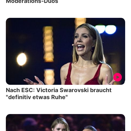
Moderations-Duos
Nach ESC: Victoria Swarovski braucht
"definitiv etwas Ruhe"