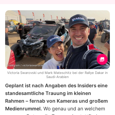
Instagram / victoriaswarovski
Victoria Swarovski und Mark Mateschitz bei der Rallye Dakar in
Saudi-Arabien
Geplant ist nach Angaben des Insiders eine
standesamtliche Trauung im kleinen
Rahmen – fernab von Kameras und großem
Medienrummel.
Wo genau und an welchem