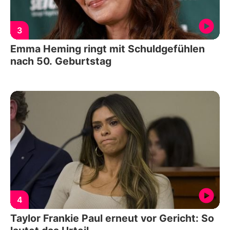
3
Emma Heming ringt mit Schuldgefühlen
nach 50. Geburtstag
4
Taylor Frankie Paul erneut vor Gericht: So