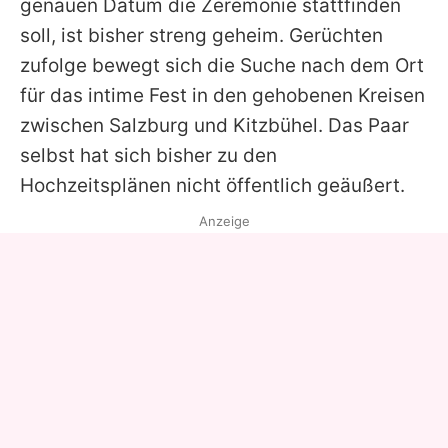
genauen Datum die Zeremonie stattfinden
soll, ist bisher streng geheim. Gerüchten
zufolge bewegt sich die Suche nach dem Ort
für das intime Fest in den gehobenen Kreisen
zwischen Salzburg und Kitzbühel. Das Paar
selbst hat sich bisher zu den
Hochzeitsplänen nicht öffentlich geäußert.
Anzeige