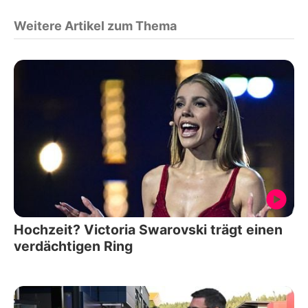
Weitere Artikel zum Thema
Hochzeit? Victoria Swarovski trägt einen
verdächtigen Ring