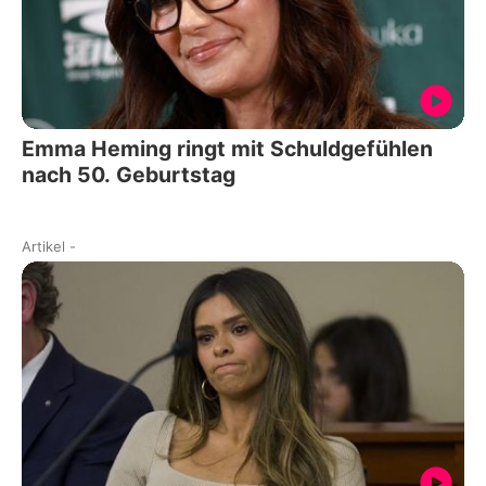
Emma Heming ringt mit Schuldgefühlen
nach 50. Geburtstag
Artikel
-