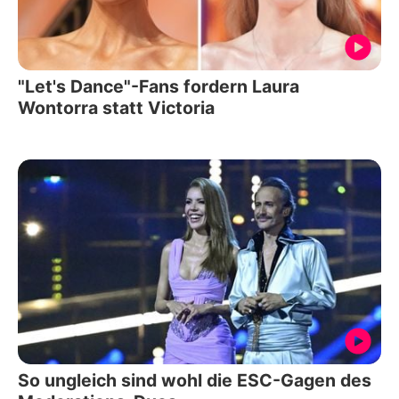
"Let's Dance"-Fans fordern Laura
Wontorra statt Victoria
So ungleich sind wohl die ESC-Gagen des