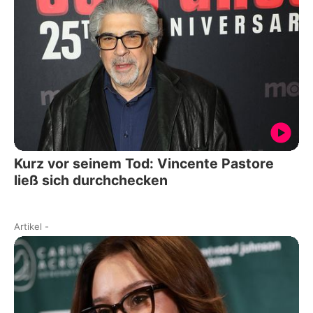
Kurz vor seinem Tod: Vincente Pastore
ließ sich durchchecken
Artikel
-