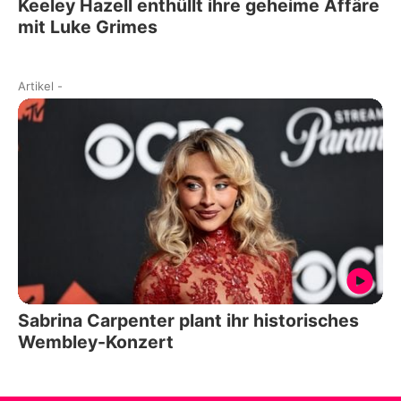
Keeley Hazell enthüllt ihre geheime Affäre
mit Luke Grimes
Artikel
-
Sabrina Carpenter plant ihr historisches
Wembley-Konzert