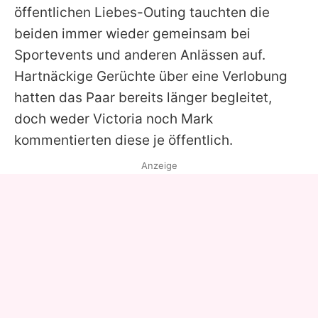
öffentlichen Liebes-Outing tauchten die
beiden immer wieder gemeinsam bei
Sportevents und anderen Anlässen auf.
Hartnäckige Gerüchte über eine Verlobung
hatten das Paar bereits länger begleitet,
doch weder
Victoria
noch
Mark
kommentierten diese je öffentlich.
Anzeige