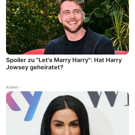
Spoiler zu "Let's Marry Harry": Hat Harry
Jowsey geheiratet?
Artikel
-