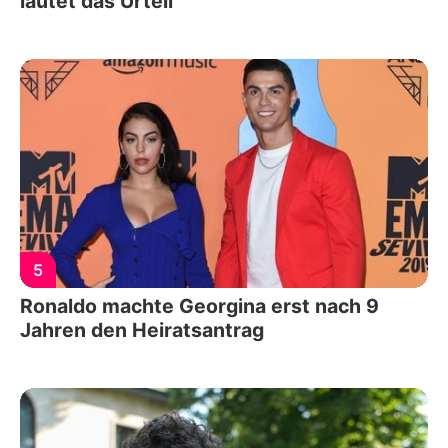
lautet das Urteil
5
Ronaldo machte Georgina erst nach 9
Jahren den Heiratsantrag