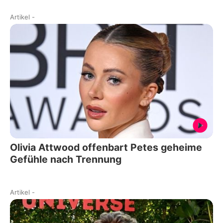
Artikel
-
Olivia Attwood offenbart Petes geheime
Gefühle nach Trennung
Artikel
-