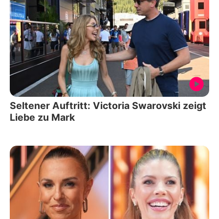
Seltener Auftritt: Victoria Swarovski zeigt
Liebe zu Mark