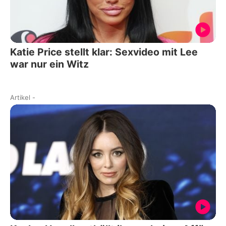
Katie Price stellt klar: Sexvideo mit Lee
war nur ein Witz
Artikel
-