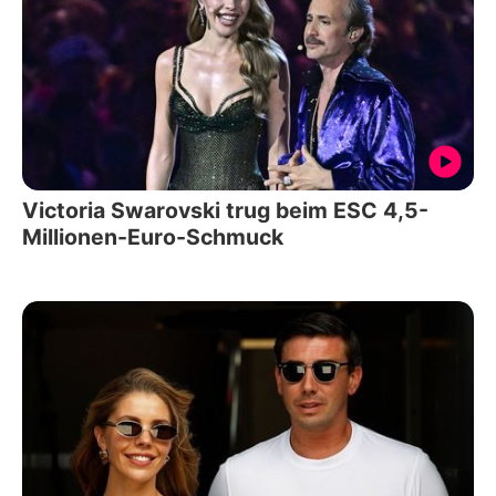
Victoria Swarovski trug beim ESC 4,5-
Millionen-Euro-Schmuck