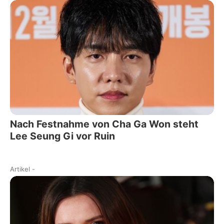
Nach Festnahme von Cha Ga Won steht
Lee Seung Gi vor Ruin
Artikel
-