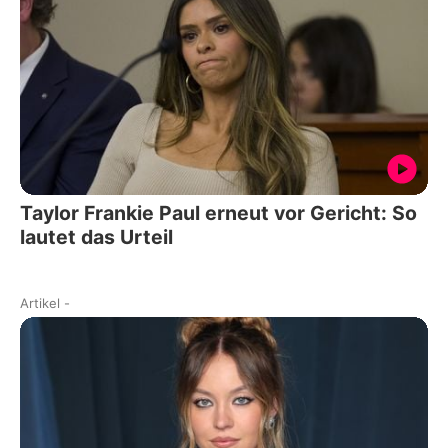
Taylor Frankie Paul erneut vor Gericht: So
lautet das Urteil
Artikel
-