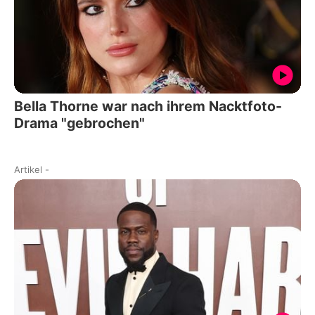
Bella Thorne war nach ihrem Nacktfoto-
Drama "gebrochen"
Artikel
-