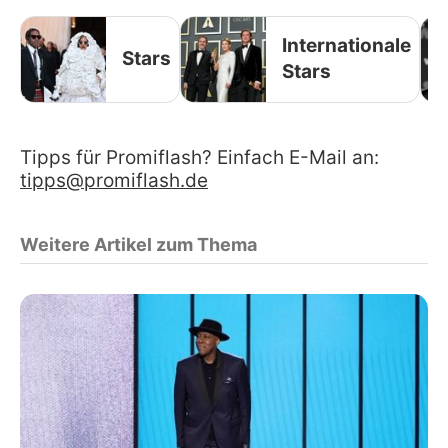
Internationale
Stars
Stars
Tipps für Promiflash? Einfach E-Mail an:
tipps@promiflash.de
Weitere Artikel zum Thema