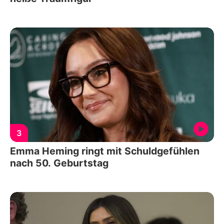
3
Emma Heming ringt mit Schuldgefühlen
nach 50. Geburtstag