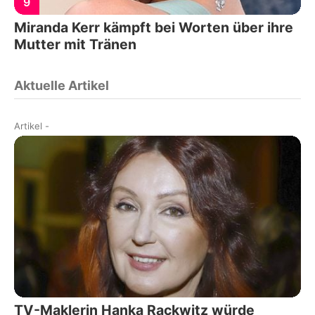
9
Miranda Kerr kämpft bei Worten über ihre
Mutter mit Tränen
Aktuelle Artikel
Artikel
-
TV-Maklerin Hanka Rackwitz würde