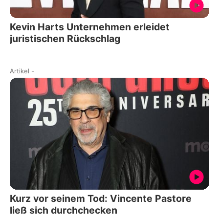
Kevin Harts Unternehmen erleidet
juristischen Rückschlag
Artikel
-
Kurz vor seinem Tod: Vincente Pastore
ließ sich durchchecken