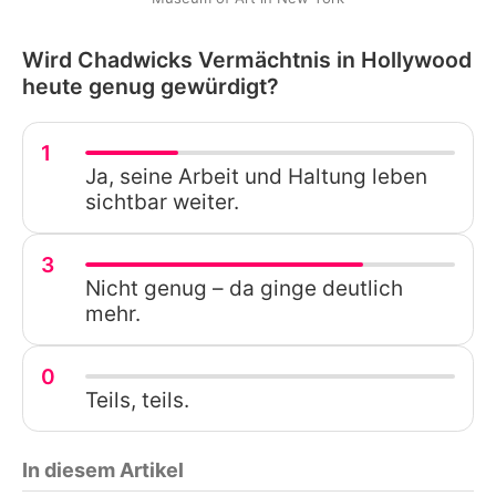
Wird Chadwicks Vermächtnis in Hollywood
heute genug gewürdigt?
1
Ja, seine Arbeit und Haltung leben
sichtbar weiter.
3
Nicht genug – da ginge deutlich
mehr.
0
Teils, teils.
In diesem Artikel