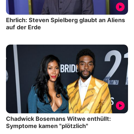
Ehrlich: Steven Spielberg glaubt an Aliens
auf der Erde
Chadwick Bosemans Witwe enthüllt:
Symptome kamen "plötzlich"