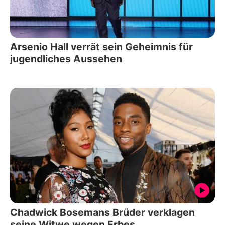
Arsenio Hall verrät sein Geheimnis für
jugendliches Aussehen
Chadwick Bosemans Brüder verklagen
seine Witwe wegen Erbes