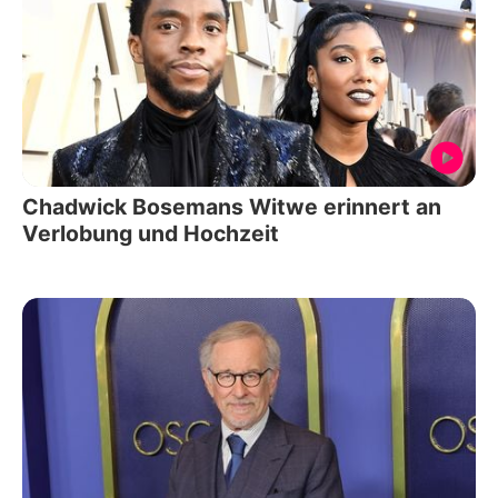
Chadwick Bosemans Witwe erinnert an
Verlobung und Hochzeit