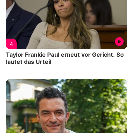
4
Taylor Frankie Paul erneut vor Gericht: So
lautet das Urteil