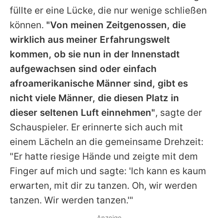
füllte er eine Lücke, die nur wenige schließen
können.
"Von meinen Zeitgenossen, die
wirklich aus meiner Erfahrungswelt
kommen, ob sie nun in der Innenstadt
aufgewachsen sind oder einfach
afroamerikanische Männer sind, gibt es
nicht viele Männer, die diesen Platz in
dieser seltenen Luft einnehmen"
, sagte der
Schauspieler. Er erinnerte sich auch mit
einem Lächeln an die gemeinsame Drehzeit:
"Er hatte riesige Hände und zeigte mit dem
Finger auf mich und sagte: 'Ich kann es kaum
erwarten, mit dir zu tanzen. Oh, wir werden
tanzen. Wir werden tanzen.'"
Anzeige