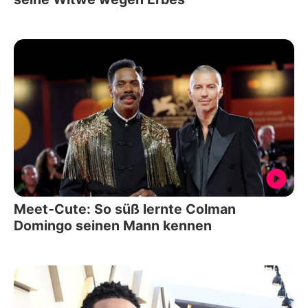
Meet-Cute: So süß lernte Colman
Domingo seinen Mann kennen