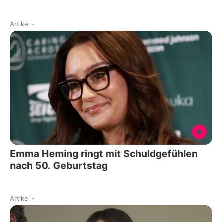
Artikel
-
Emma Heming ringt mit Schuldgefühlen
nach 50. Geburtstag
Artikel
-