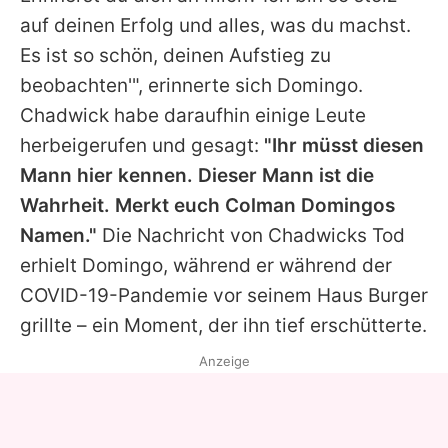
auf deinen Erfolg und alles, was du machst.
Es ist so schön, deinen Aufstieg zu
beobachten'", erinnerte sich Domingo.
Chadwick habe daraufhin einige Leute
herbeigerufen und gesagt:
"Ihr müsst diesen
Mann hier kennen. Dieser Mann ist die
Wahrheit. Merkt euch Colman Domingos
Namen."
Die Nachricht von Chadwicks Tod
erhielt Domingo, während er während der
COVID-19-Pandemie vor seinem Haus Burger
grillte – ein Moment, der ihn tief erschütterte.
Anzeige