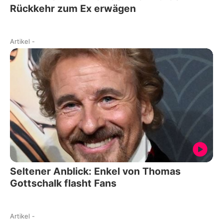
Rückkehr zum Ex erwägen
Artikel
-
Seltener Anblick: Enkel von Thomas
Gottschalk flasht Fans
Artikel
-