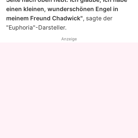
einen kleinen, wunderschönen Engel in
meinem Freund Chadwick"
, sagte der
"Euphoria"-Darsteller.
Anzeige