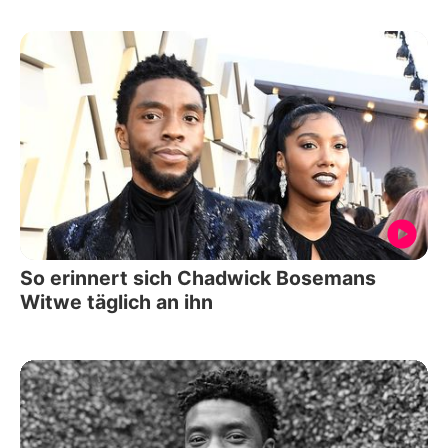
So erinnert sich Chadwick Bosemans
Witwe täglich an ihn