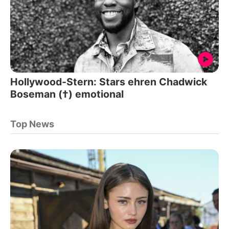
Hollywood-Stern: Stars ehren Chadwick
Boseman (†) emotional
Top News