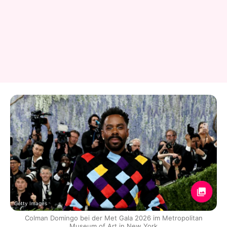
Getty Images
Colman Domingo bei der Met Gala 2026 im Metropolitan
Museum of Art in New York