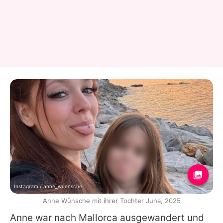
Instagram / anne_wuensche
Anne Wünsche mit ihrer Tochter Juna, 2025
Anne
war nach Mallorca ausgewandert und