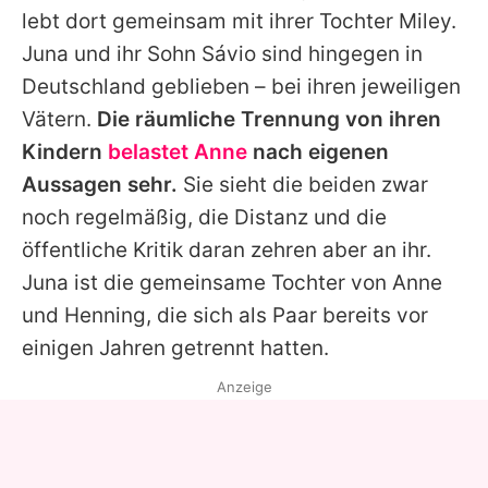
lebt dort gemeinsam mit ihrer Tochter Miley.
Juna und ihr Sohn Sávio sind hingegen in
Deutschland geblieben – bei ihren jeweiligen
Vätern.
Die räumliche Trennung von ihren
Kindern
belastet Anne
nach eigenen
Aussagen sehr.
Sie sieht die beiden zwar
noch regelmäßig, die Distanz und die
öffentliche Kritik daran zehren aber an ihr.
Juna ist die gemeinsame Tochter von
Anne
und
Henning
, die sich als Paar bereits vor
einigen Jahren getrennt hatten.
Anzeige