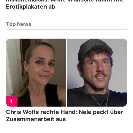
Erotikplakaten ab
Top News
1
Chris Wolfs rechte Hand: Nele packt über
Zusammenarbeit aus