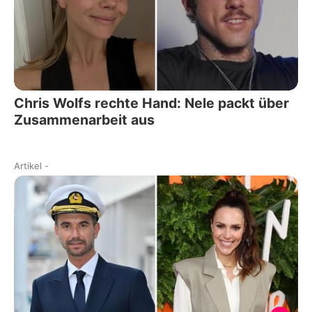
Chris Wolfs rechte Hand: Nele packt über
Zusammenarbeit aus
Artikel
-