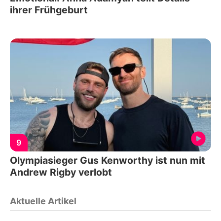
ihrer Frühgeburt
9
Olympiasieger Gus Kenworthy ist nun mit
Andrew Rigby verlobt
Aktuelle Artikel