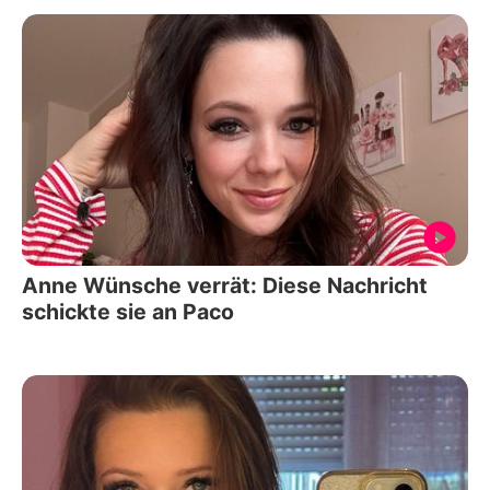
Anne Wünsche verrät: Diese Nachricht
schickte sie an Paco