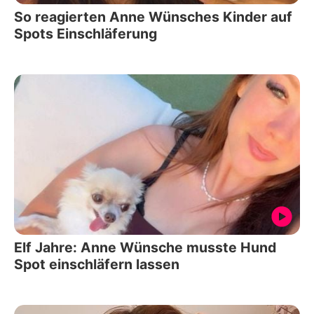
So reagierten Anne Wünsches Kinder auf
Spots Einschläferung
Elf Jahre: Anne Wünsche musste Hund
Spot einschläfern lassen