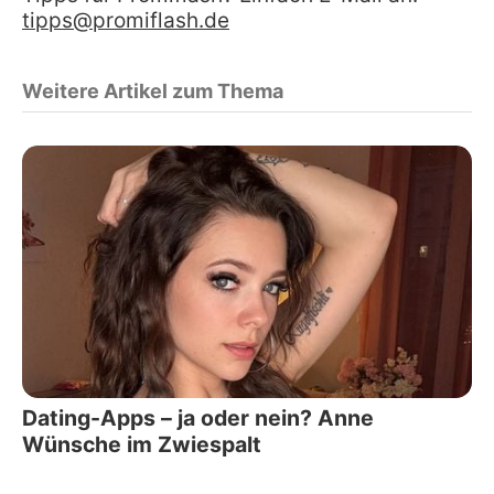
tipps@promiflash.de
Weitere Artikel zum Thema
Dating-Apps – ja oder nein? Anne
Wünsche im Zwiespalt