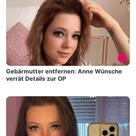
Gebärmutter entfernen: Anne Wünsche
verrät Details zur OP