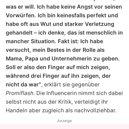
was er will. Ich habe keine Angst vor seinen
Vorwürfen. Ich bin keinesfalls perfekt und
habe oft aus Wut und starker Verletzung
gehandelt – ich denke, das ist menschlich in
mancher Situation. Fakt ist: Ich habe
versucht, mein Bestes in der Rolle als
Mama, Papa und Unternehmerin zu geben.
Soll er also den Finger auf mich zeigen,
während drei Finger auf ihn zeigen, der
nicht da war"
, erklärt sie gegenüber
Promiflash
. Die Influencerin nimmt sich dabei
selbst nicht aus der Kritik, verteidigt ihr
Handeln aber zugleich als nachvollziehbar.
Anzeige