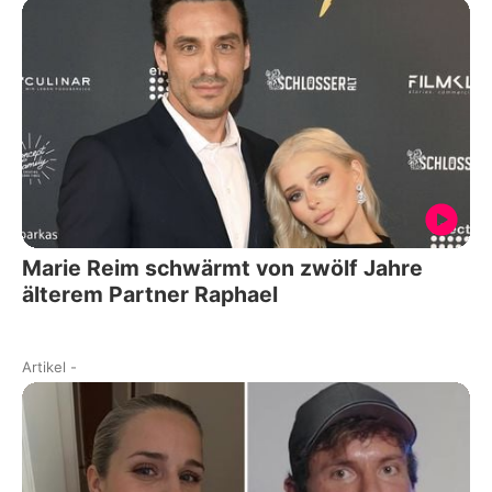
Marie Reim schwärmt von zwölf Jahre
älterem Partner Raphael
Artikel
-