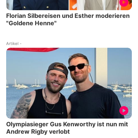
Florian Silbereisen und Esther moderieren
"Goldene Henne"
Artikel
-
Olympiasieger Gus Kenworthy ist nun mit
Andrew Rigby verlobt