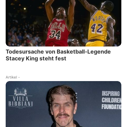
Todesursache von Basketball-Legende
Stacey King steht fest
Artikel
-