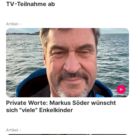
TV-Teilnahme ab
Artikel
-
Private Worte: Markus Söder wünscht
sich "viele" Enkelkinder
Artikel
-