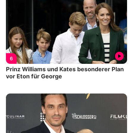
6
Prinz Williams und Kates besonderer Plan
vor Eton für George