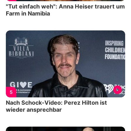
"Tut einfach weh": Anna Heiser trauert um
Farm in Namibia
5
Nach Schock-Video: Perez Hilton ist
wieder ansprechbar