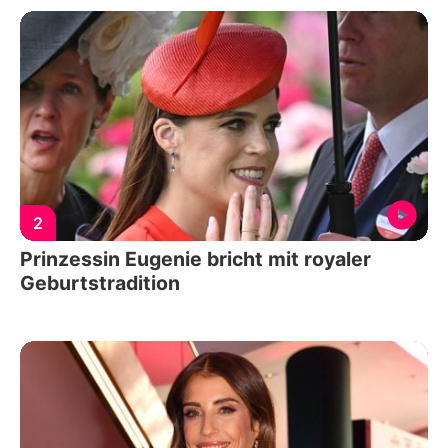
2
Prinzessin Eugenie bricht mit royaler
Geburtstradition