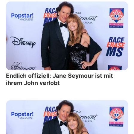
Endlich offiziell: Jane Seymour ist mit
ihrem John verlobt