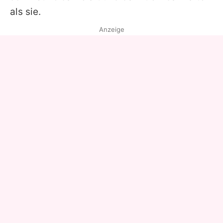
als sie.
Anzeige