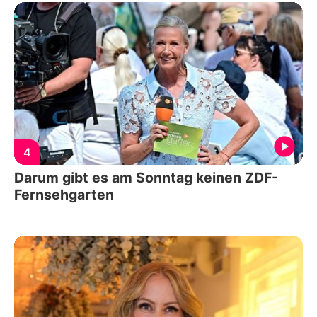
4
Darum gibt es am Sonntag keinen ZDF-
Fernsehgarten