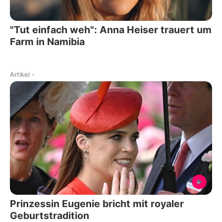
"Tut einfach weh": Anna Heiser trauert um
Farm in Namibia
Artikel
-
Prinzessin Eugenie bricht mit royaler
Geburtstradition