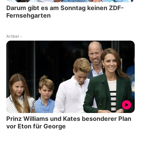
Darum gibt es am Sonntag keinen ZDF-
Fernsehgarten
Artikel
-
Prinz Williams und Kates besonderer Plan
vor Eton für George