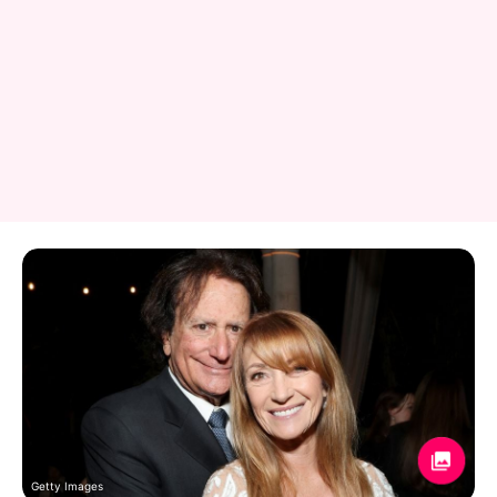
Getty Images