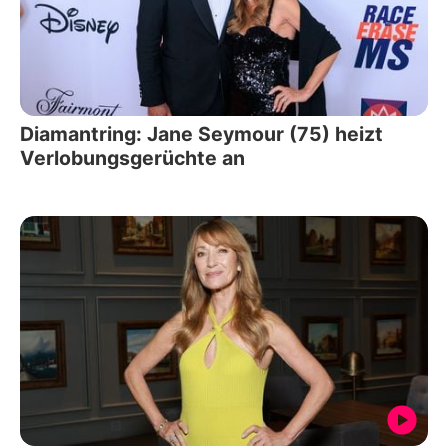
Diamantring: Jane Seymour (75) heizt
Verlobungsgerüchte an