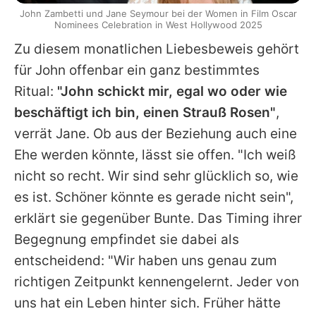
John Zambetti und Jane Seymour bei der Women in Film Oscar
Nominees Celebration in West Hollywood 2025
Zu diesem monatlichen Liebesbeweis gehört
für John offenbar ein ganz bestimmtes
Ritual:
"John schickt mir, egal wo oder wie
beschäftigt ich bin, einen Strauß Rosen"
,
verrät
Jane
. Ob aus der Beziehung auch eine
Ehe werden könnte, lässt sie offen. "Ich weiß
nicht so recht. Wir sind sehr glücklich so, wie
es ist. Schöner könnte es gerade nicht sein",
erklärt sie gegenüber Bunte. Das Timing ihrer
Begegnung empfindet sie dabei als
entscheidend: "Wir haben uns genau zum
richtigen Zeitpunkt kennengelernt. Jeder von
uns hat ein Leben hinter sich. Früher hätte