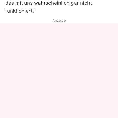
das mit uns wahrscheinlich gar nicht
funktioniert."
Anzeige