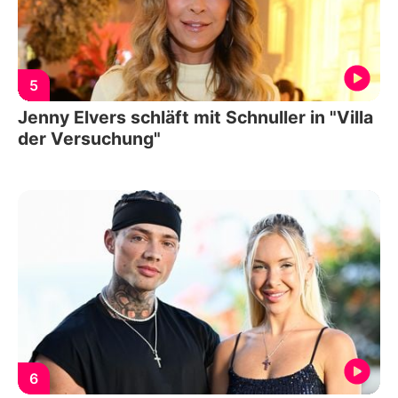
5
Jenny Elvers schläft mit Schnuller in "Villa
der Versuchung"
6