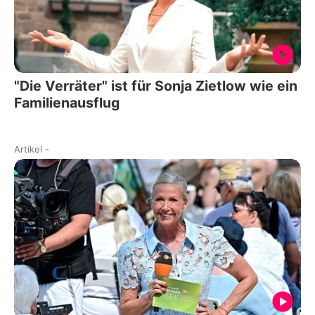
"Die Verräter" ist für Sonja Zietlow wie ein
Familienausflug
Artikel
-