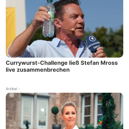
Currywurst-Challenge ließ Stefan Mross
live zusammenbrechen
Artikel
-