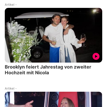
Artikel
-
Brooklyn feiert Jahrestag von zweiter
Hochzeit mit Nicola
Artikel
-