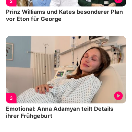
2
Prinz Williams und Kates besonderer Plan
vor Eton für George
3
Emotional: Anna Adamyan teilt Details
ihrer Frühgeburt