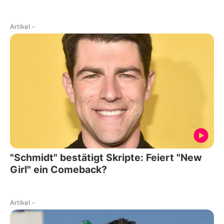
Artikel
-
"Schmidt" bestätigt Skripte: Feiert "New
Girl" ein Comeback?
Artikel
-