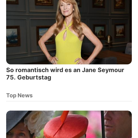
So romantisch wird es an Jane Seymour
75. Geburtstag
Top News