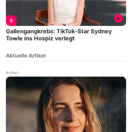
9
Gallengangkrebs: TikTok-Star Sydney
Towle ins Hospiz verlegt
Aktuelle Artikel
Artikel
-