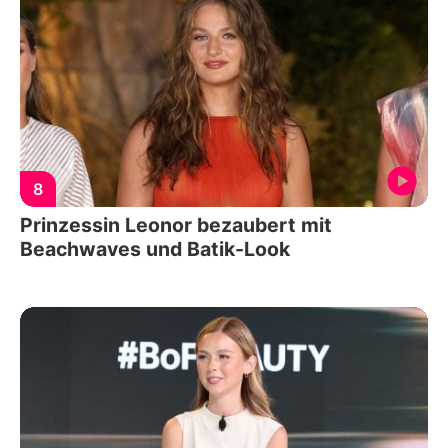
8
Prinzessin Leonor bezaubert mit
Beachwaves und Batik-Look