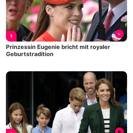
1
Prinzessin Eugenie bricht mit royaler
Geburtstradition