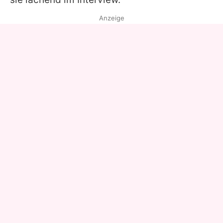
Anzeige