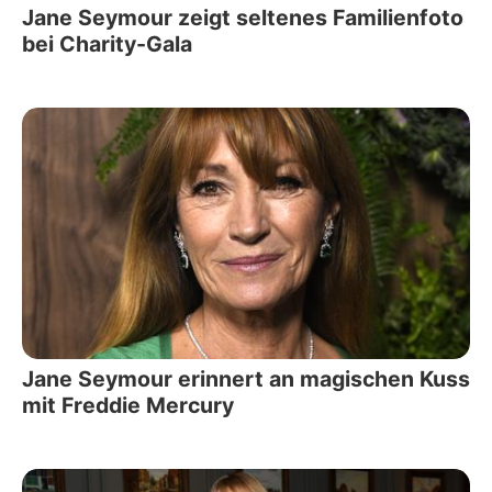
Jane Seymour zeigt seltenes Familienfoto
bei Charity-Gala
Jane Seymour erinnert an magischen Kuss
mit Freddie Mercury