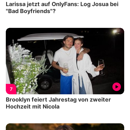
Larissa jetzt auf OnlyFans: Log Josua bei
"Bad Boyfriends"?
7
Brooklyn feiert Jahrestag von zweiter
Hochzeit mit Nicola