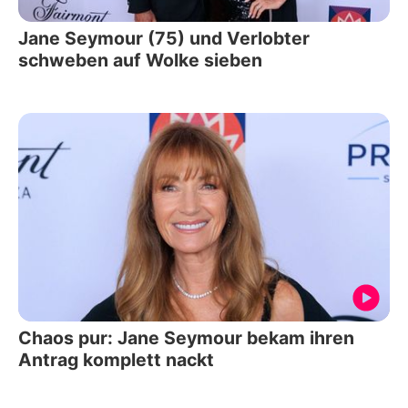
Jane Seymour (75) und Verlobter
schweben auf Wolke sieben
Chaos pur: Jane Seymour bekam ihren
Antrag komplett nackt