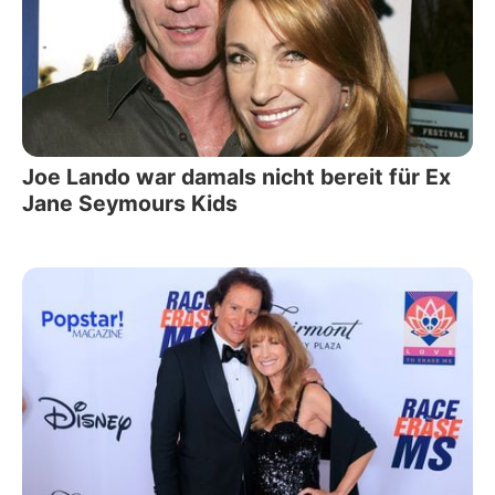
Joe Lando war damals nicht bereit für Ex
Jane Seymours Kids