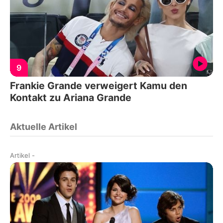
9
Frankie Grande verweigert Kamu den
Kontakt zu Ariana Grande
Aktuelle Artikel
Artikel
-