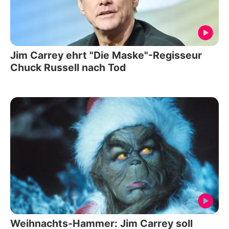
Jim Carrey ehrt "Die Maske"-Regisseur
Chuck Russell nach Tod
Weihnachts-Hammer: Jim Carrey soll