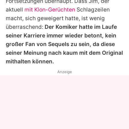
Fortsetzungen überhaupt. Dass
Jim
, der
aktuell
mit Klon-Gerüchten
Schlagzeilen
macht, sich geweigert hatte, ist wenig
überraschend:
Der Komiker hatte im Laufe
seiner Karriere immer wieder betont, kein
großer Fan von Sequels zu sein, da diese
seiner Meinung nach kaum mit dem Original
mithalten können.
Anzeige