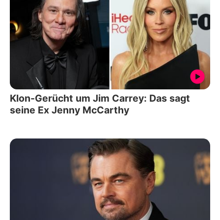
Klon-Gerücht um Jim Carrey: Das sagt
seine Ex Jenny McCarthy