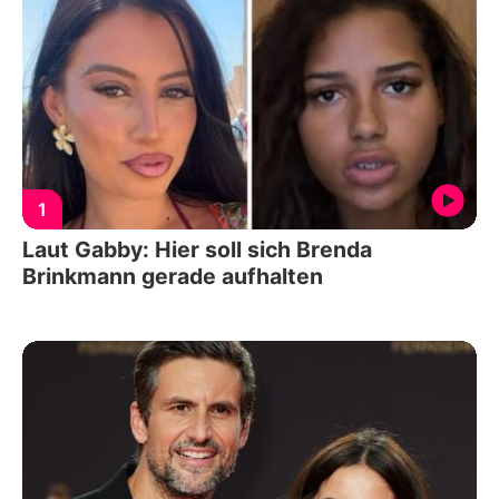
1
Laut Gabby: Hier soll sich Brenda
Brinkmann gerade aufhalten