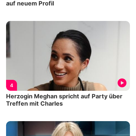
auf neuem Profil
4
Herzogin Meghan spricht auf Party über
Treffen mit Charles