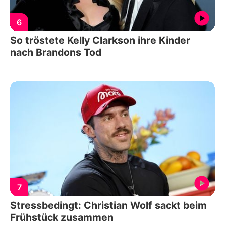
6
So tröstete Kelly Clarkson ihre Kinder
nach Brandons Tod
7
Stressbedingt: Christian Wolf sackt beim
Frühstück zusammen