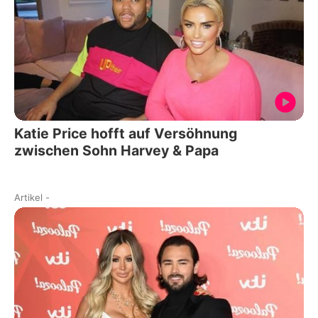
Katie Price hofft auf Versöhnung
zwischen Sohn Harvey & Papa
Artikel
-