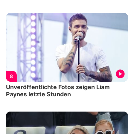
8
Unveröffentlichte Fotos zeigen Liam
Paynes letzte Stunden