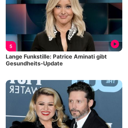
5
Lange Funkstille: Patrice Aminati gibt
Gesundheits-Update