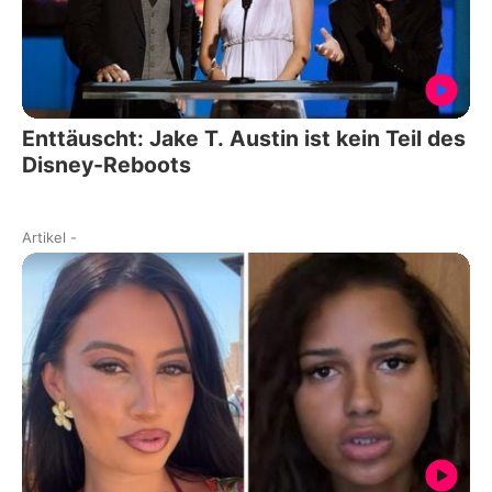
Enttäuscht: Jake T. Austin ist kein Teil des
Disney-Reboots
Artikel
-