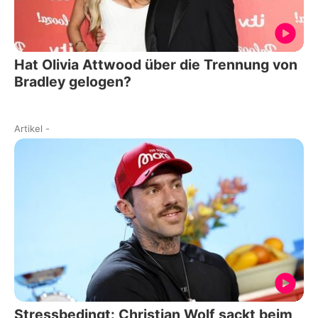
Hat Olivia Attwood über die Trennung von
Bradley gelogen?
Artikel
-
Stressbedingt: Christian Wolf sackt beim