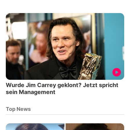
Wurde Jim Carrey geklont? Jetzt spricht
sein Management
Top News