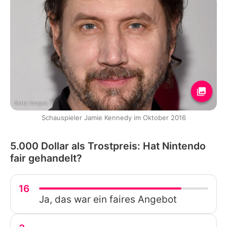
Getty Images
Schauspieler Jamie Kennedy im Oktober 2016
5.000 Dollar als Trostpreis: Hat Nintendo
fair gehandelt?
16
Ja, das war ein faires Angebot