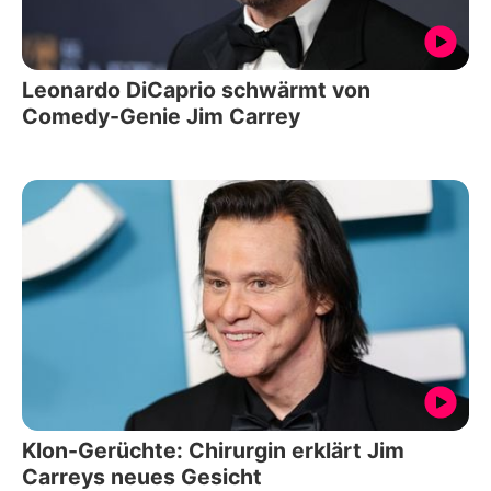
Leonardo DiCaprio schwärmt von
Comedy-Genie Jim Carrey
Klon-Gerüchte: Chirurgin erklärt Jim
Carreys neues Gesicht