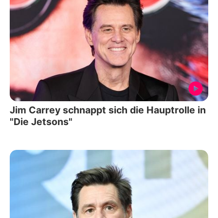
Jim Carrey schnappt sich die Hauptrolle in
"Die Jetsons"