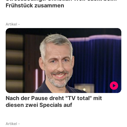
Frühstück zusammen
Artikel
-
Nach der Pause dreht "TV total" mit
diesen zwei Specials auf
Artikel
-