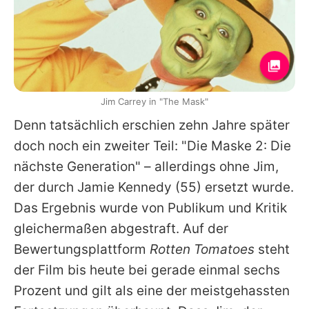
Jim Carrey in "The Mask"
Denn tatsächlich erschien zehn Jahre später
doch noch ein zweiter Teil: "Die Maske 2: Die
nächste Generation" – allerdings ohne
Jim
,
der durch
Jamie Kennedy
(55) ersetzt wurde.
Das Ergebnis wurde von Publikum und Kritik
gleichermaßen abgestraft. Auf der
Bewertungsplattform
Rotten Tomatoes
steht
der Film bis heute bei gerade einmal sechs
Prozent und gilt als eine der meistgehassten