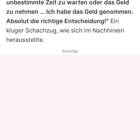
unbestimmte Zeit zu warten oder das Geld
zu nehmen … Ich habe das Geld genommen.
Absolut die richtige Entscheidung!"
Ein
kluger Schachzug, wie sich im Nachhinein
herausstellte.
Anzeige