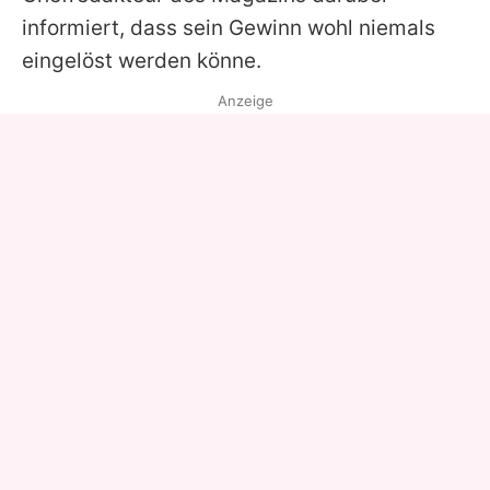
informiert, dass sein Gewinn wohl niemals
eingelöst werden könne.
Anzeige