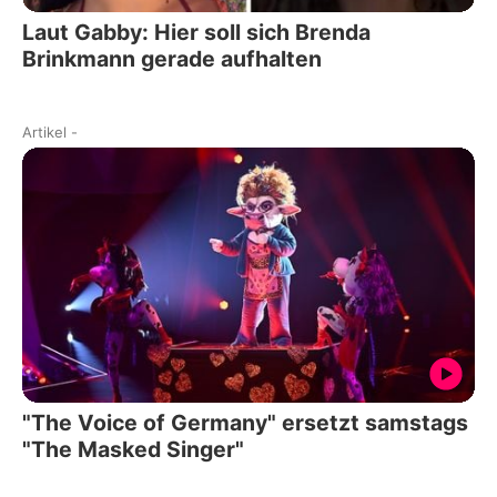
Laut Gabby: Hier soll sich Brenda
Brinkmann gerade aufhalten
Artikel
-
"The Voice of Germany" ersetzt samstags
"The Masked Singer"