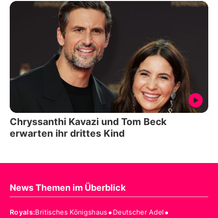
Chryssanthi Kavazi und Tom Beck
erwarten ihr drittes Kind
News Themen im Überblick
•
•
Royals
:
Britisches Königshaus
Deutscher Adel