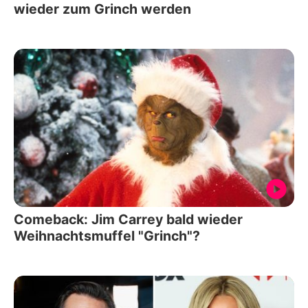
wieder zum Grinch werden
Comeback: Jim Carrey bald wieder
Weihnachtsmuffel "Grinch"?