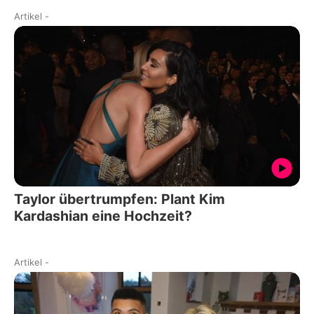
Artikel
-
Taylor übertrumpfen: Plant Kim
Kardashian eine Hochzeit?
Artikel
-