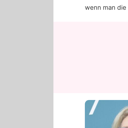
wenn man die 