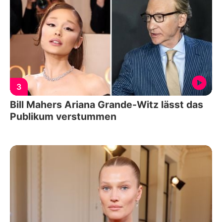
3
Bill Mahers Ariana Grande-Witz lässt das
Publikum verstummen