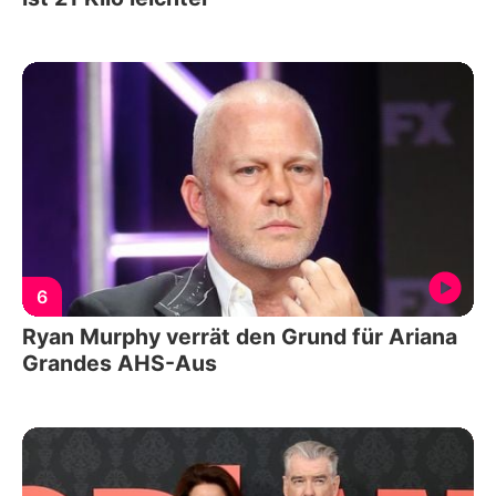
6
Ryan Murphy verrät den Grund für Ariana
Grandes AHS-Aus