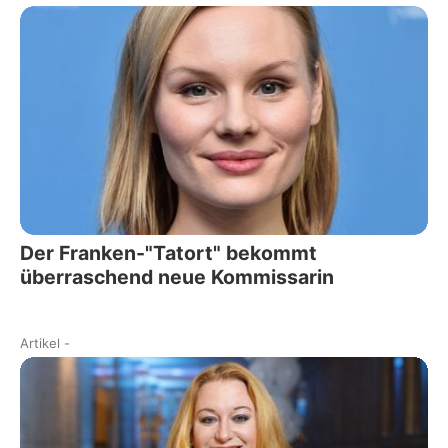
Der Franken-"Tatort" bekommt
überraschend neue Kommissarin
Artikel
-