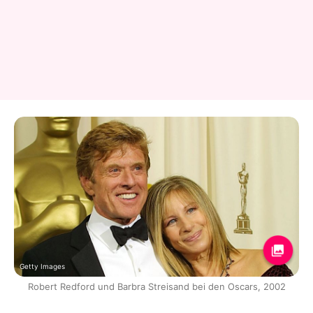
Getty Images
Robert Redford und Barbra Streisand bei den Oscars, 2002