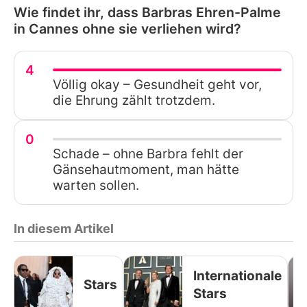
Wie findet ihr, dass Barbras Ehren-Palme
in Cannes ohne sie verliehen wird?
4
Völlig okay – Gesundheit geht vor,
die Ehrung zählt trotzdem.
0
Schade – ohne Barbra fehlt der
Gänsehautmoment, man hätte
warten sollen.
In diesem Artikel
Internationale
Stars
Stars