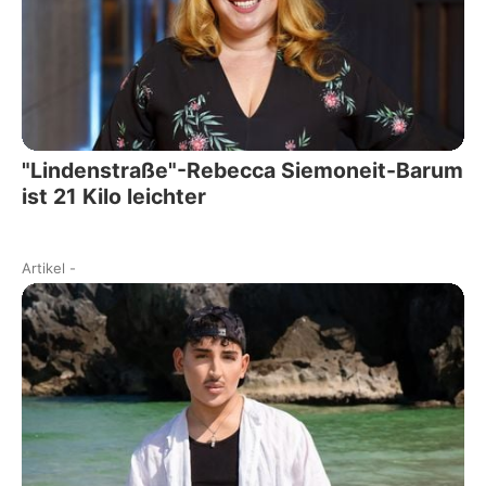
"Lindenstraße"-Rebecca Siemoneit-Barum
ist 21 Kilo leichter
Artikel
-