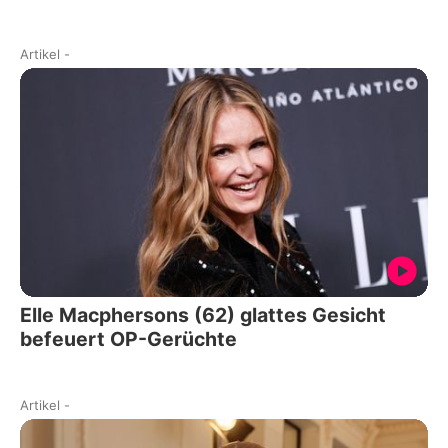
Artikel
-
Elle Macphersons (62) glattes Gesicht
befeuert OP-Gerüchte
Artikel
-