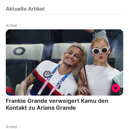
Aktuelle Artikel
Artikel
-
Frankie Grande verweigert Kamu den
Kontakt zu Ariana Grande
Artikel
-