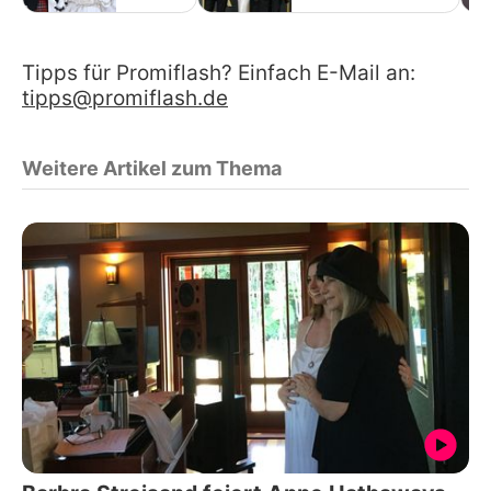
Tipps für Promiflash? Einfach E-Mail an:
tipps@promiflash.de
Weitere Artikel zum Thema