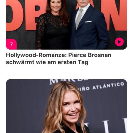
7
Hollywood-Romanze: Pierce Brosnan
schwärmt wie am ersten Tag