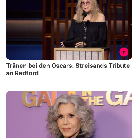
Tränen bei den Oscars: Streisands Tribute
an Redford