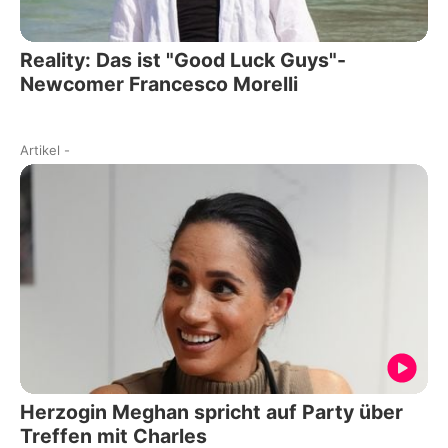
Reality: Das ist "Good Luck Guys"-
Newcomer Francesco Morelli
Artikel
-
Herzogin Meghan spricht auf Party über
Treffen mit Charles