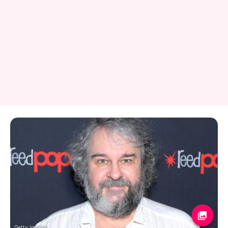
Getty Images