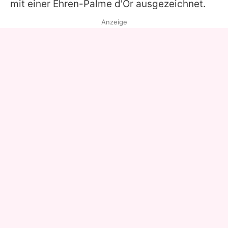
mit einer Ehren-Palme d'Or ausgezeichnet.
Anzeige