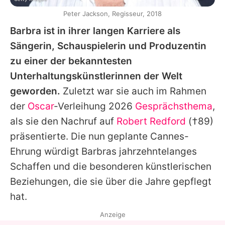
Peter Jackson, Regisseur, 2018
Barbra ist in ihrer langen Karriere als
Sängerin, Schauspielerin und Produzentin
zu einer der bekanntesten
Unterhaltungskünstlerinnen der Welt
geworden.
Zuletzt war sie auch im Rahmen
der
Oscar
-Verleihung 2026
Gesprächsthema
,
als sie den Nachruf auf
Robert Redford
(†89)
präsentierte. Die nun geplante Cannes-
Ehrung würdigt Barbras jahrzehntelanges
Schaffen und die besonderen künstlerischen
Beziehungen, die sie über die Jahre gepflegt
hat.
Anzeige