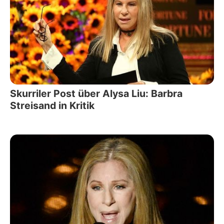
Skurriler Post über Alysa Liu: Barbra
Streisand in Kritik