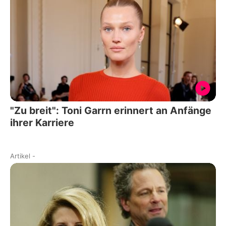
"Zu breit": Toni Garrn erinnert an Anfänge
ihrer Karriere
Artikel
-