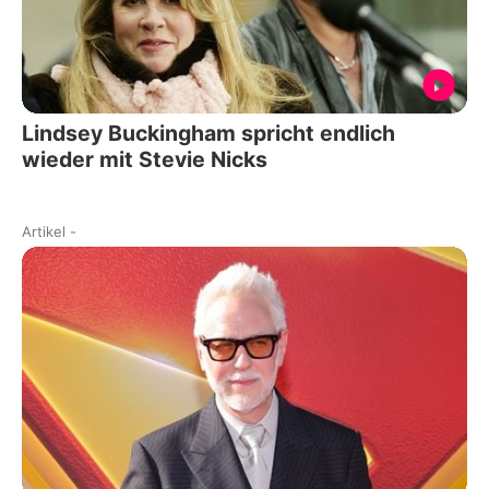
Lindsey Buckingham spricht endlich
wieder mit Stevie Nicks
Artikel
-