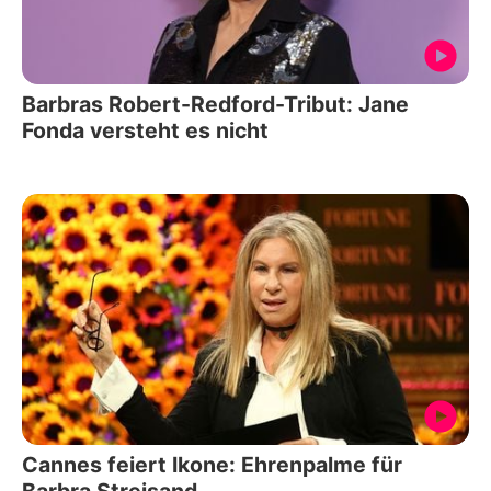
Barbras Robert-Redford-Tribut: Jane
Fonda versteht es nicht
Cannes feiert Ikone: Ehrenpalme für