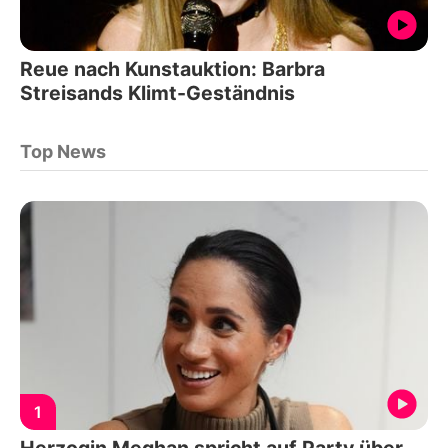
Reue nach Kunstauktion: Barbra
Streisands Klimt-Geständnis
Top News
1