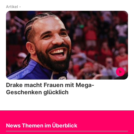
Artikel
-
Drake macht Frauen mit Mega-
Geschenken glücklich
News Themen im Überblick