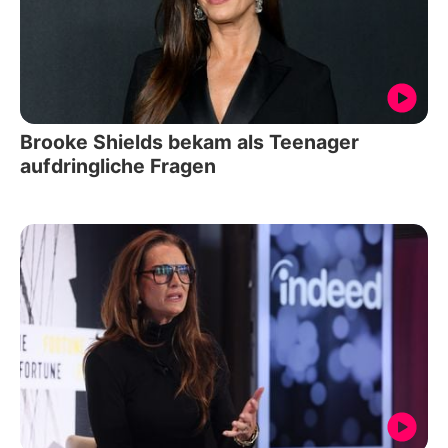
Brooke Shields bekam als Teenager
aufdringliche Fragen