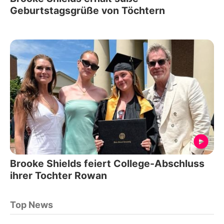
Geburtstagsgrüße von Töchtern
Brooke Shields feiert College-Abschluss
ihrer Tochter Rowan
Top News