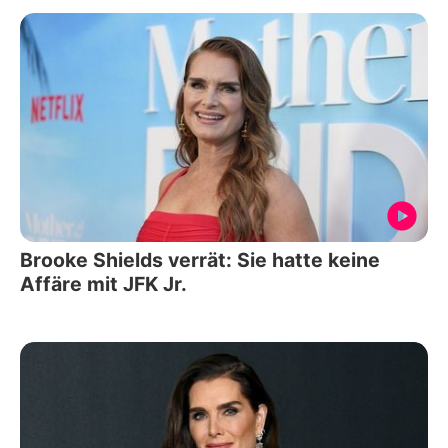
Brooke Shields verrät: Sie hatte keine
Affäre mit JFK Jr.