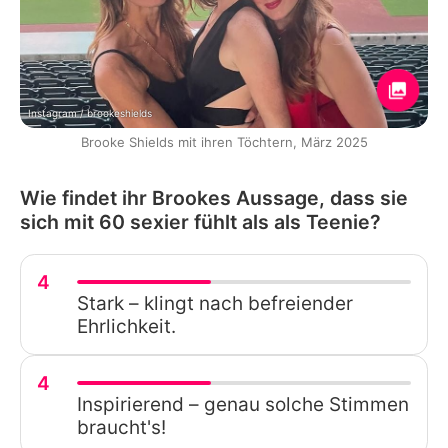
Instagram / brookeshields
Brooke Shields mit ihren Töchtern, März 2025
Wie findet ihr Brookes Aussage, dass sie
sich mit 60 sexier fühlt als als Teenie?
4
Stark – klingt nach befreiender
Ehrlichkeit.
4
Inspirierend – genau solche Stimmen
braucht's!