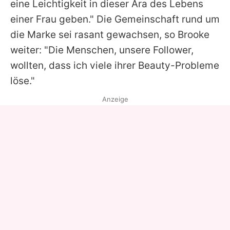
eine Leichtigkeit in dieser Ära des Lebens
einer Frau geben." Die Gemeinschaft rund um
die Marke sei rasant gewachsen, so Brooke
weiter: "Die Menschen, unsere Follower,
wollten, dass ich viele ihrer Beauty-Probleme
löse."
Anzeige