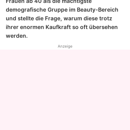
Frauen ab 40 als die mächtigste
demografische Gruppe im Beauty-Bereich
und stellte die Frage, warum diese trotz
ihrer enormen Kaufkraft so oft übersehen
werden.
Anzeige