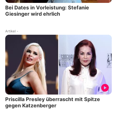
Bei Dates in Vorleistung: Stefanie
Giesinger wird ehrlich
Artikel
-
Priscilla Presley überrascht mit Spitze
gegen Katzenberger