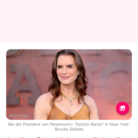
Getty Images
Bei der Premiere von Paramount+ "Dutton Ranch" in New York:
Brooke Shields