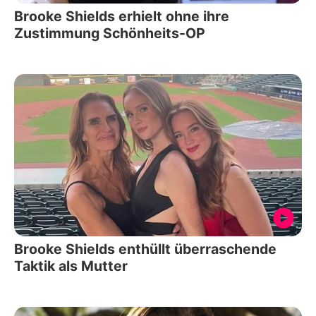
Brooke Shields erhielt ohne ihre
Zustimmung Schönheits-OP
Brooke Shields enthüllt überraschende
Taktik als Mutter