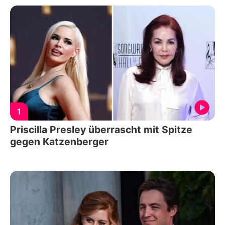
1
Priscilla Presley überrascht mit Spitze
gegen Katzenberger