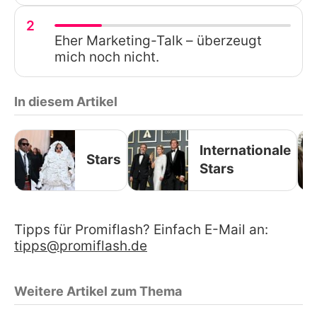
2
Eher Marketing-Talk – überzeugt
mich noch nicht.
In diesem Artikel
Internationale
Stars
Stars
Tipps für Promiflash? Einfach E-Mail an:
tipps@promiflash.de
Weitere Artikel zum Thema