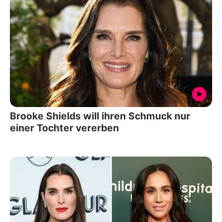
Brooke Shields will ihren Schmuck nur
einer Tochter vererben