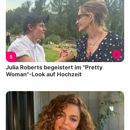
5
Julia Roberts begeistert im "Pretty
Woman"-Look auf Hochzeit