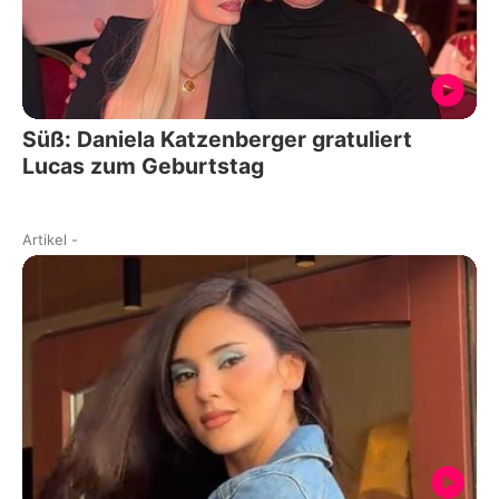
Süß: Daniela Katzenberger gratuliert
Lucas zum Geburtstag
Artikel
-