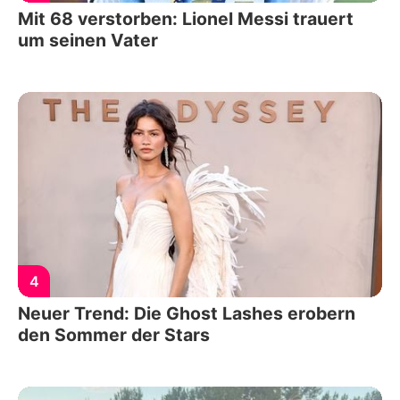
Mit 68 verstorben: Lionel Messi trauert
um seinen Vater
4
Neuer Trend: Die Ghost Lashes erobern
den Sommer der Stars