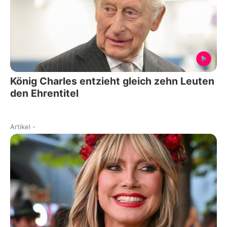
König Charles entzieht gleich zehn Leuten
den Ehrentitel
Artikel
-