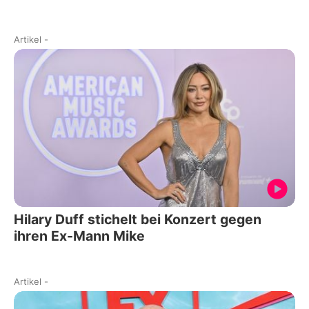
Artikel
-
Hilary Duff stichelt bei Konzert gegen
ihren Ex-Mann Mike
Artikel
-