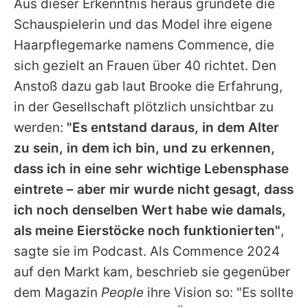
Aus dieser Erkenntnis heraus gründete die
Schauspielerin und das Model ihre eigene
Haarpflegemarke namens Commence, die
sich gezielt an Frauen über 40 richtet. Den
Anstoß dazu gab laut Brooke die Erfahrung,
in der Gesellschaft plötzlich unsichtbar zu
werden:
"Es entstand daraus, in dem Alter
zu sein, in dem ich bin, und zu erkennen,
dass ich in eine sehr wichtige Lebensphase
eintrete – aber mir wurde nicht gesagt, dass
ich noch denselben Wert habe wie damals,
als meine Eierstöcke noch funktionierten"
,
sagte sie im Podcast. Als Commence 2024
auf den Markt kam, beschrieb sie gegenüber
dem Magazin
People
ihre Vision so: "Es sollte