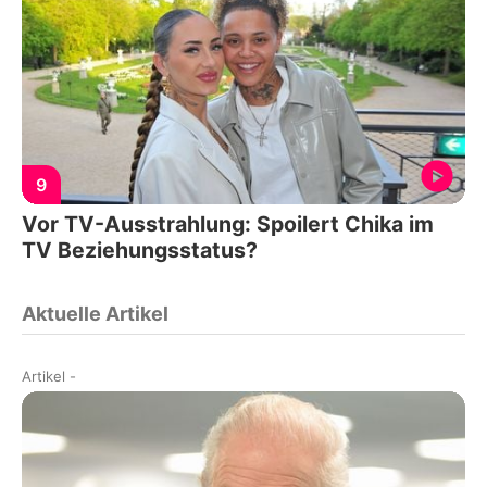
9
Vor TV-Ausstrahlung: Spoilert Chika im
TV Beziehungsstatus?
Aktuelle Artikel
Artikel
-