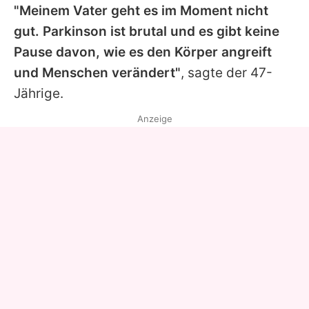
"Meinem Vater geht es im Moment nicht
gut. Parkinson ist brutal und es gibt keine
Pause davon, wie es den Körper angreift
und Menschen verändert"
, sagte der 47-
Jährige.
Anzeige