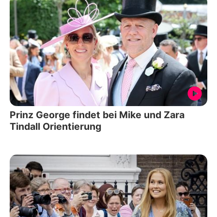
Prinz George findet bei Mike und Zara
Tindall Orientierung