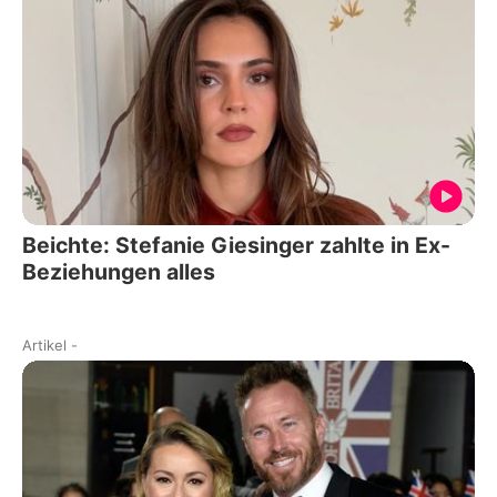
Beichte: Stefanie Giesinger zahlte in Ex-
Beziehungen alles
Artikel
-