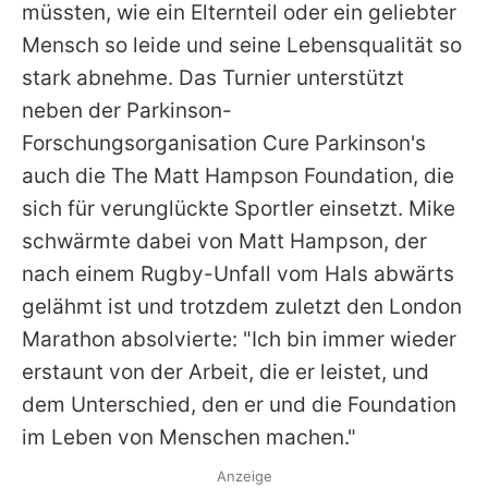
müssten, wie ein Elternteil oder ein geliebter
Mensch so leide und seine Lebensqualität so
stark abnehme. Das Turnier unterstützt
neben der Parkinson-
Forschungsorganisation Cure Parkinson's
auch die The Matt Hampson Foundation, die
sich für verunglückte Sportler einsetzt.
Mike
schwärmte dabei von Matt Hampson, der
nach einem Rugby-Unfall vom Hals abwärts
gelähmt ist und trotzdem zuletzt den London
Marathon absolvierte: "Ich bin immer wieder
erstaunt von der Arbeit, die er leistet, und
dem Unterschied, den er und die Foundation
im Leben von Menschen machen."
Anzeige