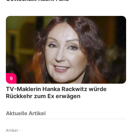
9
TV-Maklerin Hanka Rackwitz würde
Rückkehr zum Ex erwägen
Aktuelle Artikel
Artikel
-