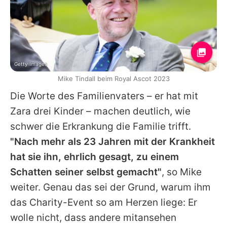
Getty Images
Mike Tindall beim Royal Ascot 2023
Die Worte des Familienvaters – er hat mit
Zara
drei Kinder – machen deutlich, wie
schwer die Erkrankung die Familie trifft.
"Nach mehr als 23 Jahren mit der Krankheit
hat sie ihn, ehrlich gesagt, zu einem
Schatten seiner selbst gemacht"
, so
Mike
weiter. Genau das sei der Grund, warum ihm
das Charity-Event so am Herzen liege: Er
wolle nicht, dass andere mitansehen