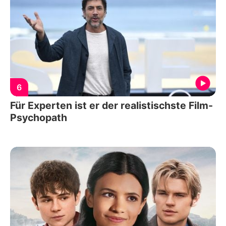
6
Für Experten ist er der realistischste Film-
Psychopath