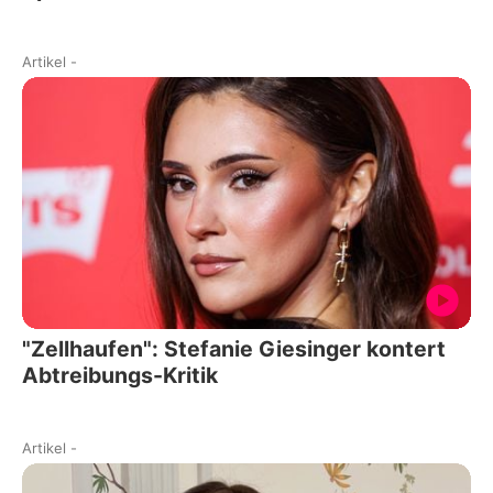
Artikel
-
"Zellhaufen": Stefanie Giesinger kontert
Abtreibungs-Kritik
Artikel
-