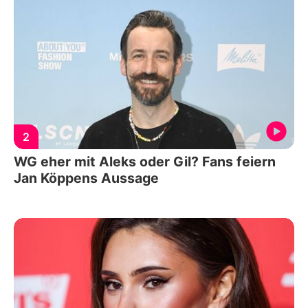
2
WG eher mit Aleks oder Gil? Fans feiern
Jan Köppens Aussage