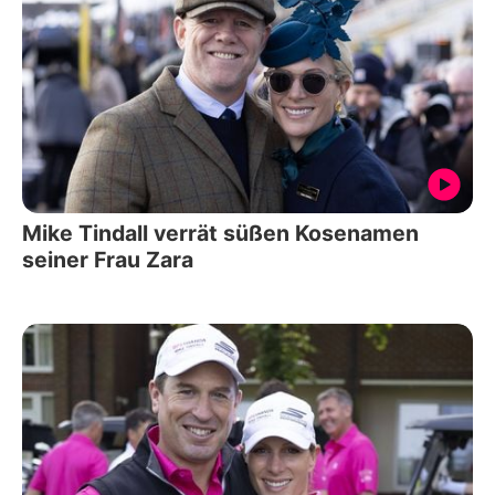
Mike Tindall verrät süßen Kosenamen
seiner Frau Zara