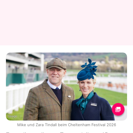
Imago
Mike und Zara Tindall beim Cheltenham Festival 2026