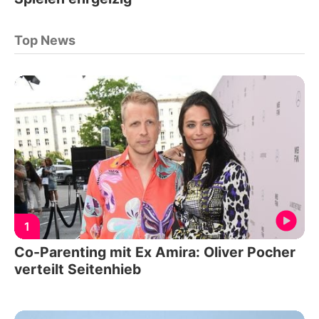
Top News
1
Co-Parenting mit Ex Amira: Oliver Pocher
verteilt Seitenhieb