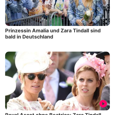
Prinzessin Amalia und Zara Tindall sind
bald in Deutschland