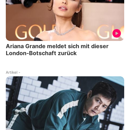
Ariana Grande meldet sich mit dieser
London-Botschaft zurück
Artikel
-