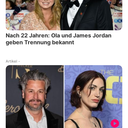
Nach 22 Jahren: Ola und James Jordan
geben Trennung bekannt
Artikel
-