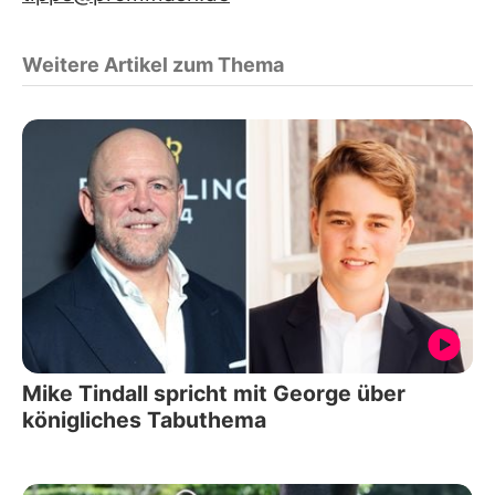
Weitere Artikel zum Thema
Mike Tindall spricht mit George über
königliches Tabuthema