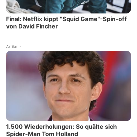
Final: Netflix kippt "Squid Game"-Spin-off
von David Fincher
Artikel
-
1.500 Wiederholungen: So quälte sich
Spider-Man Tom Holland