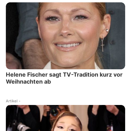
Helene Fischer sagt TV-Tradition kurz vor
Weihnachten ab
Artikel
-