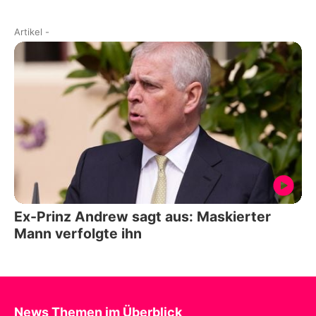
Artikel
-
Ex-Prinz Andrew sagt aus: Maskierter
Mann verfolgte ihn
News Themen im Überblick