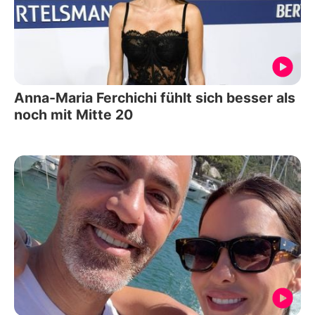
Anna-Maria Ferchichi fühlt sich besser als
noch mit Mitte 20