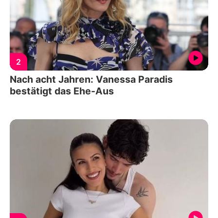
2
Nach acht Jahren: Vanessa Paradis
bestätigt das Ehe-Aus