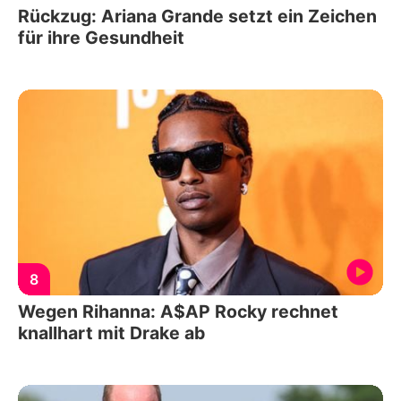
Rückzug: Ariana Grande setzt ein Zeichen
für ihre Gesundheit
8
Wegen Rihanna: A$AP Rocky rechnet
knallhart mit Drake ab