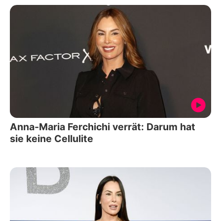
Anna-Maria Ferchichi verrät: Darum hat
sie keine Cellulite