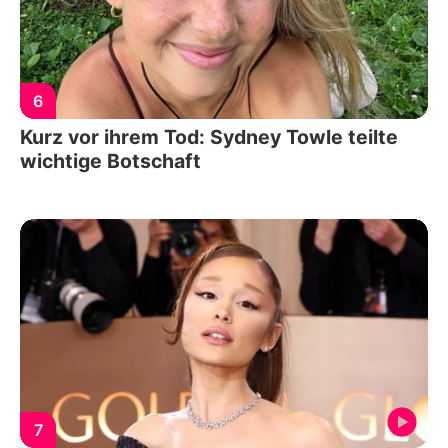
6
Kurz vor ihrem Tod: Sydney Towle teilte
wichtige Botschaft
7