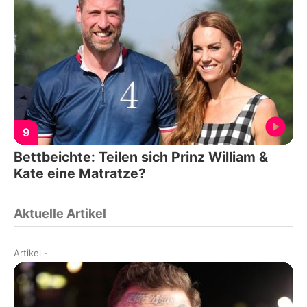
9
Bettbeichte: Teilen sich Prinz William &
Kate eine Matratze?
Aktuelle Artikel
Artikel
-