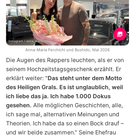
Instagram / anna_maria_ferchichi
Anna-Maria Ferchichi und Bushido, Mai 2026
Die Augen des Rappers leuchten, als er von
seinem Hochzeitstagsgeschenk erzählt. Er
erklärt weiter: "
Das steht unter dem Motto
des Heiligen Grals. Es ist unglaublich, weil
ich liebe das ja. Ich habe 1.000 Dokus
gesehen.
Alle möglichen Geschichten, alle,
ich sage mal, alternativen Meinungen und
Theorien. Ich habe da so einen Bock drauf –
und wir beide zusammen." Seine Ehefrau