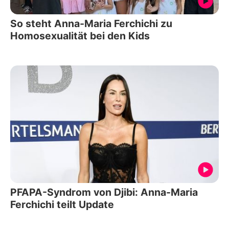
So steht Anna-Maria Ferchichi zu
Homosexualität bei den Kids
PFAPA-Syndrom von Djibi: Anna-Maria
Ferchichi teilt Update