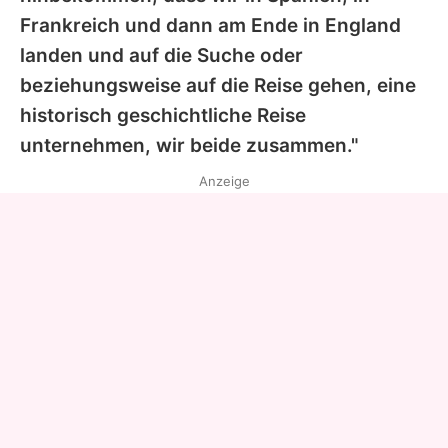
Frankreich und dann am Ende in England
landen und auf die Suche oder
beziehungsweise auf die Reise gehen, eine
historisch geschichtliche Reise
unternehmen, wir beide zusammen."
Anzeige