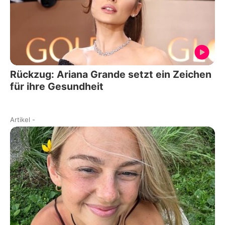
Rückzug: Ariana Grande setzt ein Zeichen
für ihre Gesundheit
Artikel
-