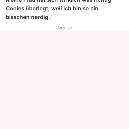
Cooles überlegt, weil ich bin so ein
bisschen nerdig."
Anzeige