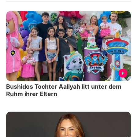
Bushidos Tochter Aaliyah litt unter dem
Ruhm ihrer Eltern