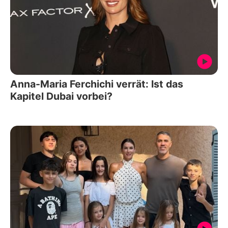
Anna-Maria Ferchichi verrät: Ist das
Kapitel Dubai vorbei?