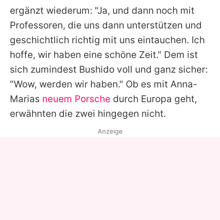
ergänzt wiederum: "Ja, und dann noch mit
Professoren, die uns dann unterstützen und
geschichtlich richtig mit uns eintauchen. Ich
hoffe, wir haben eine schöne Zeit." Dem ist
sich zumindest
Bushido
voll und ganz sicher:
"Wow, werden wir haben." Ob es mit
Anna-
Marias
neuem Porsche
durch Europa geht,
erwähnten die zwei hingegen nicht.
Anzeige