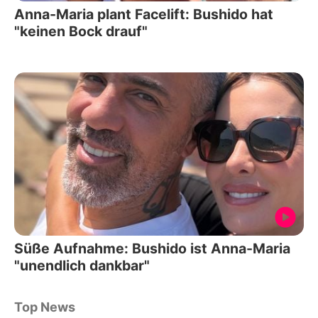
Anna-Maria plant Facelift: Bushido hat
"keinen Bock drauf"
Süße Aufnahme: Bushido ist Anna-Maria
"unendlich dankbar"
Top News