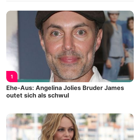
1
Ehe-Aus: Angelina Jolies Bruder James
outet sich als schwul