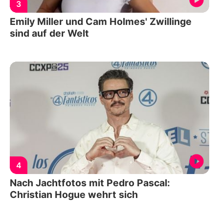
3
Emily Miller und Cam Holmes' Zwillinge
sind auf der Welt
4
Nach Jachtfotos mit Pedro Pascal:
Christian Hogue wehrt sich