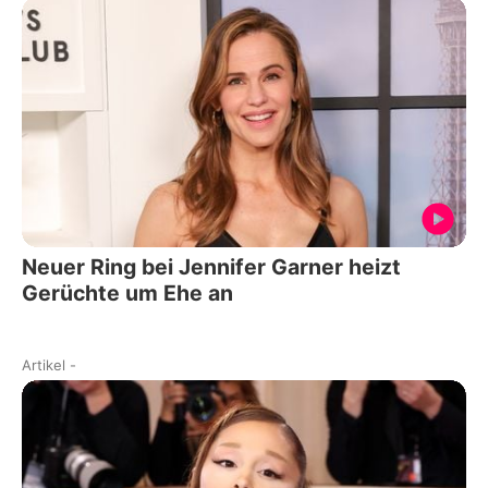
Neuer Ring bei Jennifer Garner heizt
Gerüchte um Ehe an
Artikel
-