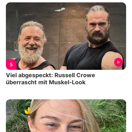
5
Viel abgespeckt: Russell Crowe
überrascht mit Muskel-Look