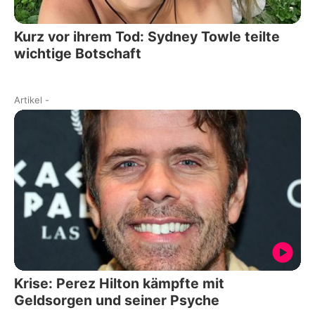
Kurz vor ihrem Tod: Sydney Towle teilte
wichtige Botschaft
Artikel
-
Krise: Perez Hilton kämpfte mit
Geldsorgen und seiner Psyche