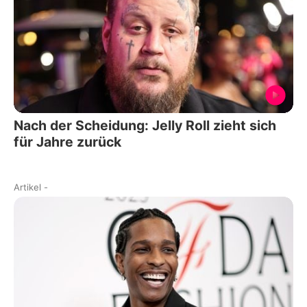
Nach der Scheidung: Jelly Roll zieht sich
für Jahre zurück
Artikel
-