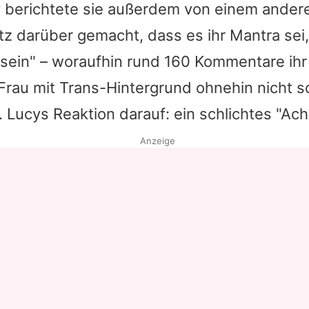
 berichtete sie außerdem von einem andere
tz darüber gemacht, dass es ihr Mantra sei,
ein" – woraufhin rund 160 Kommentare ihr 
 Frau mit Trans-Hintergrund ohnehin nicht 
.
Lucys
Reaktion darauf: ein schlichtes "Ach
Anzeige