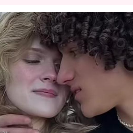
fficial