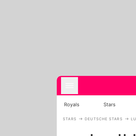
Royals
Stars
STARS
DEUTSCHE STARS
L