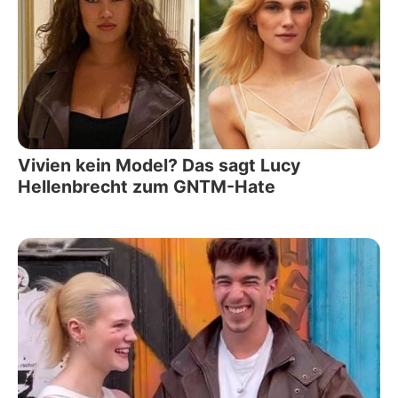
Vivien kein Model? Das sagt Lucy
Hellenbrecht zum GNTM-Hate