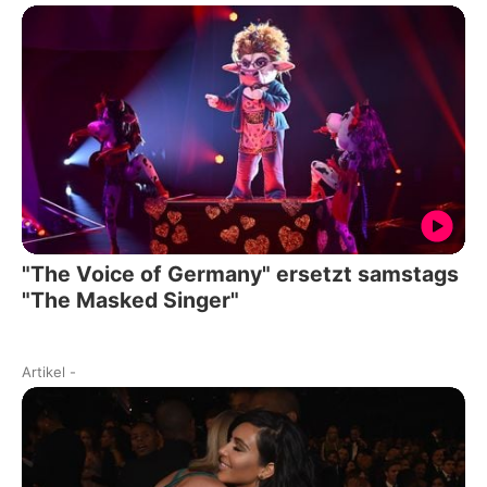
"The Voice of Germany" ersetzt samstags
"The Masked Singer"
Artikel
-