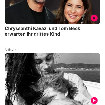
Chryssanthi Kavazi und Tom Beck
erwarten ihr drittes Kind
Artikel
-