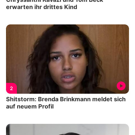
erwarten ihr drittes Kind
2
Shitstorm: Brenda Brinkmann meldet sich
auf neuem Profil