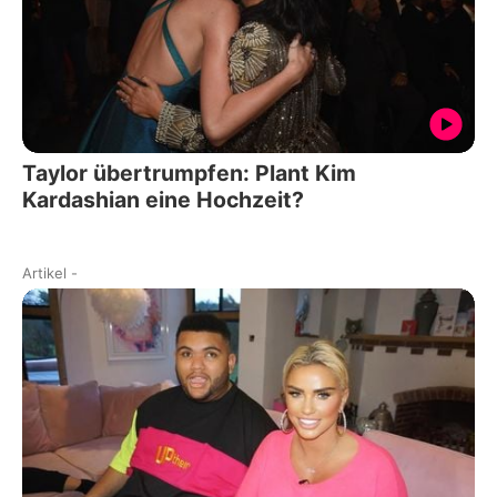
Taylor übertrumpfen: Plant Kim
Kardashian eine Hochzeit?
Artikel
-