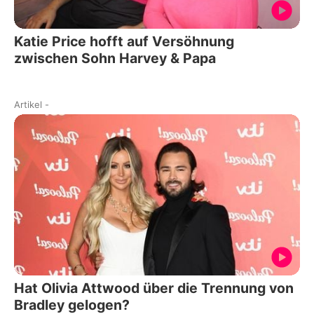
Katie Price hofft auf Versöhnung
zwischen Sohn Harvey & Papa
Artikel
-
Hat Olivia Attwood über die Trennung von
Bradley gelogen?