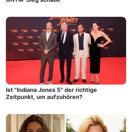
Ist "Indiana Jones 5" der richtige
Zeitpunkt, um aufzuhören?