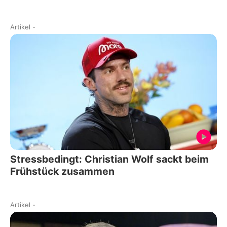
Artikel
-
Stressbedingt: Christian Wolf sackt beim
Frühstück zusammen
Artikel
-