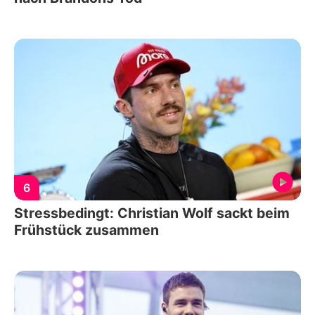
6
Stressbedingt: Christian Wolf sackt beim
Frühstück zusammen