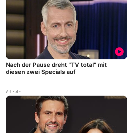
Nach der Pause dreht "TV total" mit
diesen zwei Specials auf
Artikel
-