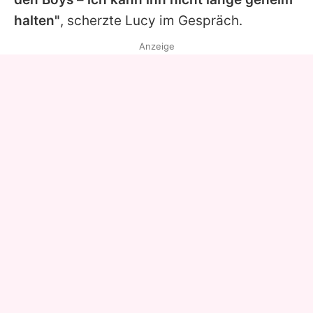
halten"
, scherzte Lucy im Gespräch.
Anzeige