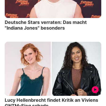
Deutsche Stars verraten: Das macht
"Indiana Jones" besonders
Lucy Hellenbrecht findet Kritik an Viviens
GNTM-Sieg schade