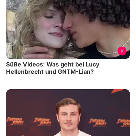
Süße Videos: Was geht bei Lucy
Hellenbrecht und GNTM-Lian?