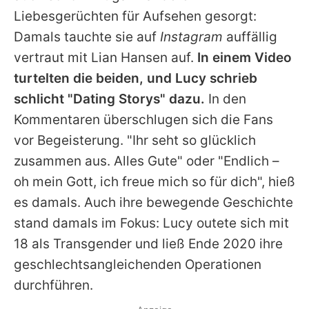
Liebesgerüchten für Aufsehen gesorgt:
Damals tauchte sie auf
Instagram
auffällig
vertraut mit Lian Hansen auf.
In einem Video
turtelten die beiden, und Lucy schrieb
schlicht "Dating Storys" dazu.
In den
Kommentaren überschlugen sich die Fans
vor Begeisterung. "Ihr seht so glücklich
zusammen aus. Alles Gute" oder "Endlich –
oh mein Gott, ich freue mich so für dich", hieß
es damals. Auch ihre bewegende Geschichte
stand damals im Fokus: Lucy outete sich mit
18 als Transgender und ließ Ende 2020 ihre
geschlechtsangleichenden Operationen
durchführen.