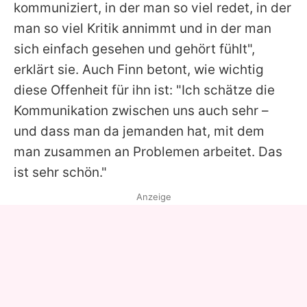
kommuniziert, in der man so viel redet, in der
man so viel Kritik annimmt und in der man
sich einfach gesehen und gehört fühlt",
erklärt sie. Auch Finn betont, wie wichtig
diese Offenheit für ihn ist: "Ich schätze die
Kommunikation zwischen uns auch sehr –
und dass man da jemanden hat, mit dem
man zusammen an Problemen arbeitet. Das
ist sehr schön."
Anzeige