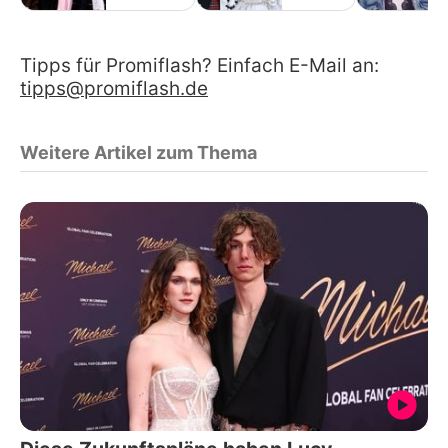
Tipps für Promiflash? Einfach E-Mail an:
tipps@promiflash.de
Weitere Artikel zum Thema