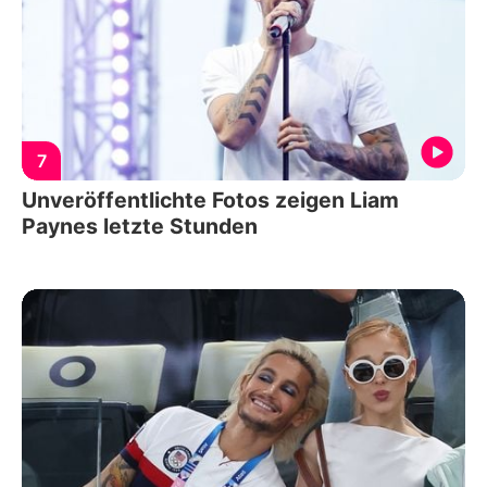
7
Unveröffentlichte Fotos zeigen Liam
Paynes letzte Stunden