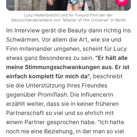
Getty Images
Lucy Hellenbrecht und ihr Freund Finn bei der
Deutschlandpremiere von "Master of the Universe" in Berlin
Im Interview gerät die Beauty dann richtig ins
Schwärmen. Vor allem die Art, wie sie und
Finn miteinander umgehen, scheint für Lucy
etwas ganz Besonderes zu sein.
"Er hält alle
meine Stimmungsschwankungen aus. Er ist
einfach komplett für mich da"
, beschreibt
sie die Unterstützung ihres Freundes
gegenüber
Promiflash
. Die Influencerin
erzählt weiter, dass sie in keiner früheren
Partnerschaft so viel und so ehrlich mit
einem Partner gesprochen habe. "Ich hatte
noch nie eine Beziehung, in der man so viel