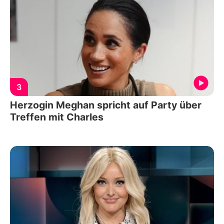
3
Herzogin Meghan spricht auf Party über
Treffen mit Charles