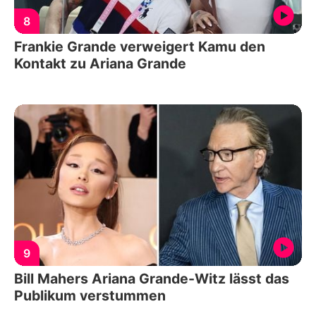
8
Frankie Grande verweigert Kamu den
Kontakt zu Ariana Grande
9
Bill Mahers Ariana Grande-Witz lässt das
Publikum verstummen