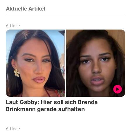
Aktuelle Artikel
Artikel
-
Laut Gabby: Hier soll sich Brenda
Brinkmann gerade aufhalten
Artikel
-