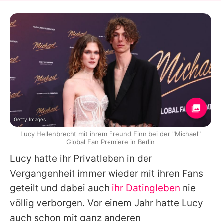
Getty Images
Lucy Hellenbrecht mit ihrem Freund Finn bei der "Michael"
Global Fan Premiere in Berlin
Lucy hatte ihr Privatleben in der
Vergangenheit immer wieder mit ihren Fans
geteilt und dabei auch
ihr Datingleben
nie
völlig verborgen. Vor einem Jahr hatte Lucy
auch schon mit ganz anderen