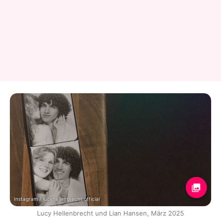
Instagram / lucyhellenbrecht.official
Lucy Hellenbrecht und Lian Hansen, März 2025