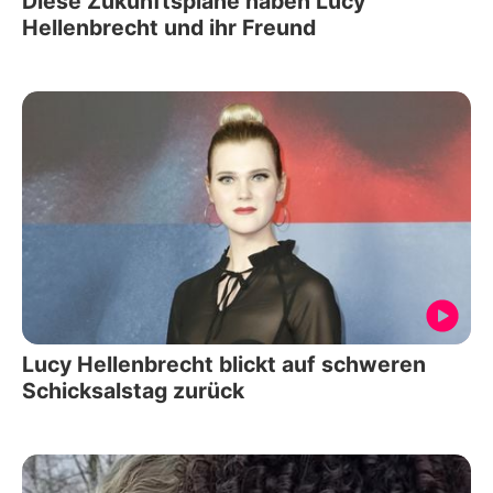
Diese Zukunftspläne haben Lucy
Hellenbrecht und ihr Freund
Lucy Hellenbrecht blickt auf schweren
Schicksalstag zurück