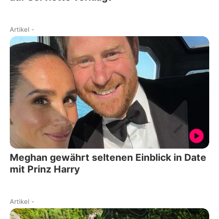
Artikel
-
Meghan gewährt seltenen Einblick in Date
mit Prinz Harry
Artikel
-