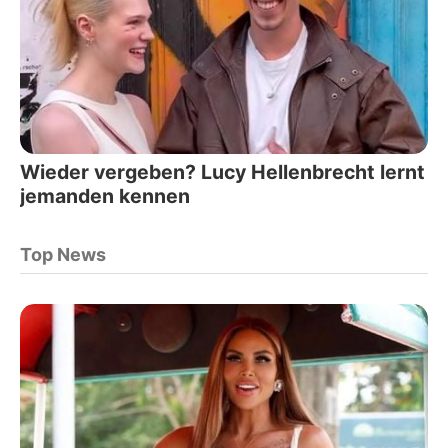
Wieder vergeben? Lucy Hellenbrecht lernt
jemanden kennen
Top News