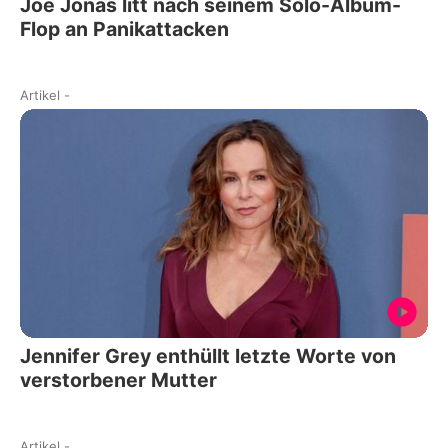
Joe Jonas litt nach seinem Solo-Album-
Flop an Panikattacken
Artikel
-
Jennifer Grey enthüllt letzte Worte von
verstorbener Mutter
Artikel
-