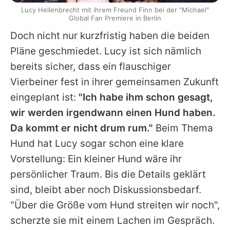
Lucy Hellenbrecht mit ihrem Freund Finn bei der "Michael"
Global Fan Premiere in Berlin
Doch nicht nur kurzfristig haben die beiden
Pläne geschmiedet. Lucy ist sich nämlich
bereits sicher, dass ein flauschiger
Vierbeiner fest in ihrer gemeinsamen Zukunft
eingeplant ist:
"Ich habe ihm schon gesagt,
wir werden irgendwann einen Hund haben.
Da kommt er nicht drum rum."
Beim Thema
Hund hat Lucy sogar schon eine klare
Vorstellung: Ein kleiner Hund wäre ihr
persönlicher Traum. Bis die Details geklärt
sind, bleibt aber noch Diskussionsbedarf.
"Über die Größe vom Hund streiten wir noch",
scherzte sie mit einem Lachen im Gespräch.