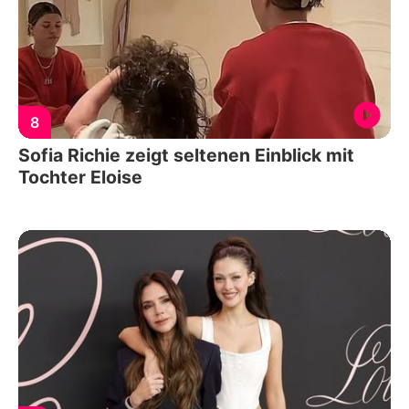
8
Sofia Richie zeigt seltenen Einblick mit
Tochter Eloise