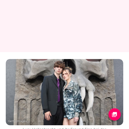
Getty Images