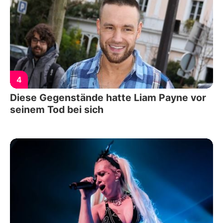
4
Diese Gegenstände hatte Liam Payne vor
seinem Tod bei sich