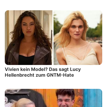
Vivien kein Model? Das sagt Lucy
Hellenbrecht zum GNTM-Hate