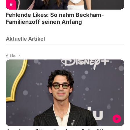
9
Fehlende Likes: So nahm Beckham-
Familienzoff seinen Anfang
Aktuelle Artikel
Artikel
-