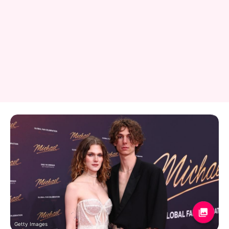
Getty Images