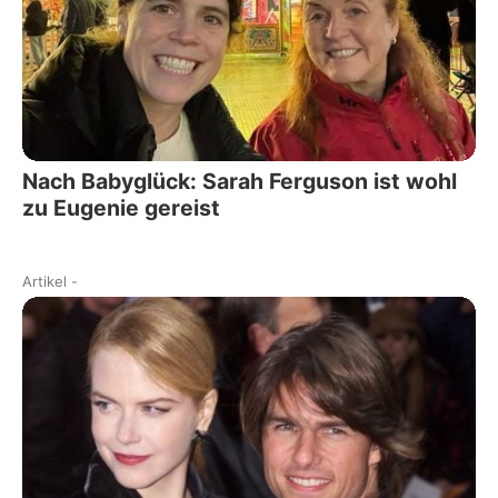
Nach Babyglück: Sarah Ferguson ist wohl
zu Eugenie gereist
Artikel
-