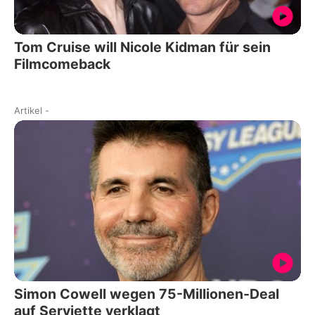
Tom Cruise will Nicole Kidman für sein
Filmcomeback
Artikel
-
Simon Cowell wegen 75-Millionen-Deal
auf Serviette verklagt