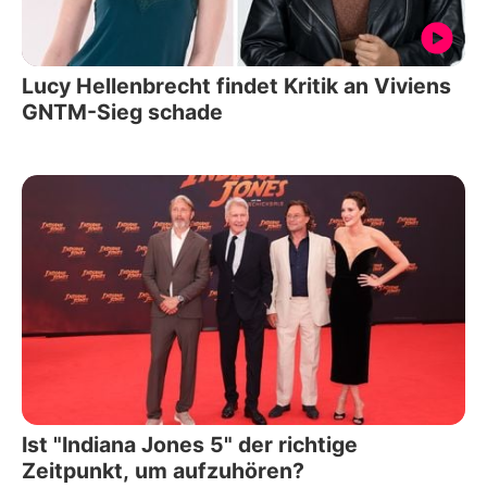
Lucy Hellenbrecht findet Kritik an Viviens
GNTM-Sieg schade
Ist "Indiana Jones 5" der richtige
Zeitpunkt, um aufzuhören?