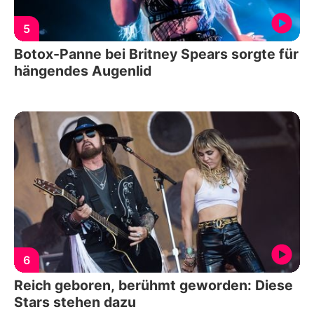
5
Botox-Panne bei Britney Spears sorgte für
hängendes Augenlid
6
Reich geboren, berühmt geworden: Diese
Stars stehen dazu