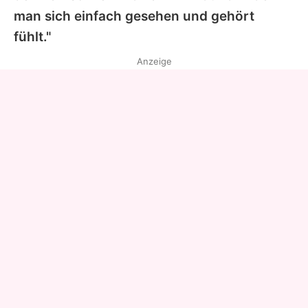
man sich einfach gesehen und gehört
fühlt."
Anzeige