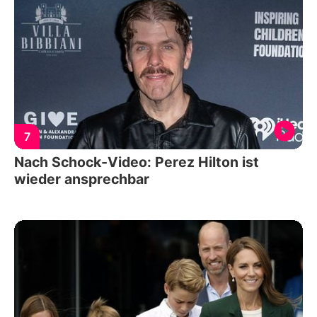
7
Nach Schock-Video: Perez Hilton ist
wieder ansprechbar