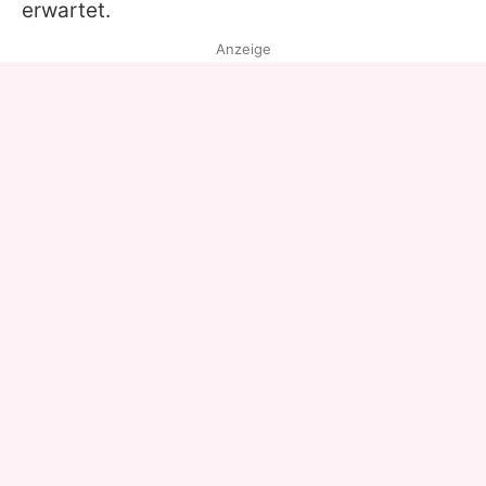
erwartet.
Anzeige