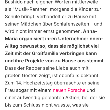
Bushido
nach eigenen Worten mittlerweile
als "Musik-Rentner" morgens die Kinder zur
Schule bringt, verhandelt er zu Hause mit
seinen Mädchen über Schlafenszeiten – und
wird nicht immer ernst genommen.
Anna-
Maria
organisiert ihren Unternehmerinnen-
Alltag bewusst so, dass sie möglichst viel
Zeit mit der Großfamilie verbringen kann
und ihre Projekte von zu Hause aus stemmt.
Dass der Rapper seine Liebe auch mit
großen Gesten zeigt, ist ebenfalls bekannt:
Zum 14. Hochzeitstag überraschte er seine
Frau sogar mit einem
neuen Porsche
und
einer aufwendig geplanten Aktion, bei der sie
bis zum Schluss nicht wusste, was sie