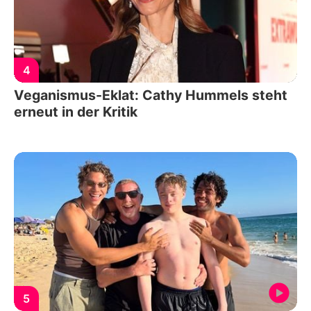
4
Veganismus-Eklat: Cathy Hummels steht
erneut in der Kritik
5