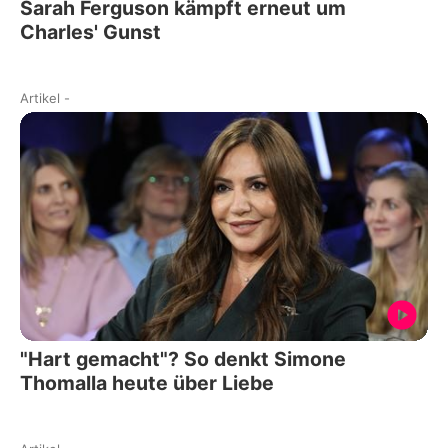
Sarah Ferguson kämpft erneut um
Charles' Gunst
Artikel
-
"Hart gemacht"? So denkt Simone
Thomalla heute über Liebe