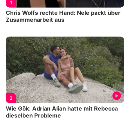
1
Chris Wolfs rechte Hand: Nele packt über
Zusammenarbeit aus
2
Wie Gök: Adrian Alian hatte mit Rebecca
dieselben Probleme