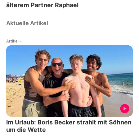
älterem Partner Raphael
Aktuelle Artikel
Artikel
-
Im Urlaub: Boris Becker strahlt mit Söhnen
um die Wette