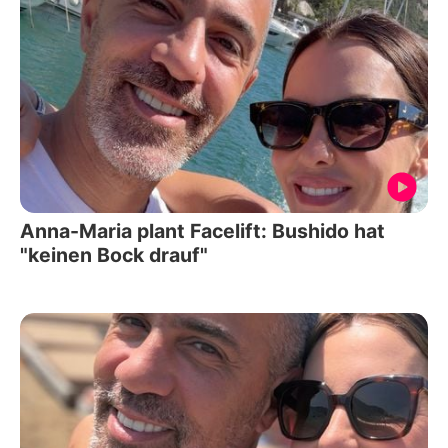
Anna-Maria plant Facelift: Bushido hat
"keinen Bock drauf"