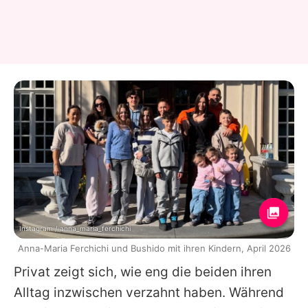
Instagram / anna_maria_ferchichi
Anna-Maria Ferchichi und Bushido mit ihren Kindern, April 2026
Privat zeigt sich, wie eng die beiden ihren
Alltag inzwischen verzahnt haben. Während