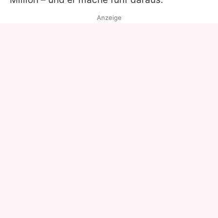
Anzeige