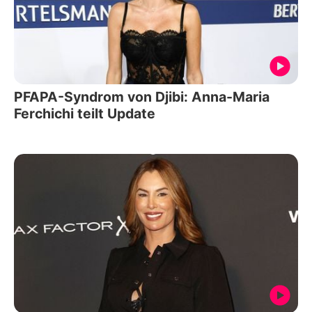
PFAPA-Syndrom von Djibi: Anna-Maria
Ferchichi teilt Update