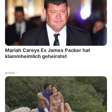
Mariah Careys Ex James Packer hat
klammheimlich geheiratet
Artikel
-