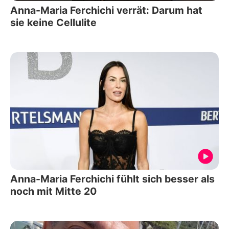
Anna-Maria Ferchichi verrät: Darum hat
sie keine Cellulite
Anna-Maria Ferchichi fühlt sich besser als
noch mit Mitte 20