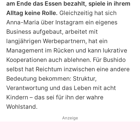
am Ende das Essen bezahlt, spiele in ihrem
Alltag keine Rolle.
Gleichzeitig hat sich
Anna-Maria
über Instagram ein eigenes
Business aufgebaut, arbeitet mit
langjährigen Werbepartnern, hat ein
Management im Rücken und kann lukrative
Kooperationen auch ablehnen. Für
Bushido
selbst hat Reichtum inzwischen eine andere
Bedeutung bekommen: Struktur,
Verantwortung und das Leben mit acht
Kindern – das sei für ihn der wahre
Wohlstand.
Anzeige