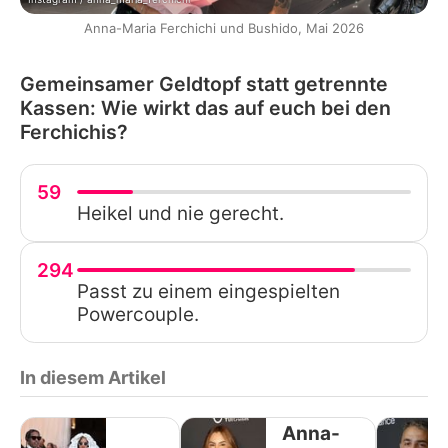
Anna-Maria Ferchichi und Bushido, Mai 2026
Gemeinsamer Geldtopf statt getrennte
Kassen: Wie wirkt das auf euch bei den
Ferchichis?
59
Heikel und nie gerecht.
294
Passt zu einem eingespielten
Powercouple.
In diesem Artikel
Anna-