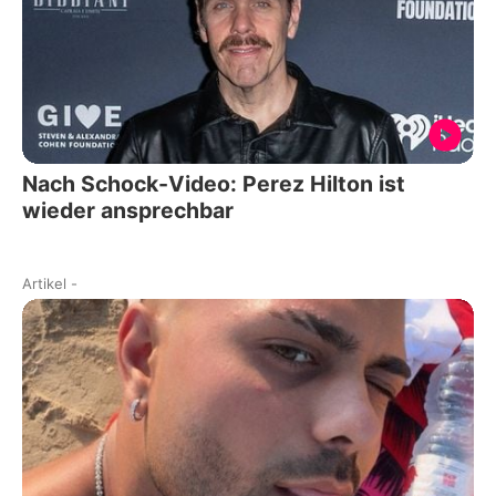
Nach Schock-Video: Perez Hilton ist
wieder ansprechbar
Artikel
-