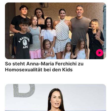
So steht Anna-Maria Ferchichi zu
Homosexualität bei den Kids