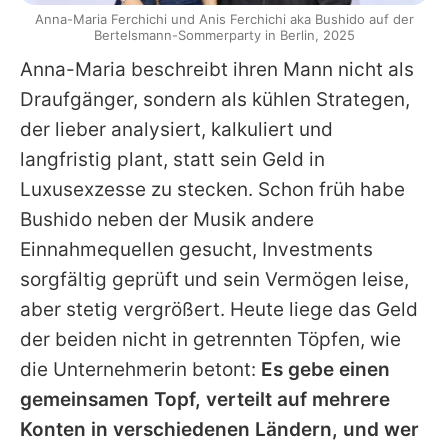
Anna-Maria Ferchichi und Anis Ferchichi aka Bushido auf der
Bertelsmann-Sommerparty in Berlin, 2025
Anna-Maria
beschreibt ihren Mann nicht als
Draufgänger, sondern als kühlen Strategen,
der lieber analysiert, kalkuliert und
langfristig plant, statt sein Geld in
Luxusexzesse zu stecken. Schon früh habe
Bushido
neben der Musik andere
Einnahmequellen gesucht, Investments
sorgfältig geprüft und sein Vermögen leise,
aber stetig vergrößert. Heute liege das Geld
der beiden nicht in getrennten Töpfen, wie
die Unternehmerin betont:
Es gebe einen
gemeinsamen Topf, verteilt auf mehrere
Konten in verschiedenen Ländern, und wer