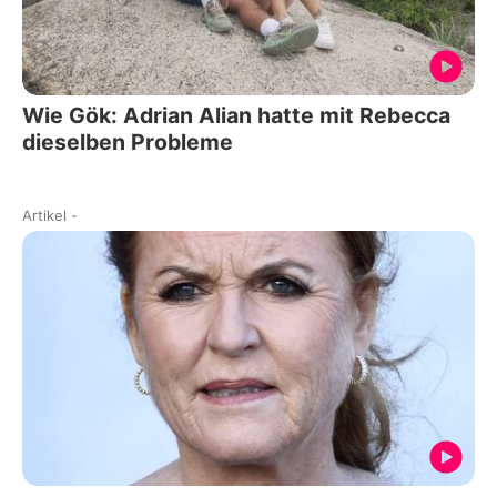
Wie Gök: Adrian Alian hatte mit Rebecca
dieselben Probleme
Artikel
-