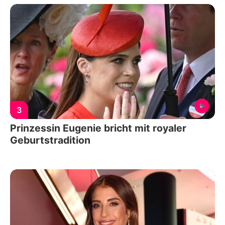
3
Prinzessin Eugenie bricht mit royaler
Geburtstradition