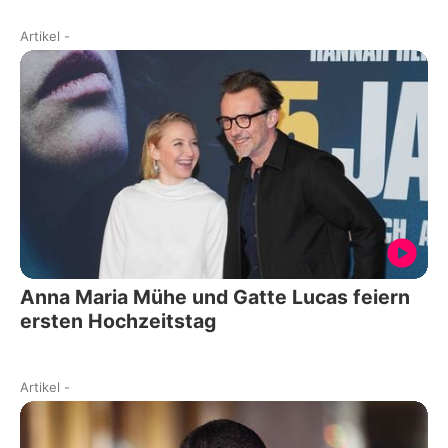
Artikel
-
Anna Maria Mühe und Gatte Lucas feiern
ersten Hochzeitstag
Artikel
-