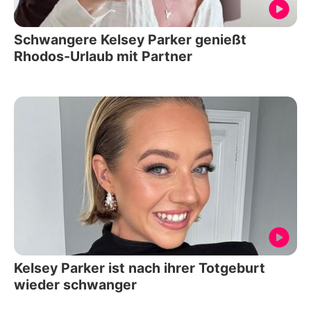
Schwangere Kelsey Parker genießt
Rhodos-Urlaub mit Partner
Kelsey Parker ist nach ihrer Totgeburt
wieder schwanger