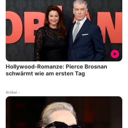
Hollywood-Romanze: Pierce Brosnan
schwärmt wie am ersten Tag
Artikel
-