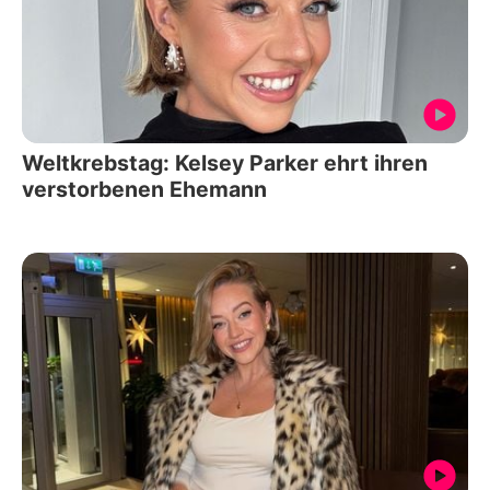
Weltkrebstag: Kelsey Parker ehrt ihren
verstorbenen Ehemann