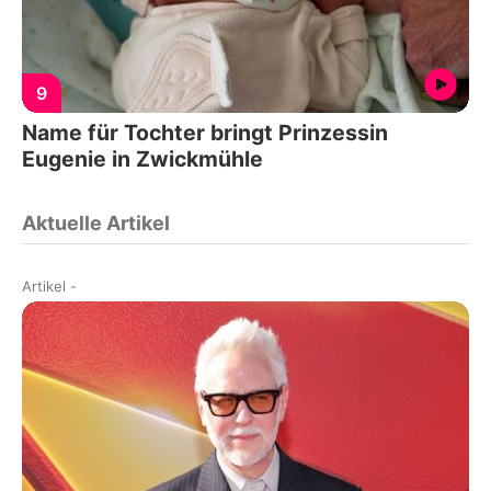
9
Name für Tochter bringt Prinzessin
Eugenie in Zwickmühle
Aktuelle Artikel
Artikel
-