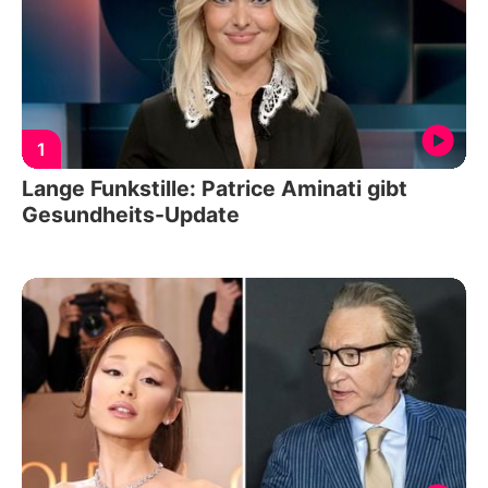
1
Lange Funkstille: Patrice Aminati gibt
Gesundheits-Update