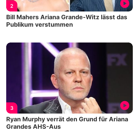
2
Bill Mahers Ariana Grande-Witz lässt das
Publikum verstummen
3
Ryan Murphy verrät den Grund für Ariana
Grandes AHS-Aus