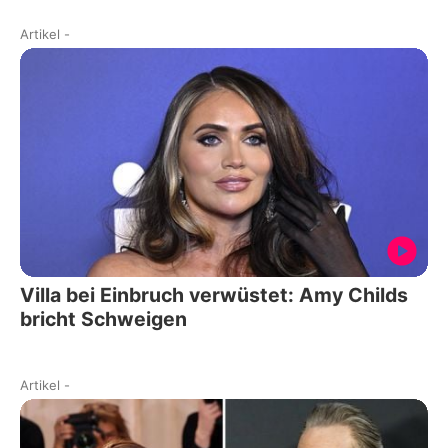
Artikel
-
Villa bei Einbruch verwüstet: Amy Childs
bricht Schweigen
Artikel
-