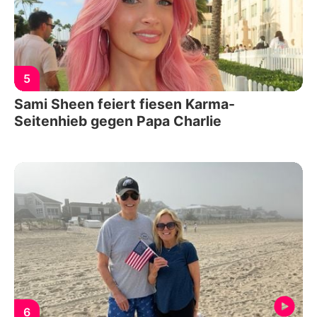
5
Sami Sheen feiert fiesen Karma-
Seitenhieb gegen Papa Charlie
6