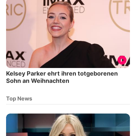
Kelsey Parker ehrt ihren totgeborenen
Sohn an Weihnachten
Top News