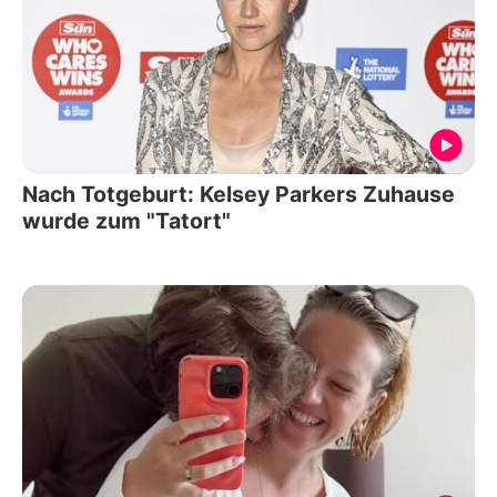
Nach Totgeburt: Kelsey Parkers Zuhause
wurde zum "Tatort"