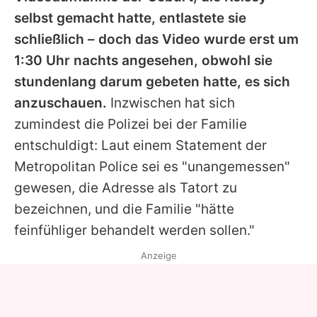
selbst gemacht hatte, entlastete sie
schließlich – doch das Video wurde erst um
1:30 Uhr nachts angesehen, obwohl sie
stundenlang darum gebeten hatte, es sich
anzuschauen.
Inzwischen hat sich
zumindest die Polizei bei der Familie
entschuldigt: Laut einem Statement der
Metropolitan Police sei es "unangemessen"
gewesen, die Adresse als Tatort zu
bezeichnen, und die Familie "hätte
feinfühliger behandelt werden sollen."
Anzeige