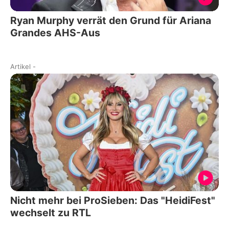
Ryan Murphy verrät den Grund für Ariana
Grandes AHS-Aus
Artikel
-
Nicht mehr bei ProSieben: Das "HeidiFest"
wechselt zu RTL