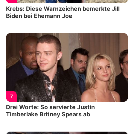
Krebs: Diese Warnzeichen bemerkte Jill
Biden bei Ehemann Joe
7
Drei Worte: So servierte Justin
Timberlake Britney Spears ab