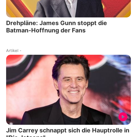
Drehpläne: James Gunn stoppt die
Batman-Hoffnung der Fans
Artikel
-
Jim Carrey schnappt sich die Hauptrolle in