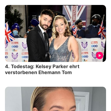
4. Todestag: Kelsey Parker ehrt
verstorbenen Ehemann Tom