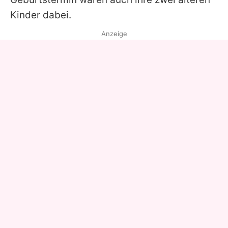
Kinder dabei.
Anzeige