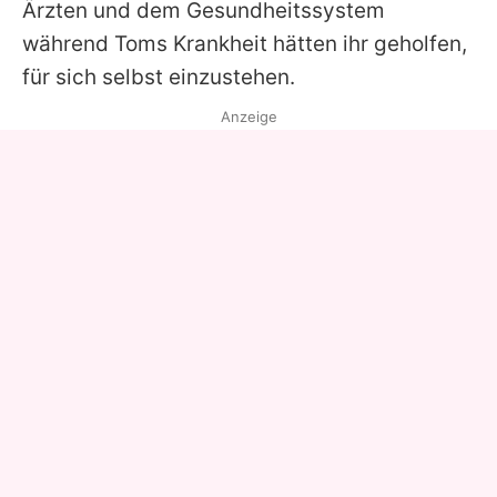
Ärzten und dem Gesundheitssystem
während
Toms
Krankheit hätten ihr geholfen,
für sich selbst einzustehen.
Anzeige