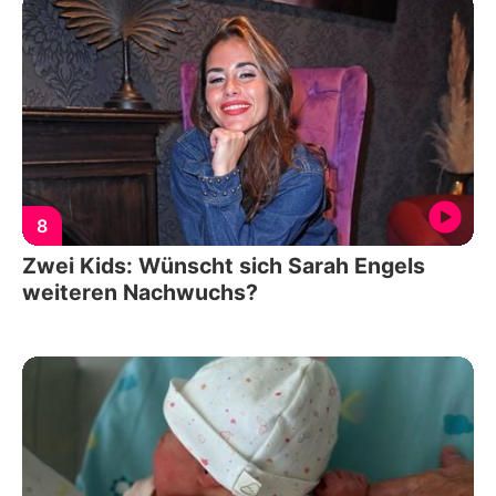
8
Zwei Kids: Wünscht sich Sarah Engels
weiteren Nachwuchs?