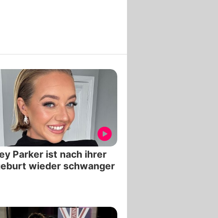
ey Parker ist nach ihrer
geburt wieder schwanger