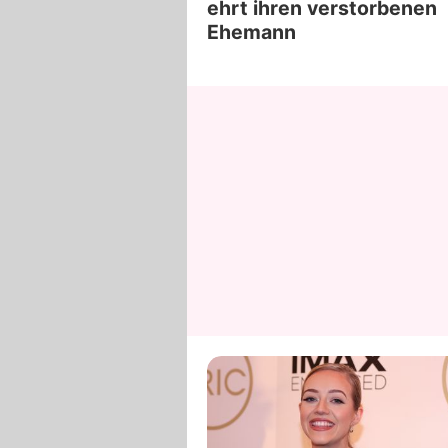
ehrt ihren verstorbenen
Ehemann