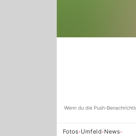
Wenn du die Push-Benachricht
Fotos
Umfeld
News