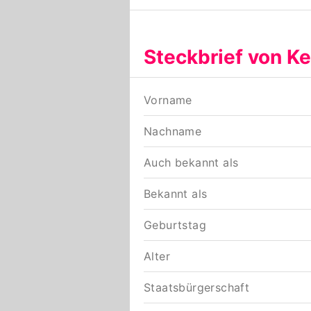
Steckbrief von Ke
Vorname
Nachname
Auch bekannt als
Bekannt als
Geburtstag
Alter
Staatsbürgerschaft