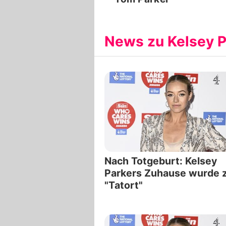
News zu Kelsey P
Nach Totgeburt: Kelsey
Parkers Zuhause wurde
"Tatort"