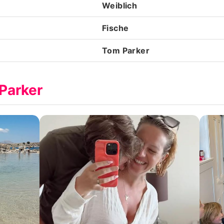
Weiblich
Fische
Tom Parker
Parker