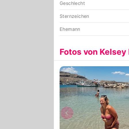
Geschlecht
Sternzeichen
Ehemann
Fotos von Kelsey 