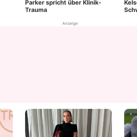
Parker spricht über Klinik-
Kels
Trauma
Sch
Anzeige