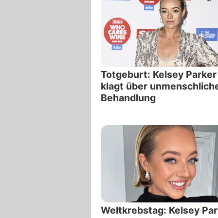
Totgeburt: Kelsey Parker
klagt über unmenschlich
Behandlung
Weltkrebstag: Kelsey Par