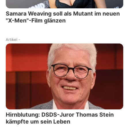
Samara Weaving soll als Mutant im neuen
"X-Men"-Film glänzen
Artikel
-
Hirnblutung: DSDS-Juror Thomas Stein
kämpfte um sein Leben