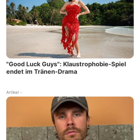
"Good Luck Guys": Klaustrophobie-Spiel
endet im Tränen-Drama
Artikel
-