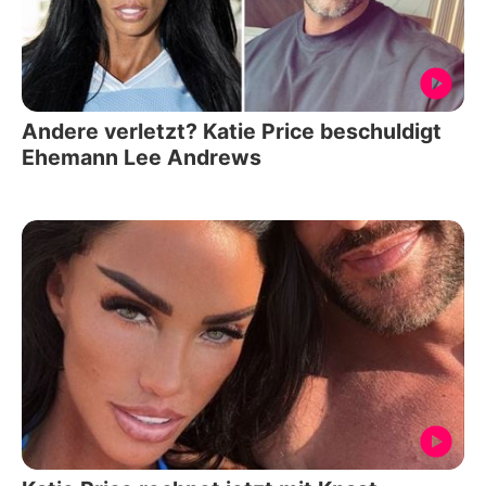
Andere verletzt? Katie Price beschuldigt
Ehemann Lee Andrews