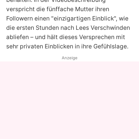
verspricht die fünffache Mutter ihren
Followern einen "einzigartigen Einblick", wie
die ersten Stunden nach
Lees
Verschwinden
abliefen – und hält dieses Versprechen mit
sehr privaten Einblicken in ihre Gefühlslage.
Anzeige