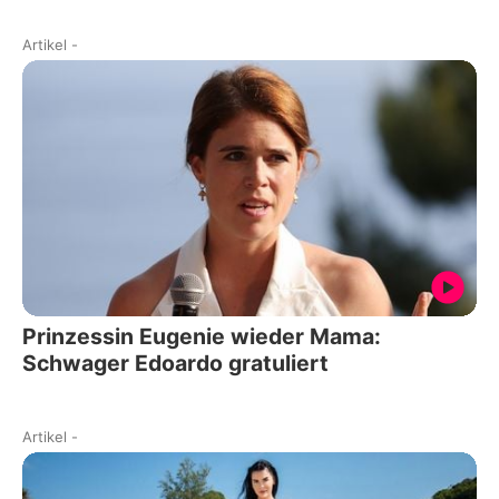
Artikel
-
Prinzessin Eugenie wieder Mama:
Schwager Edoardo gratuliert
Artikel
-