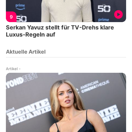
9
Serkan Yavuz stellt für TV-Drehs klare
Luxus-Regeln auf
Aktuelle Artikel
Artikel
-