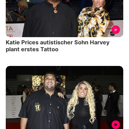
Katie Prices autistischer Sohn Harvey
plant erstes Tattoo