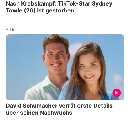
Nach Krebskampf: TikTok-Star Sydney
Towle (26) ist gestorben
Artikel
-
David Schumacher verrät erste Details
über seinen Nachwuchs