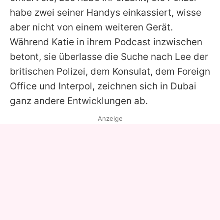
habe zwei seiner Handys einkassiert, wisse
aber nicht von einem weiteren Gerät.
Während
Katie
in ihrem Podcast inzwischen
betont, sie überlasse die Suche nach
Lee
der
britischen Polizei, dem Konsulat, dem Foreign
Office und Interpol, zeichnen sich in Dubai
ganz andere Entwicklungen ab.
Anzeige