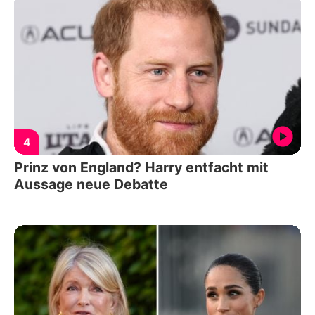
4
Prinz von England? Harry entfacht mit
Aussage neue Debatte