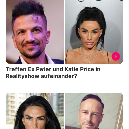
Treffen Ex Peter und Katie Price in
Realityshow aufeinander?