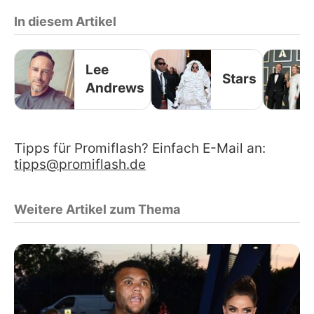
In diesem Artikel
Lee
Stars
Andrews
Tipps für Promiflash? Einfach E-Mail an:
tipps@promiflash.de
Weitere Artikel zum Thema