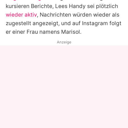
kursieren Berichte,
Lees
Handy sei plötzlich
wieder aktiv
, Nachrichten würden wieder als
zugestellt angezeigt, und auf Instagram folgt
er einer Frau namens Marisol.
Anzeige