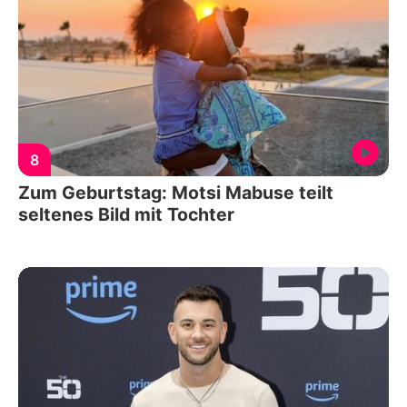
8
Zum Geburtstag: Motsi Mabuse teilt
seltenes Bild mit Tochter