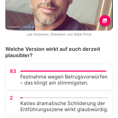
Instagram / wesleeeandrews
Lee Andrews, Ehemann von Katie Price
Welche Version wirkt auf euch derzeit
plausibler?
83
Festnahme wegen Betrugsvorwürfen
– das klingt am stimmigsten.
2
Katies dramatische Schilderung der
Entführungsszene wirkt glaubwürdig.