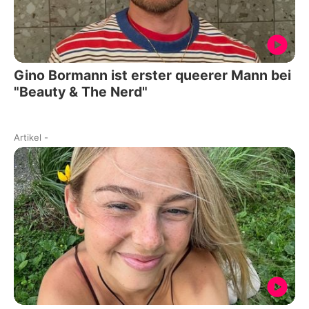
Gino Bormann ist erster queerer Mann bei
"Beauty & The Nerd"
Artikel
-