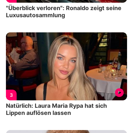
"Überblick verloren": Ronaldo zeigt seine
Luxusautosammlung
3
Natürlich: Laura Maria Rypa hat sich
Lippen auflösen lassen