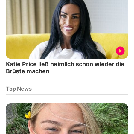
Katie Price ließ heimlich schon wieder die
Brüste machen
Top News