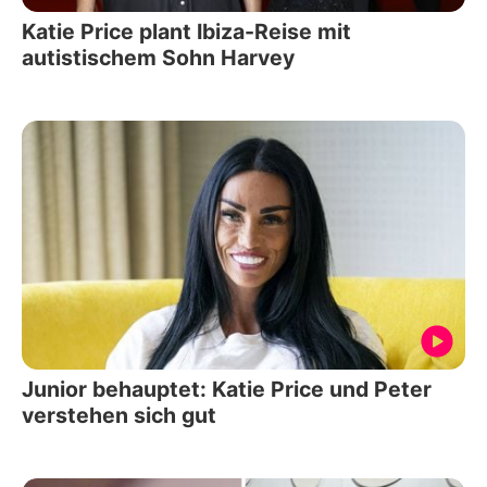
Katie Price plant Ibiza-Reise mit
autistischem Sohn Harvey
Junior behauptet: Katie Price und Peter
verstehen sich gut