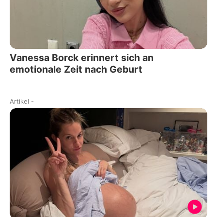
Vanessa Borck erinnert sich an
emotionale Zeit nach Geburt
Artikel
-