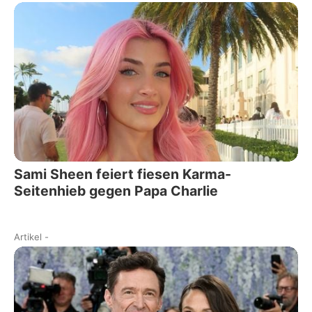
Sami Sheen feiert fiesen Karma-
Seitenhieb gegen Papa Charlie
Artikel
-