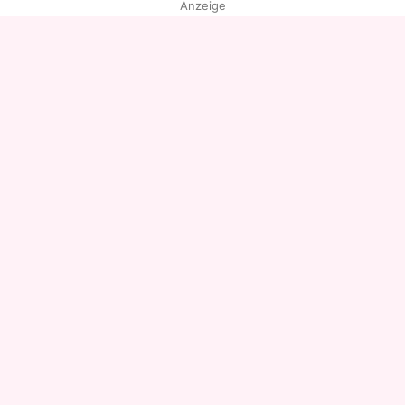
Anzeige