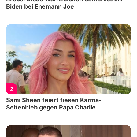
Biden bei Ehemann Joe
2
Sami Sheen feiert fiesen Karma-
Seitenhieb gegen Papa Charlie