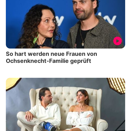
So hart werden neue Frauen von
Ochsenknecht-Familie geprüft