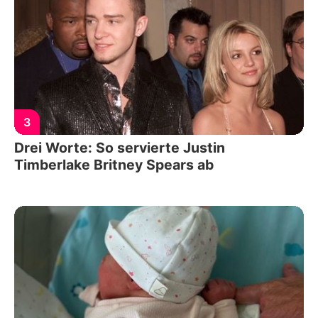
3
Drei Worte: So servierte Justin
Timberlake Britney Spears ab