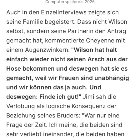
Computerspielpreis 2026
Auch in den Einzelinterviews zeigte sich
seine Familie begeistert. Dass nicht
Wilson
selbst, sondern seine Partnerin den Antrag
gemacht hat, kommentierte
Cheyenne
mit
einem Augenzwinkern:
"
Wilson
hat halt
einfach wieder nicht seinen Arsch aus der
Hose bekommen und deswegen hat sie es
gemacht, weil wir Frauen sind unabhängig
und wir können das ja auch. Und
deswegen: Finde ich gut!"
Jimi
sah die
Verlobung als logische Konsequenz der
Beziehung seines Bruders: "War nur eine
Frage der Zeit. Ich meine, die beiden sind
sehr verliebt ineinander, die beiden haben