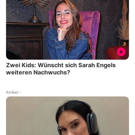
Zwei Kids: Wünscht sich Sarah Engels
weiteren Nachwuchs?
Artikel
-