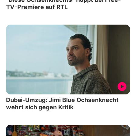
TV-Premiere auf RTL
Dubai-Umzug: Jimi Blue Ochsenknecht
wehrt sich gegen Kritik