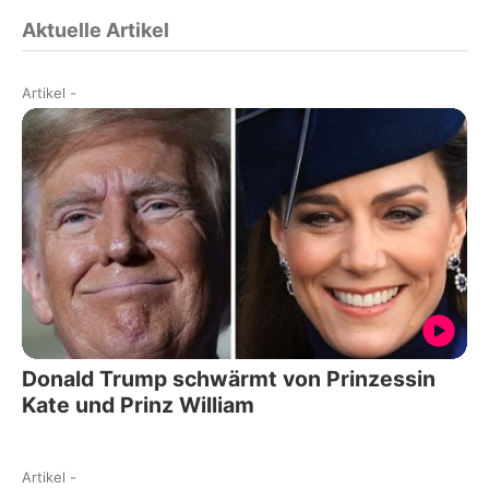
Aktuelle Artikel
Artikel
-
Donald Trump schwärmt von Prinzessin
Kate und Prinz William
Artikel
-