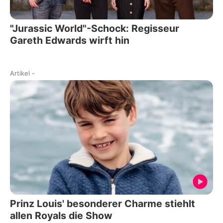
"Jurassic World"-Schock: Regisseur
Gareth Edwards wirft hin
Artikel
-
Prinz Louis' besonderer Charme stiehlt
allen Royals die Show