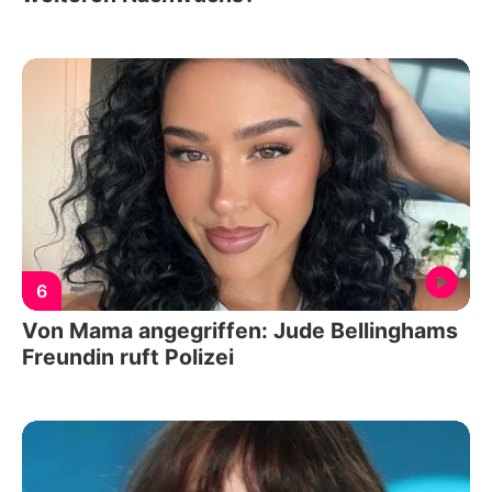
6
Von Mama angegriffen: Jude Bellinghams
Freundin ruft Polizei