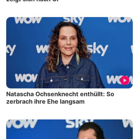
Natascha Ochsenknecht enthüllt: So
zerbrach ihre Ehe langsam