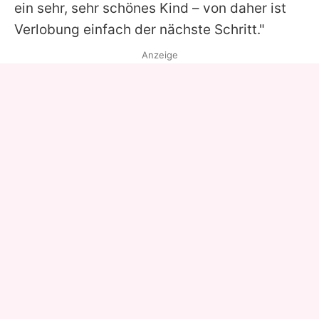
ein sehr, sehr schönes Kind – von daher ist
Verlobung einfach der nächste Schritt."
Anzeige