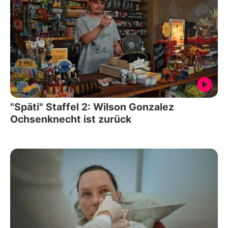
"Späti" Staffel 2: Wilson Gonzalez
Ochsenknecht ist zurück