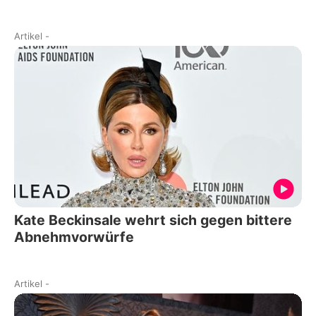
Artikel
-
Kate Beckinsale wehrt sich gegen bittere
Abnehmvorwürfe
Artikel
-